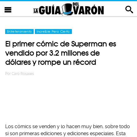
Entretenimiento
Increíble Pero Cierto
El primer cómic de Superman es
vendido por 3.2 millones de
dólares y rompe un récord
Por
Caro Rosales
Los cómics se venden y lo hacen muy bien, sobre todo
si son primeras ediciones y ediciones especiales. Esta