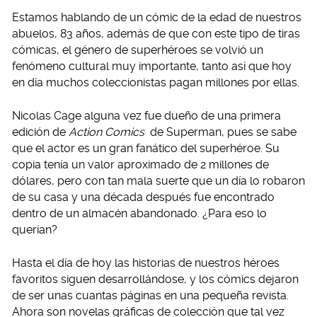
Estamos hablando de un cómic de la edad de nuestros
abuelos, 83 años, además de que con este tipo de tiras
cómicas, el género de superhéroes se volvió un
fenómeno cultural muy importante, tanto así que hoy
en día muchos coleccionistas pagan millones por ellas.
Nicolas Cage alguna vez fue dueño de una primera
edición de
Action Comics
de Superman, pues se sabe
que el actor es un gran fanático del superhéroe. Su
copia tenía un valor aproximado de 2 millones de
dólares, pero con tan mala suerte que un día lo robaron
de su casa y una década después fue encontrado
dentro de un almacén abandonado. ¿Para eso lo
querían?
Hasta el día de hoy las historias de nuestros héroes
favoritos siguen desarrollándose, y los cómics dejaron
de ser unas cuantas páginas en una pequeña revista.
Ahora son novelas gráficas de colección que tal vez