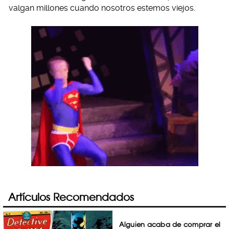
valgan millones cuando nosotros estemos viejos.
Artículos Recomendados
Alguien acaba de comprar el