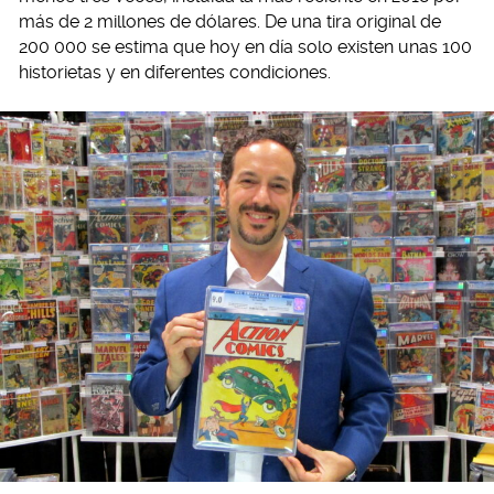
más de 2 millones de dólares. De una tira original de
200 000 se estima que hoy en día solo existen unas 100
historietas y en diferentes condiciones.