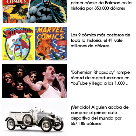
primer cómic de Batman en la
historia por 850,000 dólares
Los 9 cómics más costosos de
toda la historia; el #1 vale
millones de dólares
‘Bohemian Rhapsody’ rompe
récord de reproducciones en
YouTube y llega a las 1,000 ...
¡Vendido! Alguien acaba de
comprar el primer auto
deportivo del mundo por
657,185 dólares