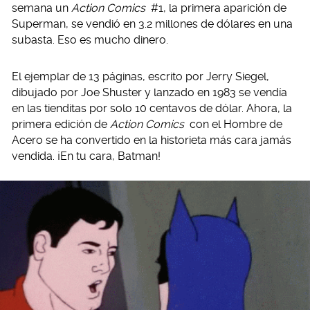
semana un
Action Comics
#1, la primera aparición de
Superman, se vendió en 3.2 millones de dólares en una
subasta. Eso es mucho dinero.
El ejemplar de 13 páginas, escrito por Jerry Siegel,
dibujado por Joe Shuster y lanzado en 1983 se vendía
en las tienditas por solo 10 centavos de dólar. Ahora, la
primera edición de
Action Comics
con el Hombre de
Acero se ha convertido en la historieta más cara jamás
vendida. ¡En tu cara, Batman!