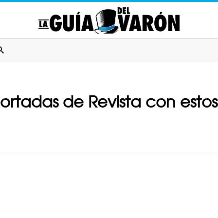
ortadas de Revista con estos