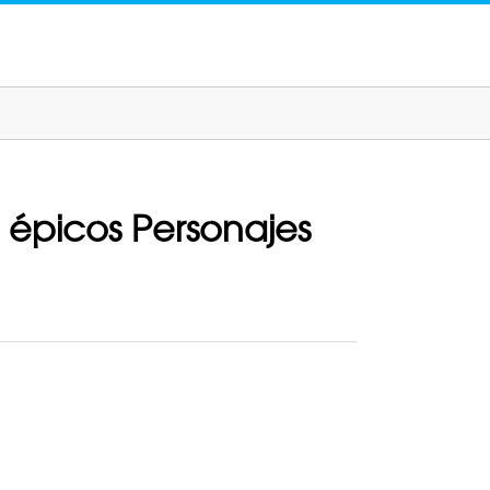
 épicos Personajes