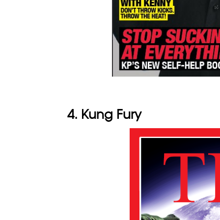
4. Kung Fury