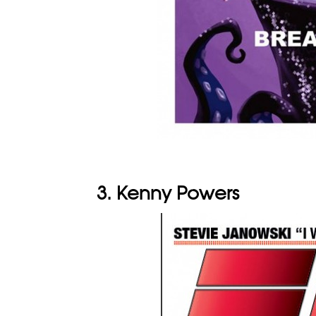
3. Kenny Powers