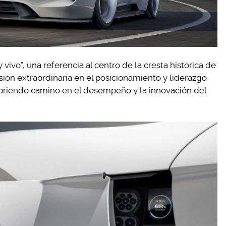
vivo”, una referencia al centro de la cresta histórica de
sión extraordinaria en el posicionamiento y liderazgo
 abriendo camino en el desempeño y la innovación del