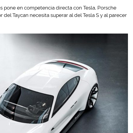
los pone en competencia directa con Tesla, Porsche
 del Taycan necesita superar al del Tesla S y al parecer