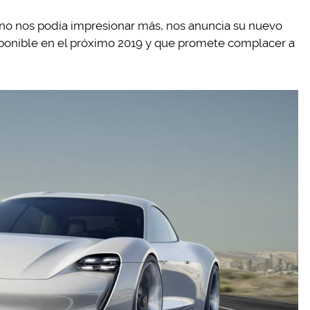
no nos podía impresionar más, nos anuncia su nuevo
isponible en el próximo 2019 y que promete complacer a