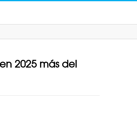
 en 2025 más del