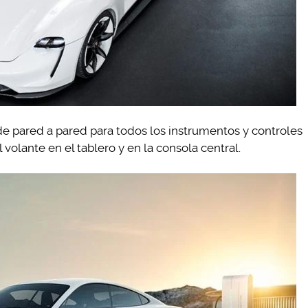
de pared a pared para todos los instrumentos y controles
 volante en el tablero y en la consola central.