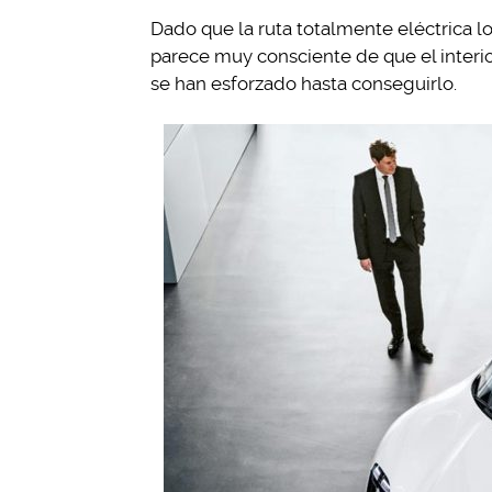
Dado que la ruta totalmente eléctrica 
parece muy consciente de que el interior
se han esforzado hasta conseguirlo.