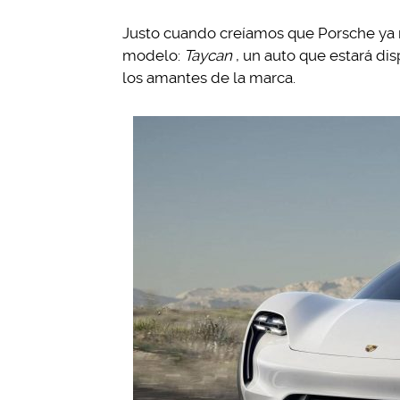
Justo cuando creíamos que Porsche ya 
modelo:
Taycan
, un auto que estará d
los amantes de la marca.