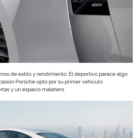
inos de estilo y rendimiento. El deportivo parece algo
ocasión Porsche optó por su primer vehículo
tas y un espacio maletero.