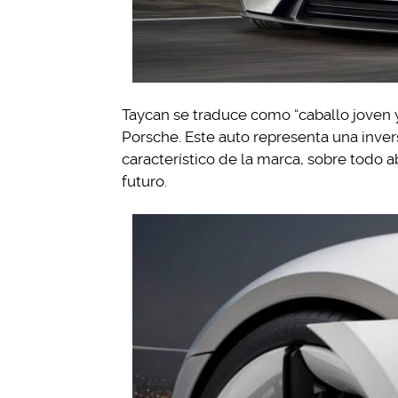
Taycan se traduce como “caballo joven y 
Porsche. Este auto representa una inver
característico de la marca, sobre todo
futuro.