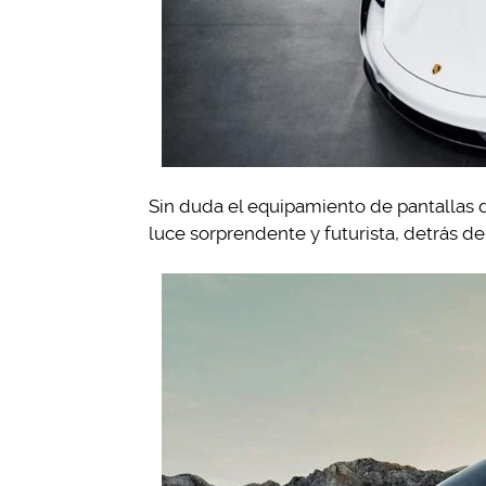
Sin duda el equipamiento de pantallas 
luce sorprendente y futurista, detrás del