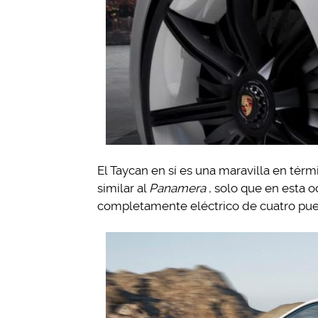
El Taycan en sí es una maravilla en térm
similar al
Panamera
, solo que en esta 
completamente eléctrico de cuatro puer