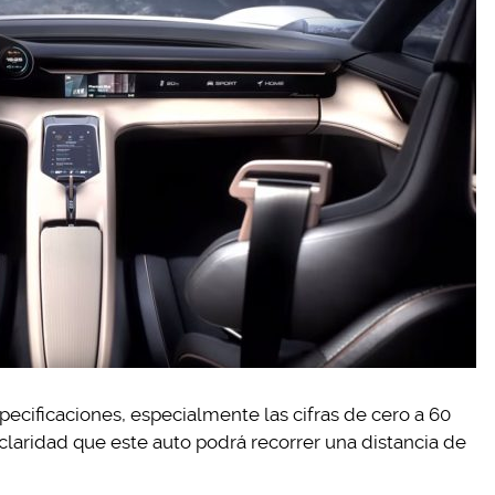
ecificaciones, especialmente las cifras de cero a 60
laridad que este auto podrá recorrer una distancia de