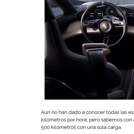
Aún no han dado a conocer todas las esp
kilómetros por hora, pero sabemos con c
500 kilómetros con una sola carga.