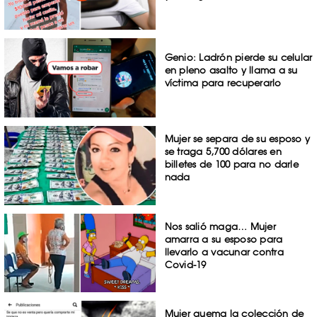
Genio: Ladrón pierde su celular
en pleno asalto y llama a su
víctima para recuperarlo
Mujer se separa de su esposo y
se traga 5,700 dólares en
billetes de 100 para no darle
nada
Nos salió maga… Mujer
amarra a su esposo para
llevarlo a vacunar contra
Covid-19
Mujer quema la colección de