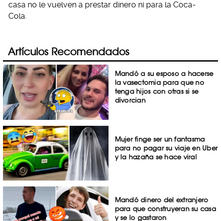
casa no le vuelven a prestar dinero ni para la Coca-
Cola.
Artículos Recomendados
Mandó a su esposo a hacerse
la vasectomia para que no
tenga hijos con otras si se
divorcian
Mujer finge ser un fantasma
para no pagar su viaje en Uber
y la hazaña se hace viral
Mandó dinero del extranjero
para que construyeran su casa
y se lo gastaron