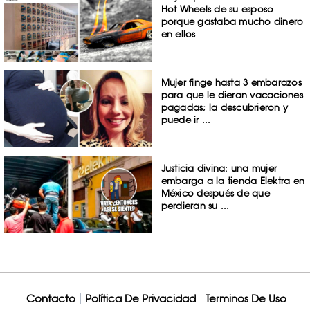
Hot Wheels de su esposo
porque gastaba mucho dinero
en ellos
Mujer finge hasta 3 embarazos
para que le dieran vacaciones
pagadas; la descubrieron y
puede ir ...
Justicia divina: una mujer
embarga a la tienda Elektra en
México después de que
perdieran su ...
Contacto
Política De Privacidad
Terminos De Uso