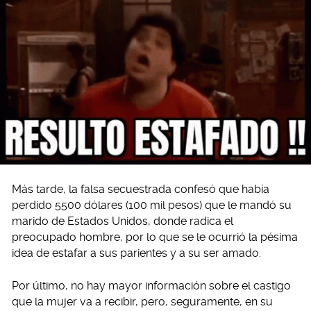
Más tarde, la falsa secuestrada confesó que había
perdido 5500 dólares (100 mil pesos) que le mandó su
marido de Estados Unidos, donde radica el
preocupado hombre, por lo que se le ocurrió la pésima
idea de estafar a sus parientes y a su ser amado.
Por último, no hay mayor información sobre el castigo
que la mujer va a recibir, pero, seguramente, en su