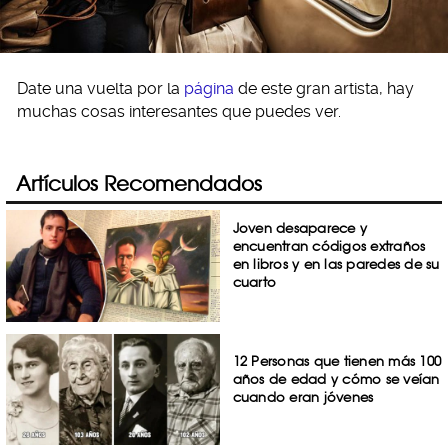
Date una vuelta por la
página
de este gran artista, hay
muchas cosas interesantes que puedes ver.
Artículos Recomendados
Joven desaparece y
encuentran códigos extraños
en libros y en las paredes de su
cuarto
12 Personas que tienen más 100
años de edad y cómo se veían
cuando eran jóvenes