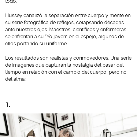
todo.
Hussey canalizó la separación entre cuerpo y mente en
su serie fotográfica de reflejos, colapsando décadas
ante nuestros ojos. Maestros, científicos y enfermeras
se enfrentan a su “Yo joven” en el espejo, algunos de
ellos portando su uniforme.
Los resultados son realistas y conmovedores. Una serie
de imágenes que capturan la nostalgia del pasar del
tiempo en relación con el cambio del cuerpo, pero no
del alma:
1.