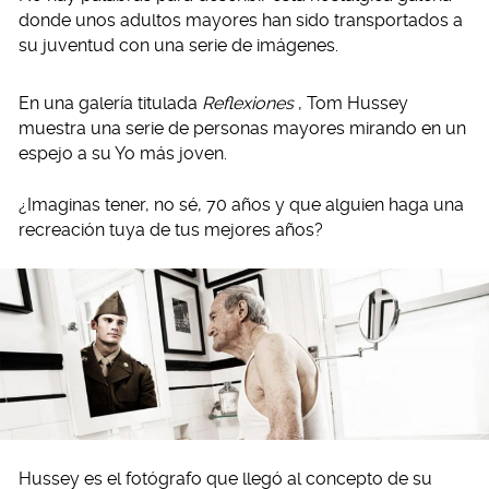
donde unos adultos mayores han sido transportados a
su juventud con una serie de imágenes.
En una galería titulada
Reflexiones
, Tom Hussey
muestra una serie de personas mayores mirando en un
espejo a su Yo más joven.
¿Imaginas tener, no sé, 70 años y que alguien haga una
recreación tuya de tus mejores años?
Hussey es el fotógrafo que llegó al concepto de su