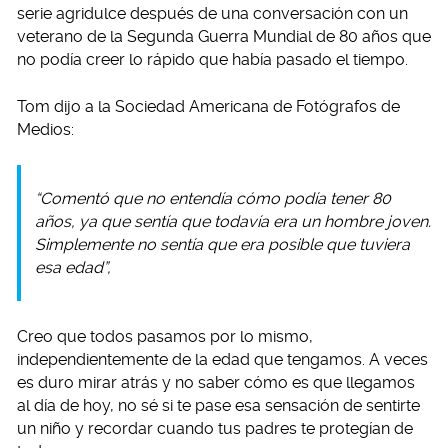
serie agridulce después de una conversación con un
veterano de la Segunda Guerra Mundial de 80 años que
no podía creer lo rápido que había pasado el tiempo.
Tom dijo a la Sociedad Americana de Fotógrafos de
Medios:
“Comentó que no entendía cómo podía tener 80
años, ya que sentía que todavía era un hombre joven.
Simplemente no sentía que era posible que tuviera
esa edad”,
Creo que todos pasamos por lo mismo,
independientemente de la edad que tengamos. A veces
es duro mirar atrás y no saber cómo es que llegamos
al día de hoy, no sé si te pase esa sensación de sentirte
un niño y recordar cuando tus padres te protegían de