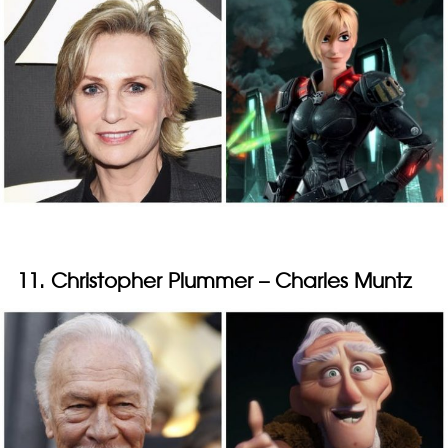
11. Christopher Plummer – Charles Muntz