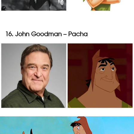
16. John Goodman – Pacha