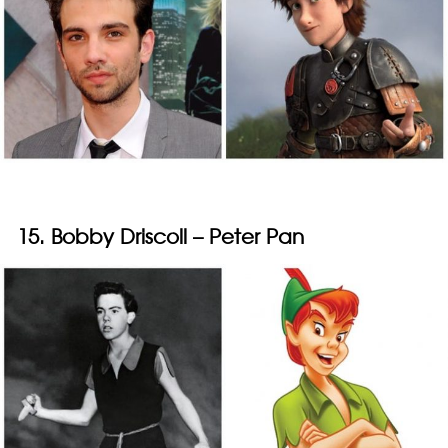
15. Bobby Driscoll – Peter Pan