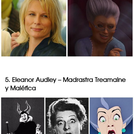
5. Eleanor Audley – Madrastra Treamaine
y Maléfica