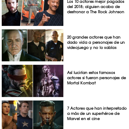
Los 10 actores mejor pagados
del 2018; alguien acaba de
destronar a The Rock Johnson
20 grandes actores que han
dado vida a personajes de un
videojuego y no lo sabías
Así lucirían estos famosos
actores si fueran personajes de
Mortal Kombat
7 Actores que han interpretado
a más de un superhéroe de
Marvel en el cine