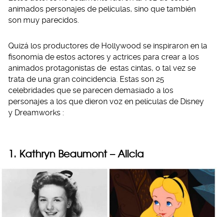
animados personajes de películas, sino que también
son muy parecidos.
Quizá los productores de Hollywood se inspiraron en la
fisonomía de estos actores y actrices para crear a los
animados protagonistas de estas cintas, o tal vez se
trata de una gran coincidencia. Estas son 25
celebridades que se parecen demasiado a los
personajes a los que dieron voz en películas de Disney
y Dreamworks :
1. Kathryn Beaumont – Alicia