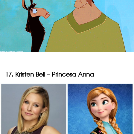
17. Kristen Bell – Princesa Anna