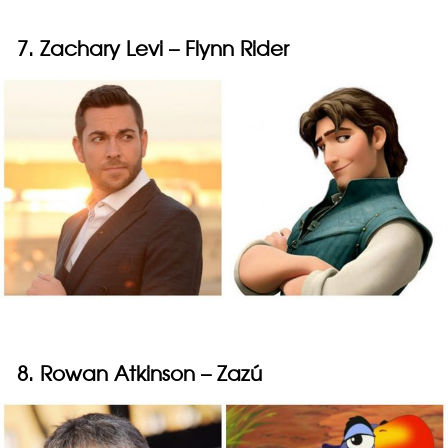
7. Zachary Levi – Flynn Rider
8. Rowan Atkinson – Zazú