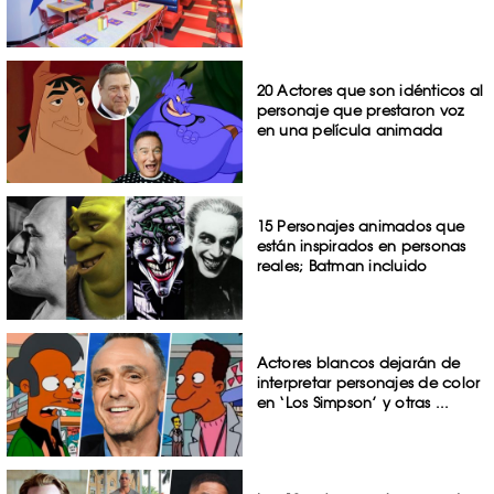
20 Actores que son idénticos al
personaje que prestaron voz
en una película animada
15 Personajes animados que
están inspirados en personas
reales; Batman incluido
Actores blancos dejarán de
interpretar personajes de color
en ‘Los Simpson’ y otras ...