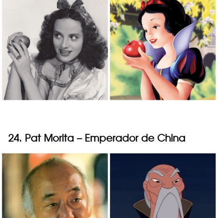
24. Pat Morita – Emperador de China