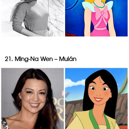
21. Ming-Na Wen – Mulán