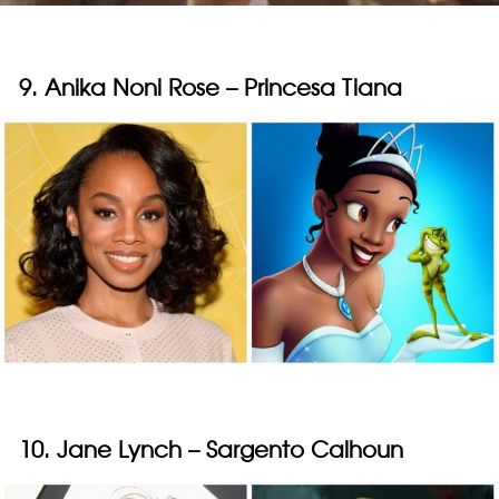
9. Anika Noni Rose – Princesa Tiana
10. Jane Lynch – Sargento Calhoun