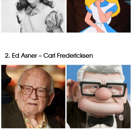
2. Ed Asner – Carl Fredericksen