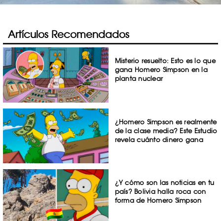
Artículos Recomendados
Misterio resuelto: Esto es lo que
gana Homero Simpson en la
planta nuclear
¿Homero Simpson es realmente
de la clase media? Este Estudio
revela cuánto dinero gana
¿Y cómo son las noticias en tu
país? Bolivia halla roca con
forma de Homero Simpson