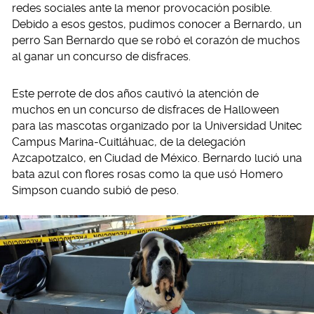
redes sociales ante la menor provocación posible.
Debido a esos gestos, pudimos conocer a Bernardo, un
perro San Bernardo que se robó el corazón de muchos
al ganar un concurso de disfraces.
Este perrote de dos años cautivó la atención de
muchos en un concurso de disfraces de Halloween
para las mascotas organizado por la Universidad Unitec
Campus Marina-Cuitláhuac, de la delegación
Azcapotzalco, en Ciudad de México. Bernardo lució una
bata azul con flores rosas como la que usó Homero
Simpson cuando subió de peso.