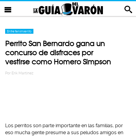
Entretenimiento
Perrito San Bernardo gana un
concurso de disfraces por
vestirse como Homero Simpson
Por
Erik Martinez
Los perritos son parte importante en las familias, por
eso mucha gente presume a sus peludos amigos en