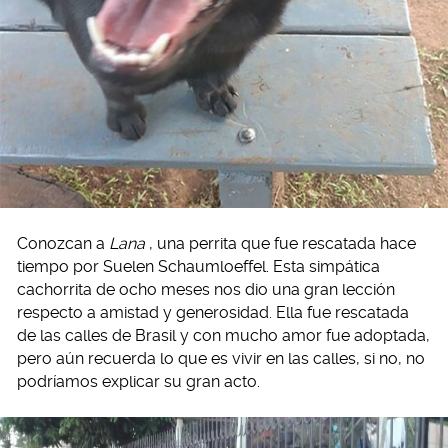
Conozcan a
Lana
, una perrita que fue rescatada hace
tiempo por Suelen Schaumloeffel. Esta simpática
cachorrita de ocho meses nos dio una gran lección
respecto a amistad y generosidad. Ella fue rescatada
de las calles de Brasil y con mucho amor fue adoptada,
pero aún recuerda lo que es vivir en las calles, si no, no
podríamos explicar su gran acto.