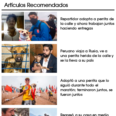
Artículos Recomendados
Repartidor adopta a perrita de
la calle y ahora trabajan juntos
haciendo entregas
Peruano viaja a Rusia, ve a
una perrita herida de la calle y
se la lleva a su país
Adoptó a una perrita que lo
siguió durante todo el
maratón; terminaron juntos, se
fueron juntos
Regresó a su casa en medio