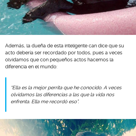
Además, la dueña de esta inteligente can dice que su
acto debería ser recordado por todos, pues a veces
olvidamos que con pequeños actos hacemos la
diferencia en el mundo:
“Ella es la mejor perrita que he conocido. A veces
olvidamos las diferencias a las que la vida nos
enfrenta. Ella me recordó eso”.