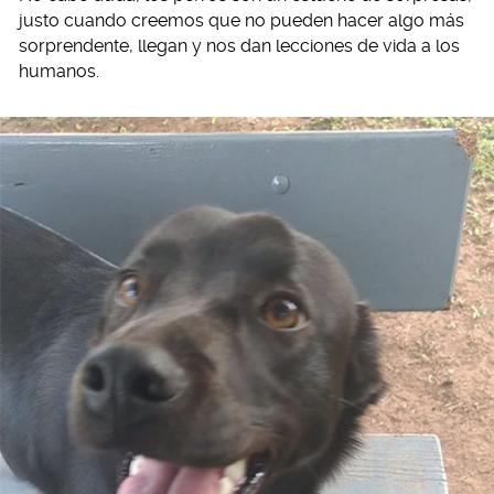
justo cuando creemos que no pueden hacer algo más
sorprendente, llegan y nos dan lecciones de vida a los
humanos.