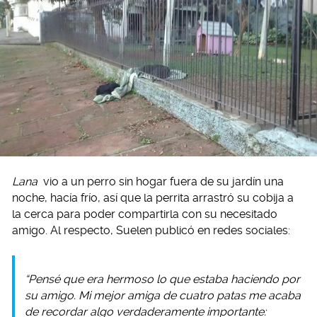
Lana
vio a un perro sin hogar fuera de su jardín una
noche, hacía frío, así que la perrita arrastró su cobija a
la cerca para poder compartirla con su necesitado
amigo. Al respecto, Suelen publicó en redes sociales:
“Pensé que era hermoso lo que estaba haciendo por
su amigo. Mi mejor amiga de cuatro patas me acaba
de recordar algo verdaderamente importante: