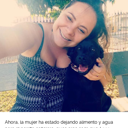
Ahora, la mujer ha estado dejando alimento y agua