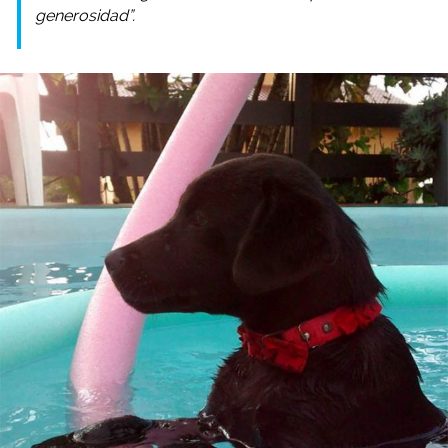
generosidad”.