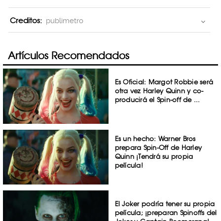
Creditos:
publimetro
Artículos Recomendados
Es Oficial: Margot Robbie será
otra vez Harley Quinn y co-
producirá el Spin-off de ...
Es un hecho: Warner Bros
prepara Spin-Off de Harley
Quinn ¡Tendrá su propia
película!
El Joker podría tener su propia
película; ¡preparan Spinoffs del