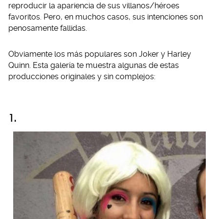
reproducir la apariencia de sus villanos/héroes
favoritos. Pero, en muchos casos, sus intenciones son
penosamente fallidas.
Obviamente los más populares son Joker y Harley
Quinn. Esta galería te muestra algunas de estas
producciones originales y sin complejos:
1.