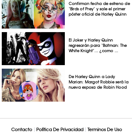
Confirman fecha de estreno de
‘Birds of Prey’ y sale el primer
póster oficial de Harley Quinn
El Joker y Harley Quinn
regresarán para ‘Batman: The
White Knight’… ¿como ...
De Harley Quinn a Lady
Marian: Margot Robbie será la
nueva esposa de Robin Hood
Contacto
Política De Privacidad
Terminos De Uso