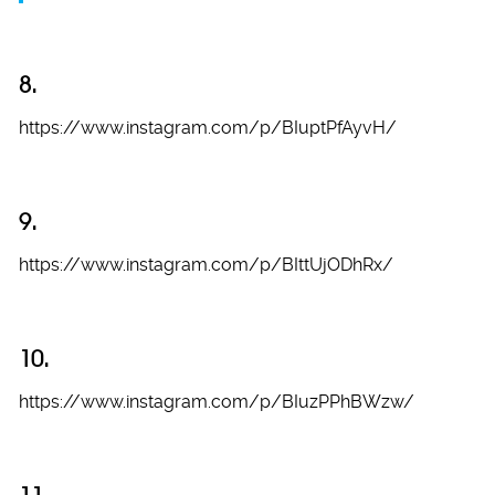
8.
https://www.instagram.com/p/BIuptPfAyvH/
9.
https://www.instagram.com/p/BIttUjODhRx/
10.
https://www.instagram.com/p/BIuzPPhBWzw/