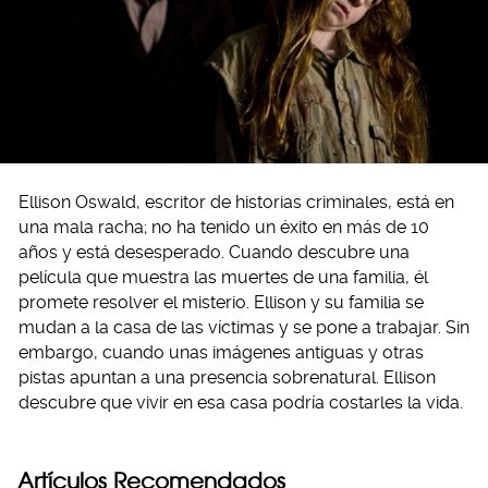
Ellison Oswald, escritor de historias criminales, está en
una mala racha; no ha tenido un éxito en más de 10
años y está desesperado. Cuando descubre una
película que muestra las muertes de una familia, él
promete resolver el misterio. Ellison y su familia se
mudan a la casa de las víctimas y se pon
e a trabajar. Sin
embargo, cuando unas imágenes antiguas y otras
pistas apuntan a una presencia sobrenatural. Ellison
descubre que vivir en esa casa podría costarles la vida.
Artículos Recomendados