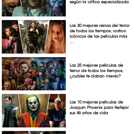
según la crítica especializada
Las 30 mejores reinas del terror
de todos los tiempos; rostros
icónicos de las películas más
...
Las 25 mejores películas de
terror de todos los tiempos;
¿cuáles te daban miedo?
Las 10 mejores películas de
Joaquin Phoenix para festejar
sus 46 años de vida