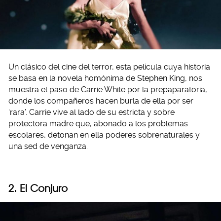
Un clásico del cine del terror, esta película cuya historia
se basa en la novela homónima de Stephen King, nos
muestra el paso de Carrie White por la prepaparatoria,
donde los compañeros hacen burla de ella por ser
‘rara’. Carrie vive al lado de su estricta y sobre
protectora madre que, abonado a los problemas
escolares, detonan en ella poderes sobrenaturales y
una sed de venganza.
2. El Conjuro