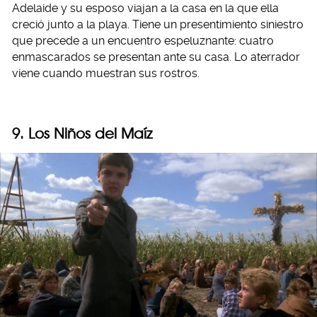
Adelaide y su esposo viajan a la casa en la que ella
creció junto a la playa. Tiene un presentimiento siniestro
que precede a un encuentro espeluznante: cuatro
enmascarados se presentan ante su casa. Lo aterrador
viene cuando muestran sus rostros.
9. Los Niños del Maíz