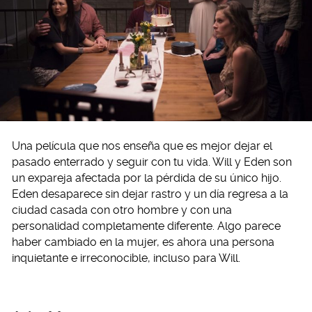
Una película que nos enseña que es mejor dejar el
pasado enterrado y seguir con tu vida. Will y Eden son
un expareja afectada por la pérdida de su único hijo.
Eden desaparece sin dejar rastro y un día regresa a la
ciudad casada con otro hombre y con una
personalidad completamente diferente.
Algo parece
haber cambiado en la mujer, es ahora una persona
inquietante e irreconocible, incluso para Will.