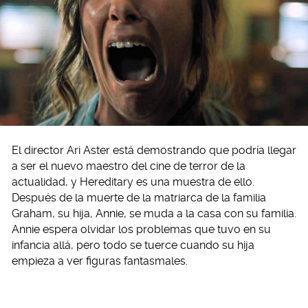
El director Ari Aster está demostrando que podría llegar
a ser el nuevo maestro del cine de terror de la
actualidad, y Hereditary es una muestra de ello.
Después de la muerte de la matriarca de la familia
Graham, su hija, Annie, se muda a la casa con su familia.
Annie espera olvidar los problemas que tuvo en su
infancia allá, pero todo se tuerce cuando su hija
empieza a ver figuras fantasmales.