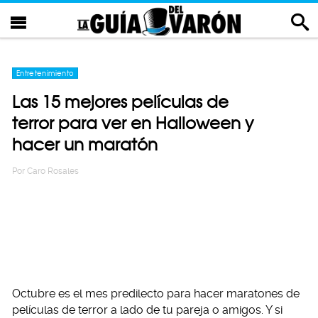
Entretenimiento
Las 15 mejores películas de
terror para ver en Halloween y
hacer un maratón
Por
Caro Rosales
Octubre es el mes predilecto para hacer maratones de
películas de terror a lado de tu pareja o amigos. Y si