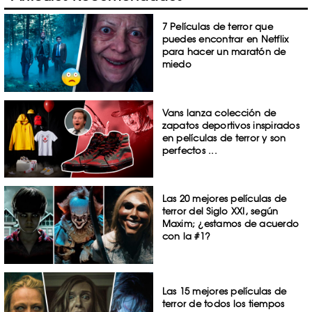
7 Películas de terror que
puedes encontrar en Netflix
para hacer un maratón de
miedo
Vans lanza colección de
zapatos deportivos inspirados
en películas de terror y son
perfectos ...
Las 20 mejores películas de
terror del Siglo XXI, según
Maxim; ¿estamos de acuerdo
con la #1?
Las 15 mejores películas de
terror de todos los tiempos