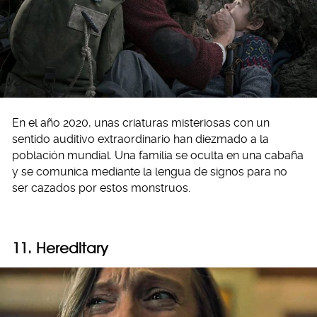
En el año 2020, unas criaturas misteriosas con un
sentido auditivo extraordinario han diezmado a la
población mundial. Una familia se oculta en una cabaña
y se comunica mediante la lengua de signos para no
ser cazados por estos monstruos.
11. Hereditary