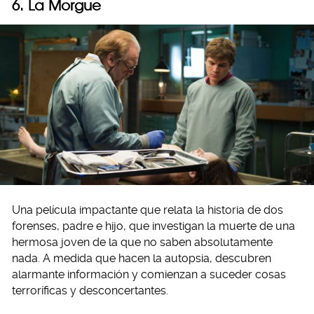
6. La Morgue
Una película impactante que relata la historia de dos
forenses, padre e hijo, que investigan la muerte de una
hermosa joven de la que no saben absolutamente
nada. A medida que hacen la autopsia, descubren
alarmante información y comienzan a suceder cosas
terroríficas y desconcertantes.