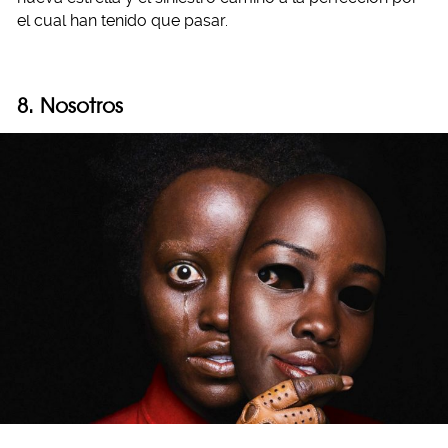
el cual han tenido que pasar.
8. Nosotros