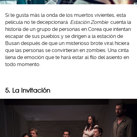
Si te gusta más la onda de los muertos vivientes, esta
película no te decepcionará.
Estación Zombie
cuenta la
historia de un grupo de personas en Corea que intentan
escapar de sus pueblos y se dirigen a la estación de
Busan después de que un misterioso brote viral hiciera
que las personas se convirtieran en zombies. Una cinta
llena de emoción que te hará estar al filo del asiento en
todo momento.
5. La Invitación