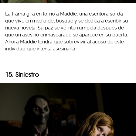
La trama gira en torno a Maddie, una escritora sorda
que vive en medio del bosque y se dedica a escribir su
nueva novela. Su paz se ve interrumpida después de
que un asesino enmascarado se aparece en su puerta.
Ahora Maddie tendrá que sobrevivir al acoso de este
individuo que intenta asesinarla.
15. Siniestro