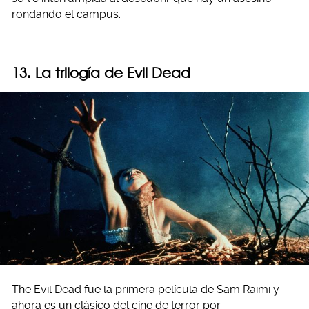
rondando el campus.
13. La trilogía de Evil Dead
The Evil Dead fue la primera película de Sam Raimi y
ahora es un clásico del cine de terror por