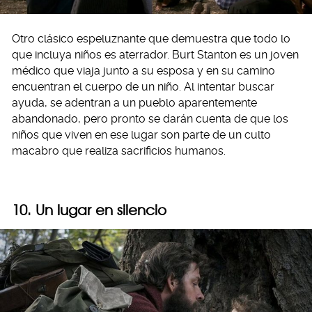
Otro clásico espeluznante que demuestra que todo lo
que incluya niños es aterrador. Burt Stanton es un joven
médico que viaja junto a su esposa y en su camino
encuentran el cuerpo de un niño. Al intentar buscar
ayuda, se adentran a un pueblo aparentemente
abandonado, pero pronto se darán cuenta de que los
niños que viven en ese lugar son parte de un culto
macabro que realiza sacrificios humanos.
10. Un lugar en silencio