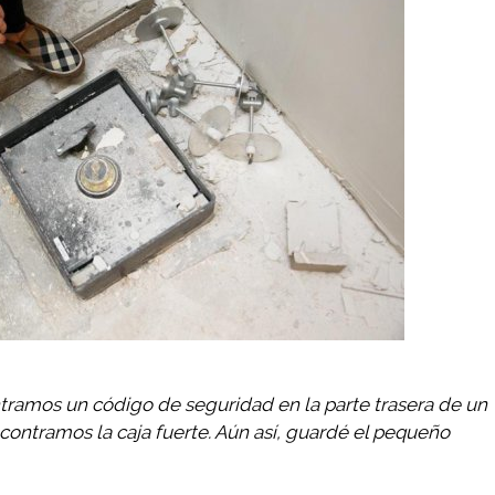
amos un código de seguridad en la parte trasera de un
ontramos la caja fuerte. Aún así, guardé el pequeño