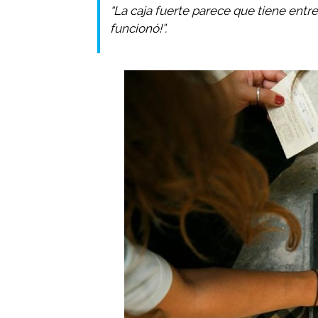
“La caja fuerte parece que tiene entr
funcionó!”.