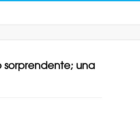
o sorprendente; una