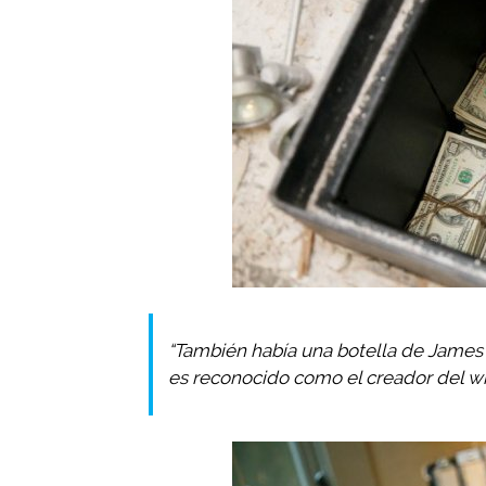
“También había una botella de James 
es reconocido como el creador del wh