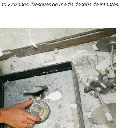
e 10 y 20 años. ¡Después de media docena de intentos,