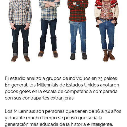
El estudio analizó a grupos de individuos en 23 países.
En general, los Millennials de Estados Unidos anotaron
pocos goles en la escala de competencia comparada
con sus contrapartes extranjeras.
Los Millennials son personas que tienen de 16 a 34 años
y durante mucho tiempo se pensó que sería la
generación más educada de la historia e inteligente,