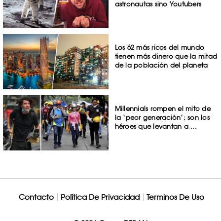
astronautas sino Youtubers
Los 62 más ricos del mundo
tienen más dinero que la mitad
de la población del planeta
Millennials rompen el mito de
la ‘peor generación’; son los
héroes que levantan a ...
Contacto
Política De Privacidad
Terminos De Uso