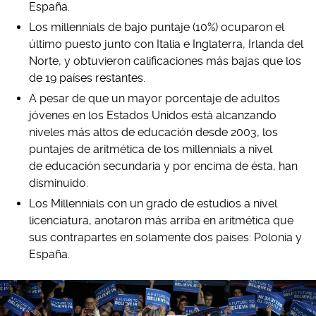
España.
Los millennials de bajo puntaje (10%) ocuparon el
último puesto junto con Italia e Inglaterra, Irlanda del
Norte, y obtuvieron calificaciones más bajas que los
de 19 países restantes.
A pesar de que un mayor porcentaje de adultos
jóvenes en los Estados Unidos está alcanzando
niveles más altos de educación desde 2003, los
puntajes de aritmética de los millennials a nivel
de educación secundaria y por encima de ésta, han
disminuido.
Los Millennials con un grado de estudios a nivel
licenciatura, anotaron más arriba en aritmética que
sus contrapartes en solamente dos países: Polonia y
España.