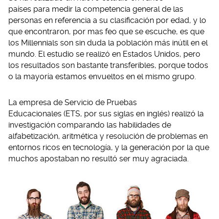
países para medir la competencia general de las
personas en referencia a su clasificación por edad, y lo
que encontraron, por mas feo que se escuche, es que
los Millennials son sin duda la población más inútil en el
mundo. El estudio se realizó en Estados Unidos, pero
los resultados son bastante transferibles, porque todos
o la mayoría estamos envueltos en el mismo grupo.
La empresa de Servicio de Pruebas
Educacionales (ETS, por sus siglas en inglés) realizó la
investigación comparando las habilidades de
alfabetización, aritmética y resolución de problemas en
entornos ricos en tecnología, y la generación por la que
muchos apostaban no resultó ser muy agraciada.