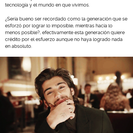
tecnología y el mundo en que vivimos.
¿Sería bueno ser recordado como la generación que se
esforzó por lograr lo imposible, mientras hacía lo
menos posible?, efectivamente esta generación quiere
crédito por el esfuerzo aunque no haya logrado nada
en absoluto.