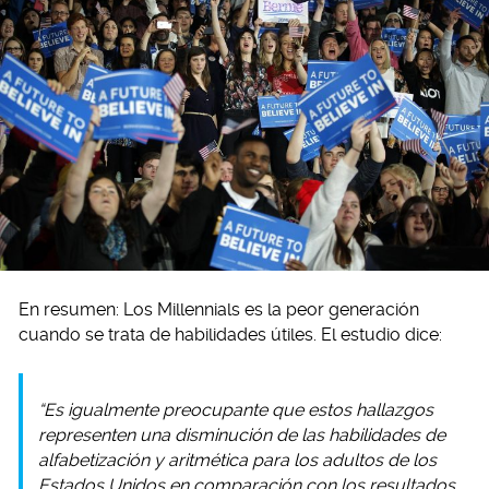
En resumen: Los Millennials es la peor generación
cuando se trata de habilidades útiles. El estudio dice:
“Es igualmente preocupante que estos hallazgos
representen una disminución de las habilidades de
alfabetización y aritmética para los adultos de los
Estados Unidos en comparación con los resultados