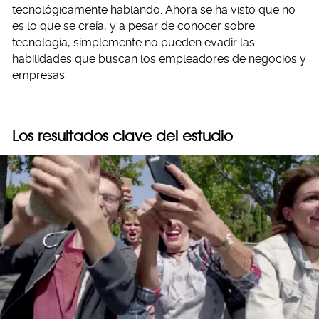
tecnológicamente hablando. Ahora se ha visto que no
es lo que se creía, y a pesar de conocer sobre
tecnología, simplemente no pueden evadir las
habilidades que buscan los empleadores de negocios y
empresas.
Los resultados clave del estudio