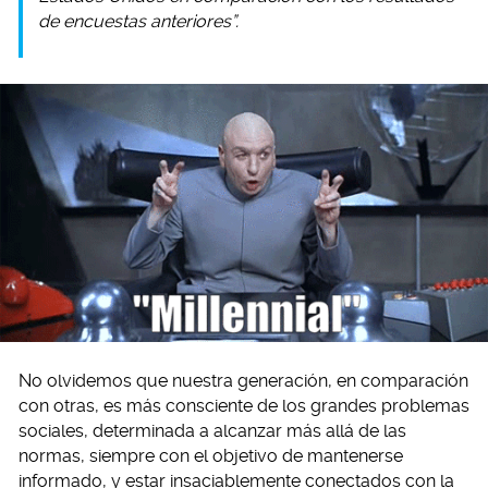
de encuestas anteriores”.
No olvidemos que nuestra generación, en comparación
con otras, es más consciente de los grandes problemas
sociales, determinada a alcanzar más allá de las
normas, siempre con el objetivo de mantenerse
informado, y estar insaciablemente conectados con la