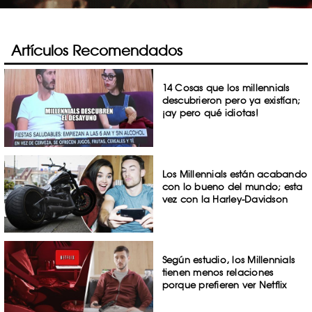
Artículos Recomendados
14 Cosas que los millennials
descubrieron pero ya existían;
¡ay pero qué idiotas!
Los Millennials están acabando
con lo bueno del mundo; esta
vez con la Harley-Davidson
Según estudio, los Millennials
tienen menos relaciones
porque prefieren ver Netflix