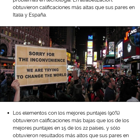
obtuvieron calificaciones más altas que sus pares en
Italia y España.
Los elementos con los mejores puntajes (90%)
obtuvieron calificaciones más bajas que los de los
mejores puntajes en 15 de los 22 países, y sólo
obtuvieron resultados más altos que sus pares en