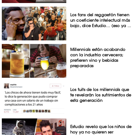
Los fans del reggaetón tienen
un coeficiente intelectual más
bajo, dice Estudio… (eso ya ...
Millennials están acabando
con la industria cervecera;
prefieren vino y bebidas
preparadas
Los tuits de los millennials que
te revelarán los sufrimientos de
esta generación
Estudio revela que los niños de
hoy ya no quieren ser