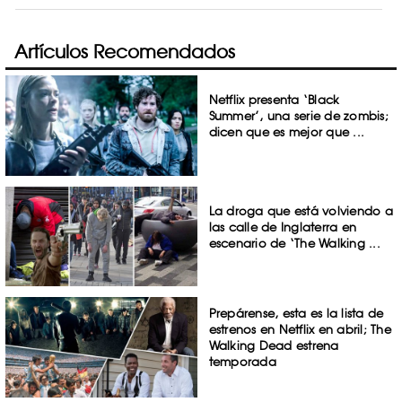
Artículos Recomendados
Netflix presenta ‘Black
Summer’, una serie de zombis;
dicen que es mejor que ...
La droga que está volviendo a
las calle de Inglaterra en
escenario de ‘The Walking ...
Prepárense, esta es la lista de
estrenos en Netflix en abril; The
Walking Dead estrena
temporada