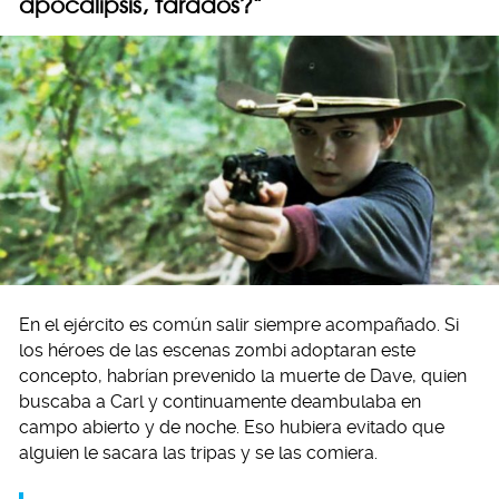
apocalipsis, tarados?”
En el ejército es común salir siempre acompañado. Si
los héroes de las escenas zombi adoptaran este
concepto, habrían prevenido la muerte de Dave, quien
buscaba a Carl y continuamente deambulaba en
campo abierto y de noche. Eso hubiera evitado que
alguien le sacara las tripas y se las comiera.