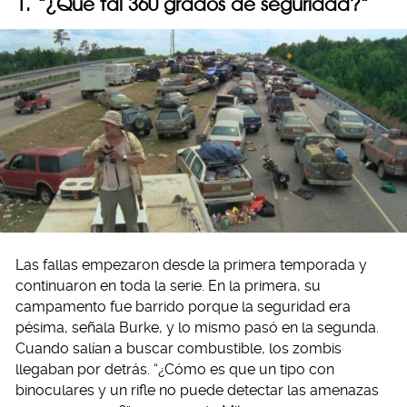
1. “¿Qué tal 360 grados de seguridad?”
Las fallas empezaron desde la primera temporada y
continuaron en toda la serie. En la primera, su
campamento fue barrido porque la seguridad era
pésima, señala Burke, y lo mismo pasó en la segunda.
Cuando salían a buscar combustible, los zombis
llegaban por detrás. “¿Cómo es que un tipo con
binoculares y un rifle no puede detectar las amenazas