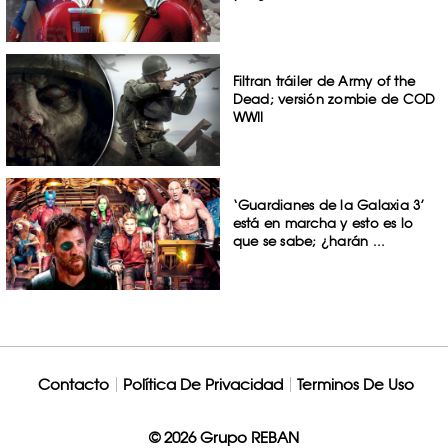
Filtran tráiler de Army of the
Dead; versión zombie de COD
WWII
‘Guardianes de la Galaxia 3’
está en marcha y esto es lo
que se sabe; ¿harán ...
Contacto
Política De Privacidad
Terminos De Uso
© 2026 Grupo REBAN