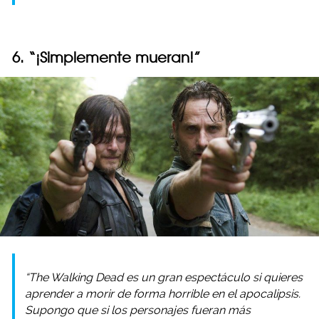
6. “¡Simplemente mueran!”
“The Walking Dead es un gran espectáculo si quieres
aprender a morir de forma horrible en el apocalipsis.
Supongo que si los personajes fueran más