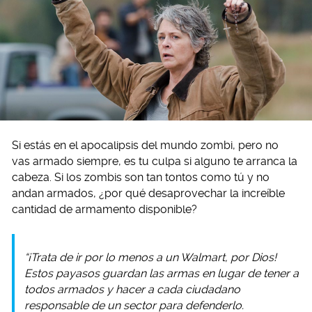
Si estás en el apocalipsis del mundo zombi, pero no
vas armado siempre, es tu culpa si alguno te arranca la
cabeza. Si los zombis son tan tontos como tú y no
andan armados, ¿por qué desaprovechar la increíble
cantidad de armamento disponible?
“¡Trata de ir por lo menos a un Walmart, por Dios!
Estos payasos guardan las armas en lugar de tener a
todos armados y hacer a cada ciudadano
responsable de un sector para defenderlo.