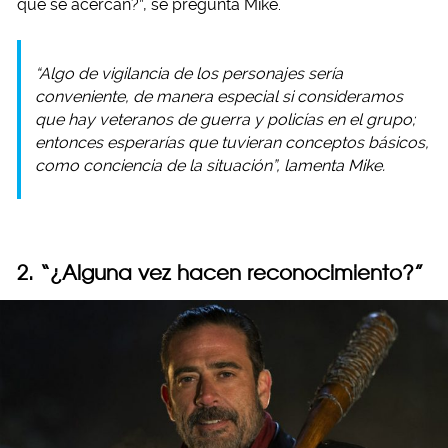
que se acercan?”, se pregunta Mike.
“Algo de vigilancia de los personajes sería
conveniente, de manera especial si consideramos
que hay veteranos de guerra y policías en el grupo;
entonces esperarías que tuvieran conceptos básicos,
como conciencia de la situación”, lamenta Mike.
2. “¿Alguna vez hacen reconocimiento?”