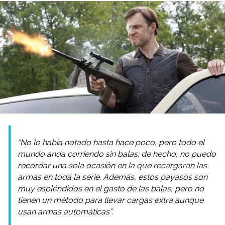
“No lo había notado hasta hace poco, pero todo el
mundo anda corriendo sin balas; de hecho, no puedo
recordar una sola ocasión en la que recargaran las
armas en toda la serie. Además, estos payasos son
muy espléndidos en el gasto de las balas, pero no
tienen un método para llevar cargas extra aunque
usan armas automáticas”.