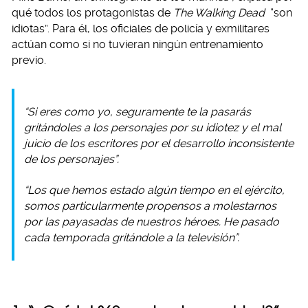
qué todos los protagonistas de
The Walking Dead
“son
idiotas”. Para él, los oficiales de policía y exmilitares
actúan como si no tuvieran ningún entrenamiento
previo.
“Si eres como yo, seguramente te la pasarás
gritándoles a los personajes por su idiotez y el mal
juicio de los escritores por el desarrollo inconsistente
de los personajes”.
“Los que hemos estado algún tiempo en el ejército,
somos particularmente propensos a molestarnos
por las payasadas de nuestros héroes. He pasado
cada temporada gritándole a la televisión”.