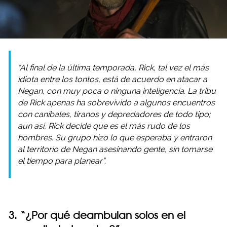
“Al final de la última temporada, Rick, tal vez el más
idiota entre los tontos, está de acuerdo en atacar a
Negan, con muy poca o ninguna inteligencia. La tribu
de Rick apenas ha sobrevivido a algunos encuentros
con caníbales, tiranos y depredadores de todo tipo;
aun así, Rick decide que es el más rudo de los
hombres. Su grupo hizo lo que esperaba y entraron
al territorio de Negan asesinando gente, sin tomarse
el tiempo para planear”.
3. “¿Por qué deambulan solos en el