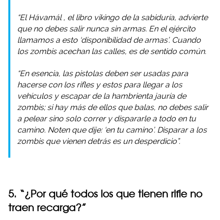
“El
Hávamál
, el libro vikingo de la sabiduría, advierte
que no debes salir nunca sin armas. En el ejército
llamamos a esto ‘disponibilidad de armas’. Cuando
los zombis acechan las calles, es de sentido común.
“En esencia, las pistolas deben ser usadas para
hacerse con los rifles y estos para llegar a los
vehículos y escapar de la hambrienta jauría de
zombis; si hay más de ellos que balas, no debes salir
a pelear sino solo correr y dispararle a todo en tu
camino. Noten que dije: ‘en tu camino’. Disparar a los
zombis que vienen detrás es un desperdicio”.
5. “¿Por qué todos los que tienen rifle no
traen recarga?”