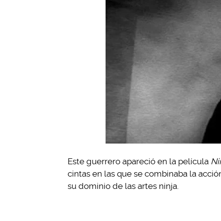
Este guerrero apareció en la película
Ni
cintas en las que se combinaba la acció
su dominio de las artes ninja.