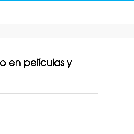
o en películas y