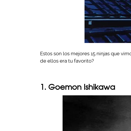
Estos son los mejores 15 ninjas que vimo
de ellos era tu favorito?
1.
Goemon Ishikawa