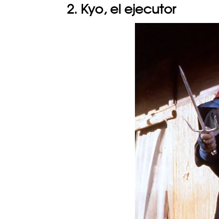
2. Kyo, el ejecutor