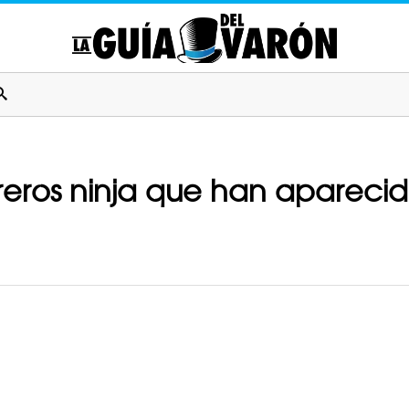
reros ninja que han aparecid