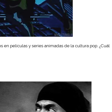
s en películas y series animadas de la cultura pop. ¿Cuál