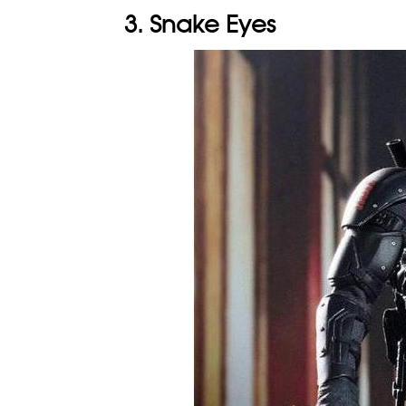
3. Snake Eyes