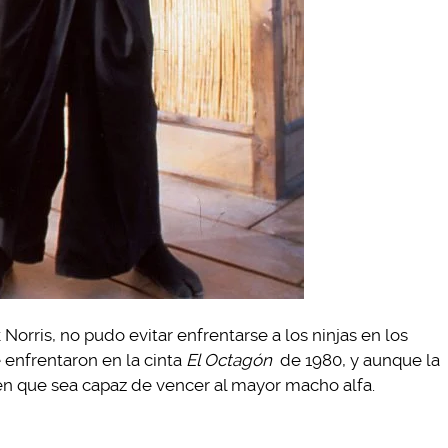
orris, no pudo evitar enfrentarse a los ninjas en los
 enfrentaron en la cinta
El Octagón
de 1980, y aunque la
ien que sea capaz de vencer al mayor macho alfa.