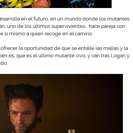
esarrolla en el futuro, en un mundo donde los mutantes
gan, uno de los últimos supervivientes, hace pareja con
de sí mismo a quien recoge en el camino.
 ofrecer la oportunidad de que se entalle las mallas y la
uién es, que es el último mutante vivo, y van tras Logan y
ido.