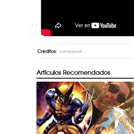
Creditos:
comicbook
Artículos Recomendados