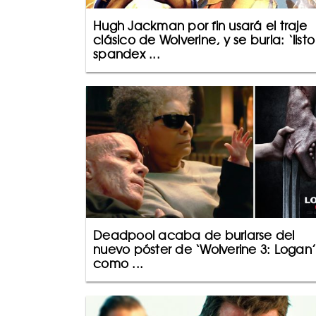
Hugh Jackman por fin usará el traje
clásico de Wolverine, y se burla: ‘listo
spandex ...
Deadpool acaba de burlarse del
nuevo póster de ‘Wolverine 3: Logan
como ...