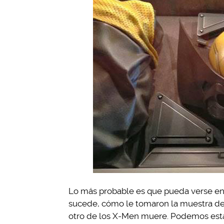
Lo más probable es que pueda verse en
sucede, cómo le tomaron la muestra de
otro de los X-Men muere. Podemos esta