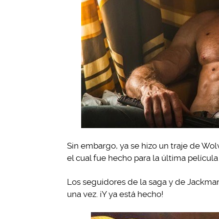
Sin embargo, ya se hizo un traje de Wolv
el cual fue hecho para la última películ
Los seguidores de la saga y de Jackma
una vez. ¡Y ya está hecho!