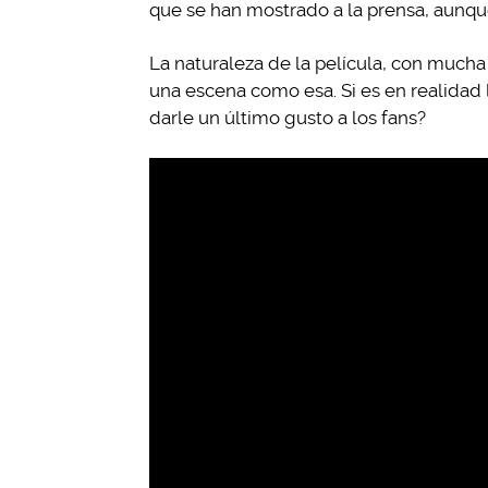
que se han mostrado a la prensa, aunque
La naturaleza de la película, con mucha
una escena como esa. Si es en realidad
darle un último gusto a los fans?