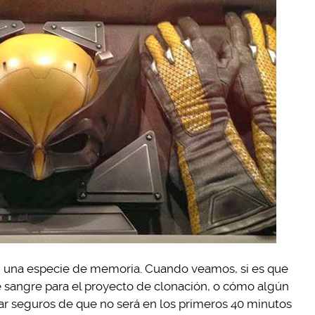
 una especie de memoria. Cuando veamos, si es que
 sangre para el proyecto de clonación, o cómo algún
r seguros de que no será en los primeros 40 minutos