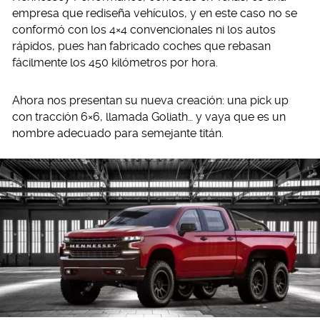
empresa que rediseña vehículos, y en este caso no se
conformó con los 4×4 convencionales ni los autos
rápidos, pues han fabricado coches que rebasan
fácilmente los 450 kilómetros por hora.
Ahora nos presentan su nueva creación: una pick up
con tracción 6×6, llamada Goliath… y vaya que es un
nombre adecuado para semejante titán.