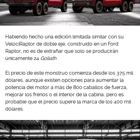
Habiendo hecho una edición limitada similar con su
VelociRaptor de doble eje, construido en un Ford
Raptor, no es de extrañar que solo se producirán
únicamente 24
Goliath
.
El precio de este monstruo comienza desde los 375 mil
dólares, aunque existen opciones para aumentar la
potencia del motor a más de 800 caballos de fuerza,
mejorar los frenos o el interior de la cabina, pero es
probable que el precio supere la marca de los 400 mil
dólares.