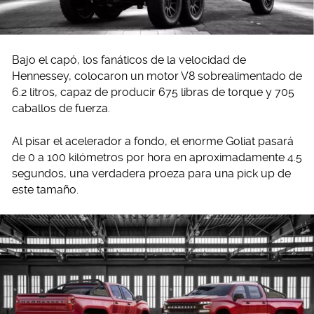
Bajo el capó, los fanáticos de la velocidad de
Hennessey, colocaron un motor V8 sobrealimentado de
6.2 litros, capaz de producir 675 libras de torque y 705
caballos de fuerza.
Al pisar el acelerador a fondo, el enorme Goliat pasará
de 0 a 100 kilómetros por hora en aproximadamente 4.5
segundos, una verdadera proeza para una pick up de
este tamaño.