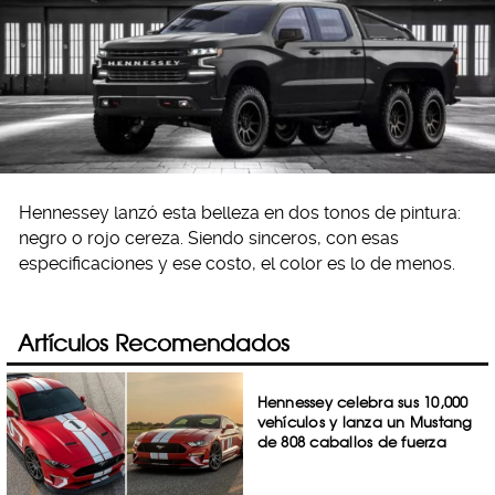
Hennessey lanzó esta belleza en dos tonos de pintura:
negro o rojo cereza. Siendo sinceros, con esas
especificaciones y ese costo, el color es lo de menos.
Artículos Recomendados
Hennessey celebra sus 10,000
vehículos y lanza un Mustang
de 808 caballos de fuerza