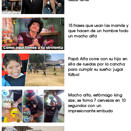
15 frases que usan las mamás y
que hacen de un hombre todo
un macho alfa
Papá Alfa corre con su hijo en
silla de ruedas por la cancha
para cumplir su sueño: jugar
fútbol
Macho alfa, estómago king
size, se toma 7 cervezas en 10
segundos con un
impresionante embudo