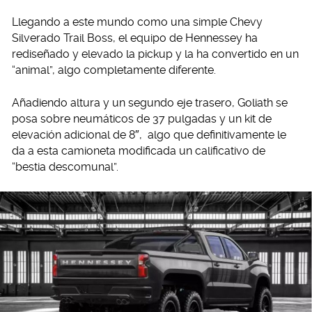
Llegando a este mundo como una simple Chevy
Silverado Trail Boss, el equipo de Hennessey ha
rediseñado y elevado la pickup y la ha convertido en un
“animal”, algo completamente diferente.
Añadiendo altura y un segundo eje trasero, Goliath se
posa sobre neumáticos de 37 pulgadas y un kit de
elevación adicional de 8″, algo que definitivamente le
da a esta camioneta modificada un calificativo de
“bestia descomunal”.