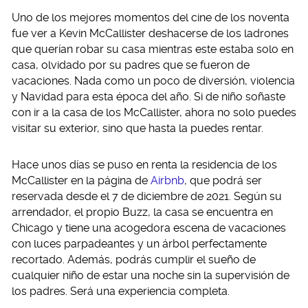
Uno de los mejores momentos del cine de los noventa
fue ver a Kevin McCallister deshacerse de los ladrones
que querían robar su casa mientras este estaba solo en
casa, olvidado por su padres que se fueron de
vacaciones. Nada como un poco de diversión, violencia
y Navidad para esta época del año. Si de niño soñaste
con ir a la casa de los McCallister, ahora no solo puedes
visitar su exterior, sino que hasta la puedes rentar.
Hace unos días se puso en renta la residencia de los
McCallister en la página de
Airbnb
, que podrá ser
reservada desde el 7 de diciembre de 2021. Según su
arrendador, el propio Buzz, la casa se encuentra en
Chicago y tiene una acogedora escena de vacaciones
con luces parpadeantes y un árbol perfectamente
recortado. Además, podrás cumplir el sueño de
cualquier niño de estar una noche sin la supervisión de
los padres. Será una experiencia completa.