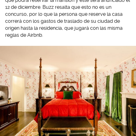
que podrá reservar la mansión y este será anunciado el
12 de diciembre. Buzz resalta que esto no es un
concurso, por lo que la persona que reserve la casa
correrá con los gastos de traslado de su ciudad de
origen hasta la residencia, que jugará con las misma
reglas de Airbnb.