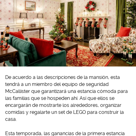
De acuerdo a las descripciones de la mansión, esta
tendrá a un miembro del equipo de seguridad
McCallister que garantizará una estancia cómoda para
las familias que se hospeden ahí. Así que ellos se
encargarán de mostrarte los alrededores, organizar
comidas y regalarte un set de LEGO para construir la
casa.
Esta temporada, las ganancias de la primera estancia