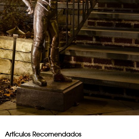
Artículos Recomendados