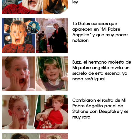
ley
15 Datos curiosos que
aparecen en ‘Mi Pobre
Angelito’ y que muy pocos
notaron
Buzz, el hermano molesto de
Mi pobre angelito revela un
secreto de esta escena; ya
nada será igual
Cambiaron el rostro de Mi
Pobre Angelito por el de
Stallone con Deepfake y es
muy raro