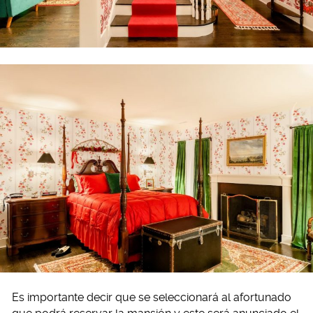
Es importante decir que se seleccionará al afortunado