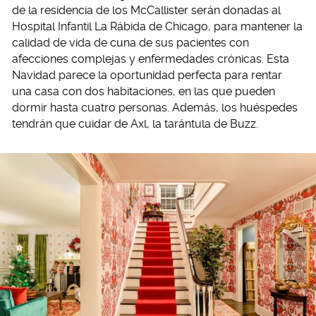
de la residencia de los McCallister serán donadas al
Hospital Infantil La Rábida de Chicago, para mantener la
calidad de vida de cuna de sus pacientes con
afecciones complejas y enfermedades crónicas. Esta
Navidad parece la oportunidad perfecta para rentar
una casa con dos habitaciones, en las que pueden
dormir hasta cuatro personas. Además, los huéspedes
tendrán que cuidar de Axl, la tarántula de Buzz.