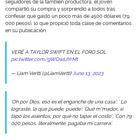
seguidores de la también productora, el joven
compartió su compra y sorprendió a todos tras
confesar que gastó un poco más de 4500 dólares (79
000 pesos), lo que propició toda clase de comentarios
en su publicación.
VERÉ A TAYLOR SWIFT EN EL FORO SOL
pic.twitter.com/gWOwLtYrMt
— Liam Vertti (@LiamVertti)
June 13, 2023
‘Oh por Dios, eso es el enganche de una casa’; ‘ Lo
lograste, la que puede, puede’; ‘Qué m*mador, si
tapó los asientos, por qué no tapar el costo’; ‘Con 79
000 pesos, literalmente, pagaba mi carrera’.