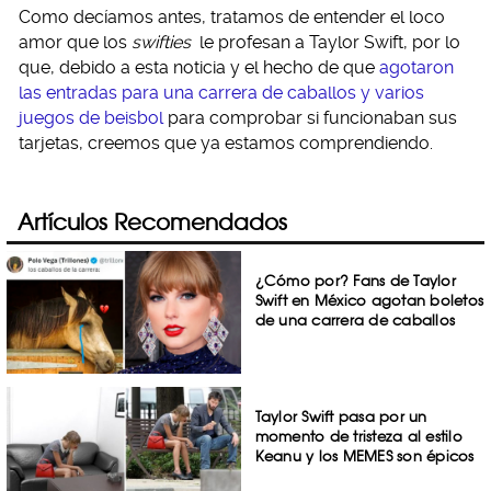
Como decíamos antes, tratamos de entender el loco
amor que los
swifties
le profesan a Taylor Swift, por lo
que, debido a esta noticia y el hecho de que
agotaron
las entradas para una carrera de caballos y varios
juegos de beisbol
para comprobar si funcionaban sus
tarjetas, creemos que ya estamos comprendiendo.
Artículos Recomendados
¿Cómo por? Fans de Taylor
Swift en México agotan boletos
de una carrera de caballos
Taylor Swift pasa por un
momento de tristeza al estilo
Keanu y los MEMES son épicos