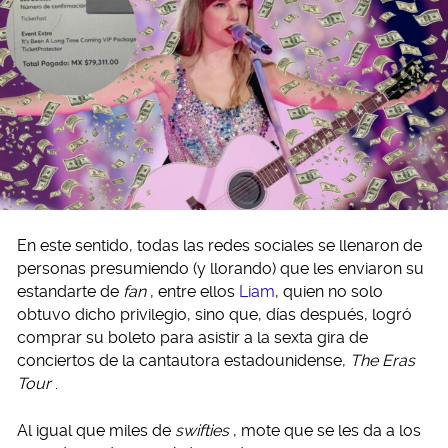
En este sentido, todas las redes sociales se llenaron de
personas presumiendo (y llorando) que les enviaron su
estandarte de
fan
, entre ellos
Liam
, quien no solo
obtuvo dicho privilegio, sino que, días después, logró
comprar su boleto para asistir a la sexta gira de
conciertos de la cantautora estadounidense,
The Eras
Tour
.
Al igual que miles de
swifties
, mote que se les da a los