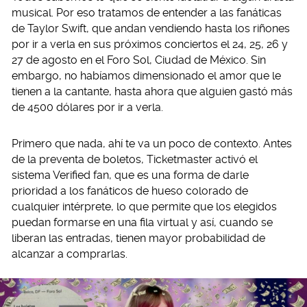
musical. Por eso tratamos de entender a las fanáticas
de Taylor Swift, que andan vendiendo hasta los riñones
por ir a verla en sus próximos conciertos el 24, 25, 26 y
27 de agosto en el Foro Sol, Ciudad de México. Sin
embargo, no habíamos dimensionado el amor que le
tienen a la cantante, hasta ahora que alguien gastó más
de 4500 dólares por ir a verla.
Primero que nada, ahí te va un poco de contexto. Antes
de la preventa de boletos, Ticketmaster activó el
sistema Verified fan, que es una forma de darle
prioridad a los fanáticos de hueso colorado de
cualquier intérprete, lo que permite que los elegidos
puedan formarse en una fila virtual y así, cuando se
liberan las entradas, tienen mayor probabilidad de
alcanzar a comprarlas.