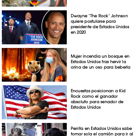
Dwayne ‘The Rock’ Johnson
quiere postularse para
presidente de Estados Unidos
en 2020
Mujer incendia un bosque en
Estados Unidos tras hervir la
orina de un oso para beberla
Encuestas posicionan a Kid
Rock como el ganador
absoluto para senador de
Estados Unidos
Perrita en Estados Unidos sabe
tomar sola el camión para ir al