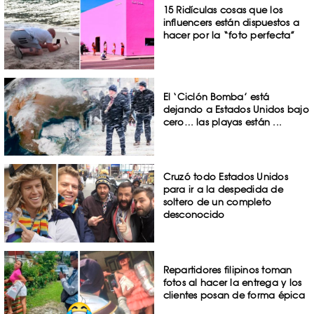
15 Ridículas cosas que los
influencers están dispuestos a
hacer por la “foto perfecta”
El ‘Ciclón Bomba’ está
dejando a Estados Unidos bajo
cero… las playas están ...
Cruzó todo Estados Unidos
para ir a la despedida de
soltero de un completo
desconocido
Repartidores filipinos toman
fotos al hacer la entrega y los
clientes posan de forma épica