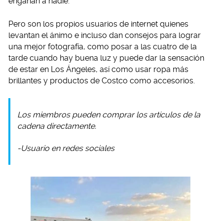
engañan a nadie.
Pero son los propios usuarios de internet quienes
levantan el ánimo e incluso dan consejos para lograr
una mejor fotografía, como posar a las cuatro de la
tarde cuando hay buena luz y puede dar la sensación
de estar en Los Ángeles, así como usar ropa más
brillantes y productos de Costco como accesorios.
Los miembros pueden comprar los artículos de la
cadena directamente.
-Usuario en redes sociales