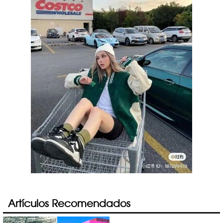
Artículos Recomendados