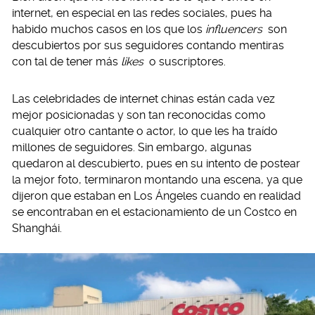
internet, en especial en las redes sociales, pues ha
habido muchos casos en los que los
influencers
son
descubiertos por sus seguidores contando mentiras
con tal de tener más
likes
o suscriptores.
Las celebridades de internet chinas están cada vez
mejor posicionadas y son tan reconocidas como
cualquier otro cantante o actor, lo que les ha traído
millones de seguidores. Sin embargo, algunas
quedaron al descubierto, pues en su intento de postear
la mejor foto, terminaron montando una escena, ya que
dijeron que estaban en Los Ángeles cuando en realidad
se encontraban en el estacionamiento de un Costco en
Shanghái.