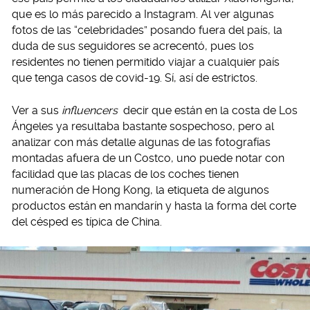
que es lo más parecido a Instagram. Al ver algunas
fotos de las “celebridades” posando fuera del país, la
duda de sus seguidores se acrecentó, pues los
residentes no tienen permitido viajar a cualquier país
que tenga casos de covid-19. Sí, así de estrictos.
Ver a sus
influencers
decir que están en la costa de Los
Ángeles ya resultaba bastante sospechoso, pero al
analizar con más detalle algunas de las fotografías
montadas afuera de un Costco, uno puede notar con
facilidad que las placas de los coches tienen
numeración de Hong Kong, la etiqueta de algunos
productos están en mandarín y hasta la forma del corte
del césped es típica de China.