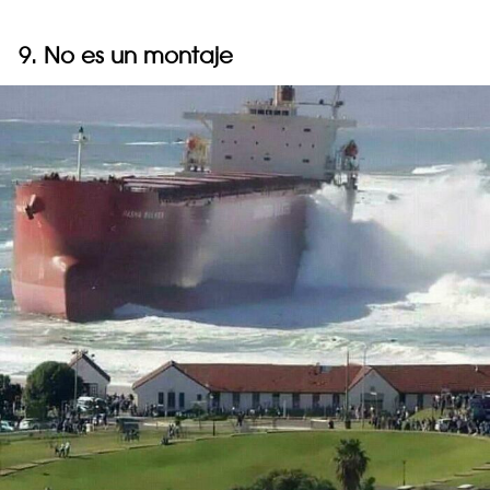
9. No es un montaje