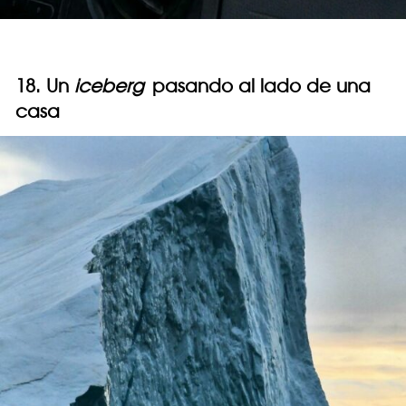
18. Un
iceberg
pasando al lado de una
casa