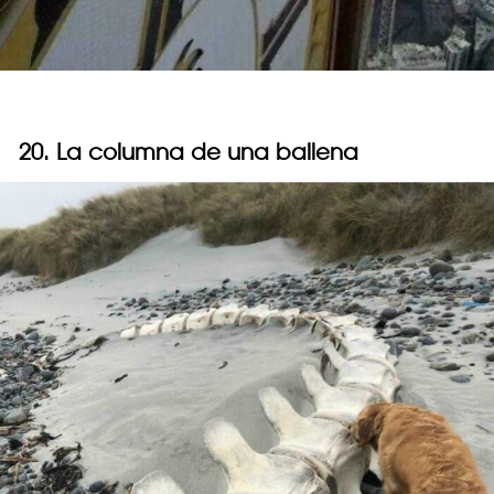
20. La columna de una ballena