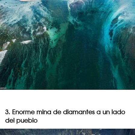
3. Enorme mina de diamantes a un lado
del pueblo