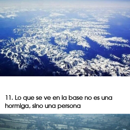
11. Lo que se ve en la base no es una
hormiga, sino una persona