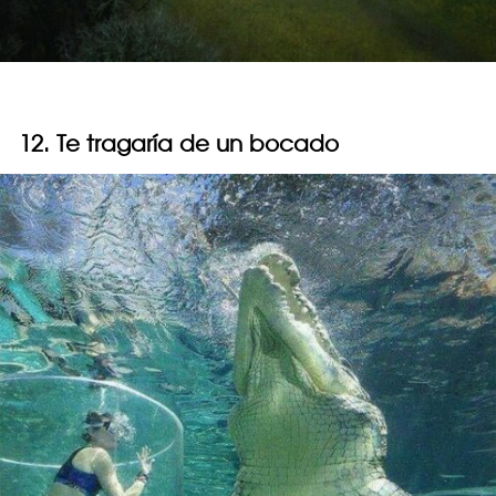
12. Te tragaría de un bocado