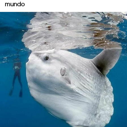
mundo