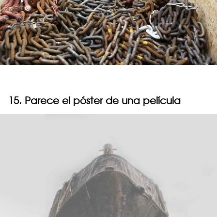
15. Parece el póster de una película