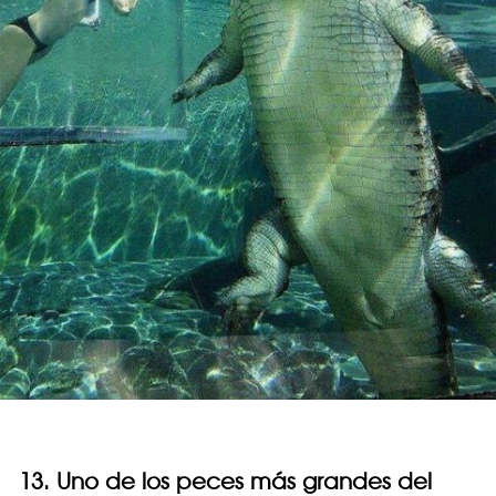
13. Uno de los peces más grandes del