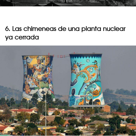
6. Las chimeneas de una planta nuclear
ya cerrada