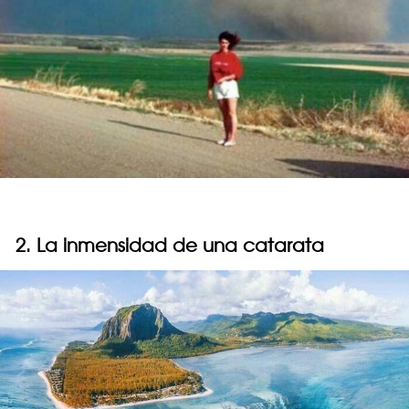
2. La inmensidad de una catarata