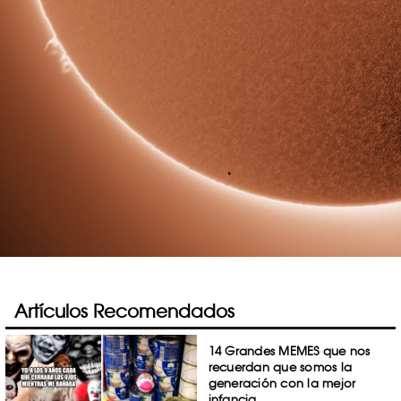
Artículos Recomendados
14 Grandes MEMES que nos
recuerdan que somos la
generación con la mejor
infancia