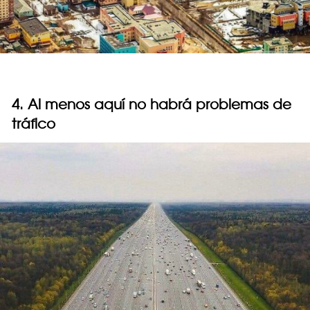
4. Al menos aquí no habrá problemas de
tráfico