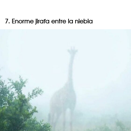
7. Enorme jirafa entre la niebla