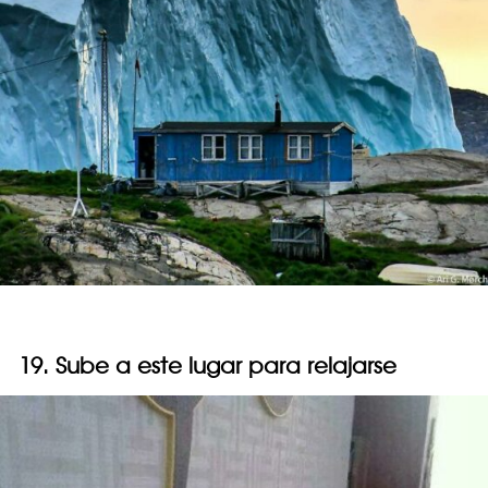
19. Sube a este lugar para relajarse