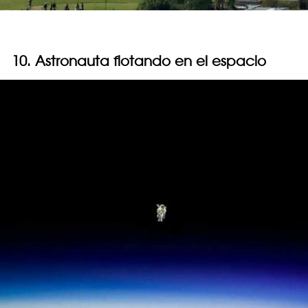
10. Astronauta flotando en el espacio