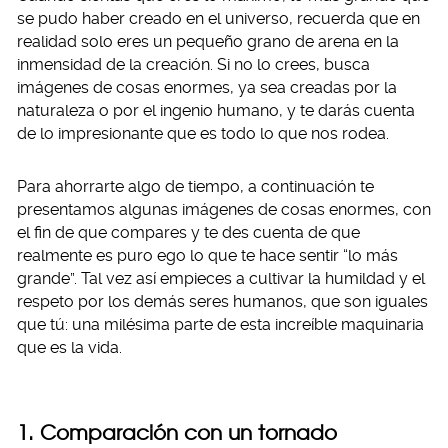
se pudo haber creado en el universo, recuerda que en
realidad solo eres un pequeño grano de arena en la
inmensidad de la creación. Si no lo crees, busca
imágenes de cosas enormes, ya sea creadas por la
naturaleza o por el ingenio humano, y te darás cuenta
de lo impresionante que es todo lo que nos rodea.
Para ahorrarte algo de tiempo, a continuación te
presentamos algunas imágenes de cosas enormes, con
el fin de que compares y te des cuenta de que
realmente es puro ego lo que te hace sentir “lo más
grande”. Tal vez así empieces a cultivar la humildad y el
respeto por los demás seres humanos, que son iguales
que tú: una milésima parte de esta increíble maquinaria
que es la vida.
1. Comparación con un tornado