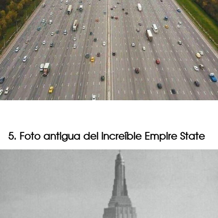
5. Foto antigua del increíble Empire State