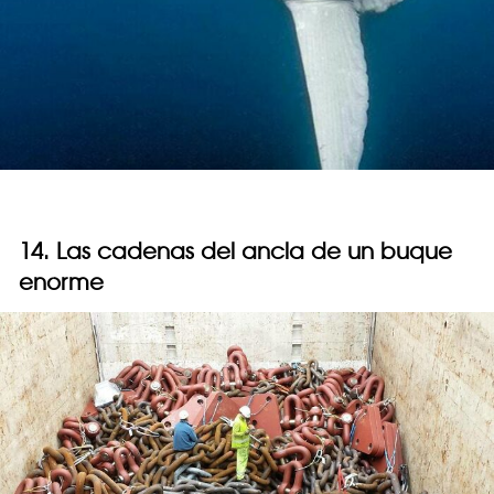
14. Las cadenas del ancla de un buque
enorme