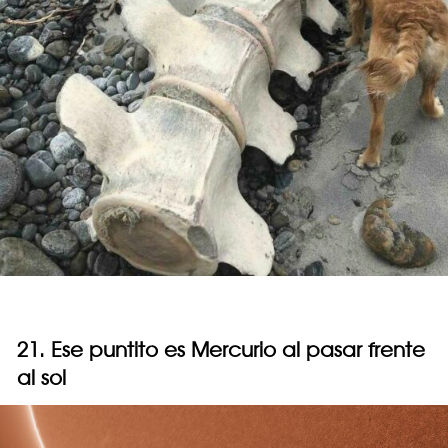
21. Ese puntito es Mercurio al pasar frente
al sol