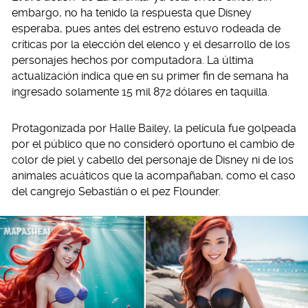
embargo, no ha tenido la respuesta que Disney
esperaba, pues antes del estreno estuvo rodeada de
críticas por la elección del elenco y el desarrollo de los
personajes hechos por computadora. La última
actualización indica que en su primer fin de semana ha
ingresado solamente 15 mil 872 dólares en taquilla.
Protagonizada por Halle Bailey, la película fue golpeada
por el público que no consideró oportuno el cambio de
color de piel y cabello del personaje de Disney ni de los
animales acuáticos que la acompañaban, como el caso
del cangrejo Sebastián o el pez Flounder.