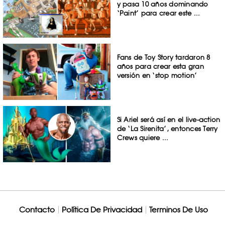
y pasa 10 años dominando
‘Paint’ para crear este ...
Fans de Toy Story tardaron 8
años para crear esta gran
versión en ‘stop motion’
Si Ariel será así en el live-action
de ‘La Sirenita’, entonces Terry
Crews quiere ...
Contacto
Política De Privacidad
Terminos De Uso