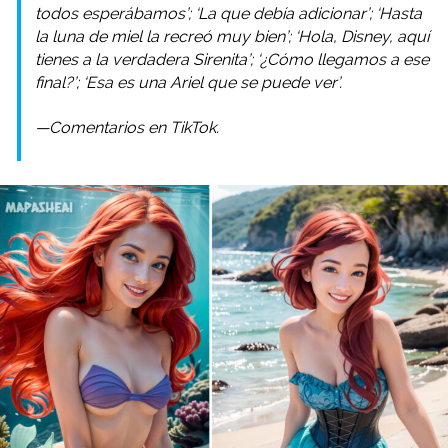
todos esperábamos’; ‘La que debía adicionar’; ‘Hasta
la luna de miel la recreó muy bien’; ‘Hola, Disney, aquí
tienes a la verdadera Sirenita’; ‘¿Cómo llegamos a ese
final?’; ‘Esa es una Ariel que se puede ver’.
—Comentarios en TikTok.