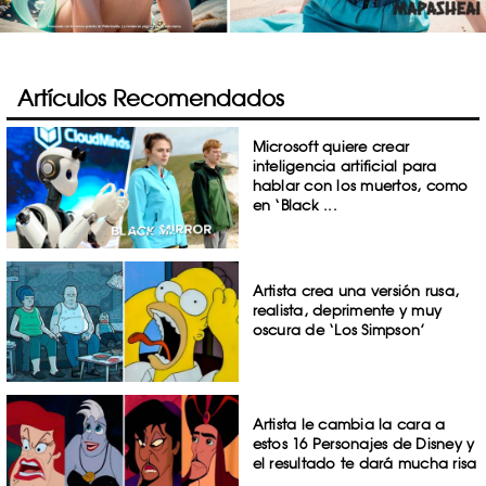
Artículos Recomendados
Microsoft quiere crear
inteligencia artificial para
hablar con los muertos, como
en ‘Black ...
Artista crea una versión rusa,
realista, deprimente y muy
oscura de ‘Los Simpson’
Artista le cambia la cara a
estos 16 Personajes de Disney y
el resultado te dará mucha risa