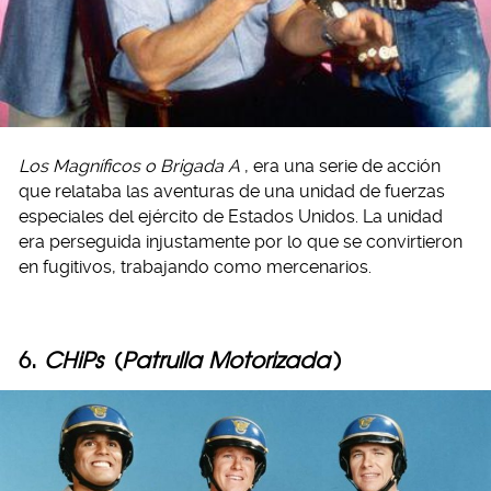
Los Magníficos o Brigada A
, era una serie de acción
que relataba las aventuras de una unidad de fuerzas
especiales del ejército de Estados Unidos. La unidad
era perseguida injustamente por lo que se convirtieron
en fugitivos, trabajando como mercenarios.
6.
CHiPs
(
Patrulla Motorizada
)