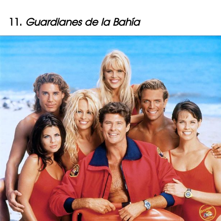
11.
Guardianes de la Bahía