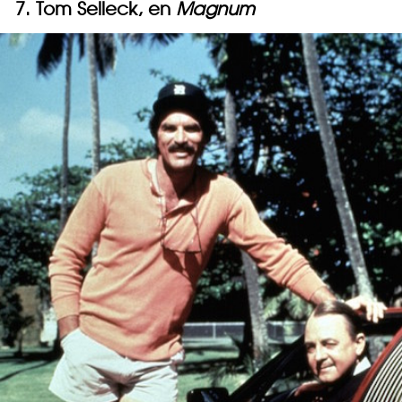
7. Tom Selleck, en
Magnum