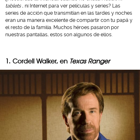
tablets
, ni Internet para ver películas y series? Las
series de acción que transmitían en las tardes y noches
eran una manera excelente de compartir con tu papá y
el resto de la familia. Muchos héroes pasaron por
nuestras pantallas, estos son algunos de ellos.
1. Cordell Walker, en
Texas Ranger