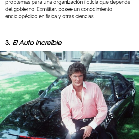
problemas para una organización ficticia que depende
del gobierno. Exmilitar, posee un conocimiento
enciclopédico en física y otras ciencias.
3.
El Auto Increíble