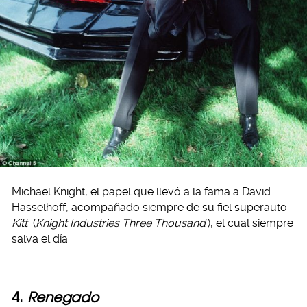
Michael Knight, el papel que llevó a la fama a David
Hasselhoff, acompañado siempre de su fiel superauto
Kitt
(
Knight Industries Three Thousand
), el cual siempre
salva el día.
4.
Renegado