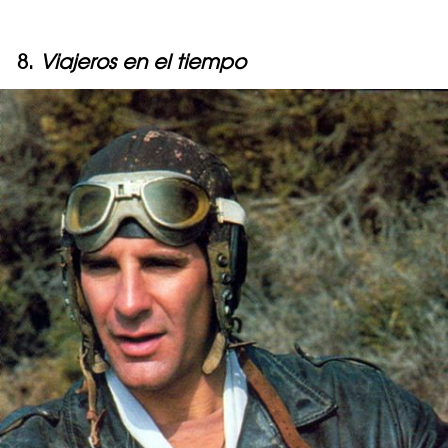
8.
Viajeros en el tiempo