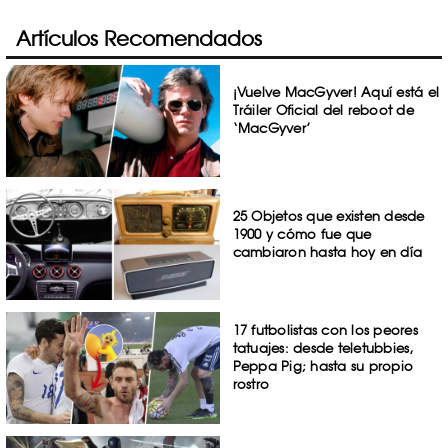
Artículos Recomendados
¡Vuelve MacGyver! Aquí está el
Tráiler Oficial del reboot de
‘MacGyver’
25 Objetos que existen desde
1900 y cómo fue que
cambiaron hasta hoy en día
17 futbolistas con los peores
tatuajes: desde teletubbies,
Peppa Pig; hasta su propio
rostro