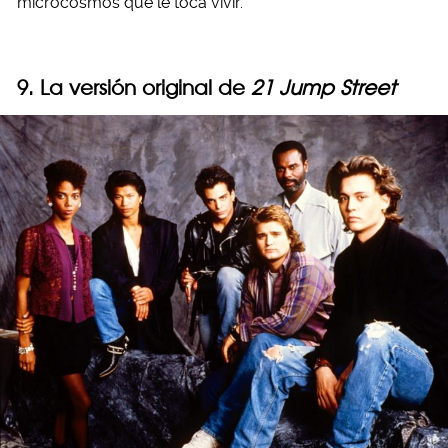
microcosmos que le toca vivir.
9. La versión original de
21 Jump Street