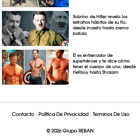
Sobrino de Hitler revela los
extraños hábitos de su tío;
desde incesto hasta crema
batida
Él es entrenador de
superhéroes y te dice cómo
tener el cuerpo de uno, desde
Hellboy hasta Shazam
Contacto
Política De Privacidad
Terminos De Uso
© 2026 Grupo REBAN