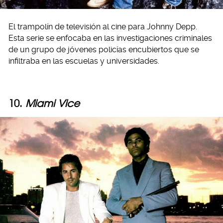
El trampolín de televisión al cine para Johnny Depp.
Esta serie se enfocaba en las investigaciones criminales
de un grupo de jóvenes policías encubiertos que se
infiltraba en las escuelas y universidades.
10.
Miami Vice