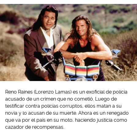
Reno Raines (Lorenzo Lamas) es un exoficial de policía
acusado de un crimen que no cometió. Luego de
testificar contra policías corruptos, ellos matan a su
novia y lo acusan de su muerte. Ahora es un renegado
que va por el país en su moto, haciendo justicia como
cazador de recompensas.