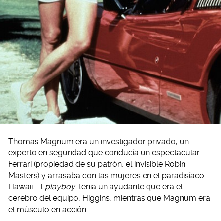
Thomas Magnum era un investigador privado, un
experto en seguridad que conducía un espectacular
Ferrari (propiedad de su patrón, el invisible Robin
Masters) y arrasaba con las mujeres en el paradisíaco
Hawaii. El
playboy
tenía un ayudante que era el
cerebro del equipo, Higgins, mientras que Magnum era
el músculo en acción.