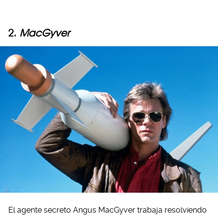
2.
MacGyver
El agente secreto Angus MacGyver trabaja resolviendo