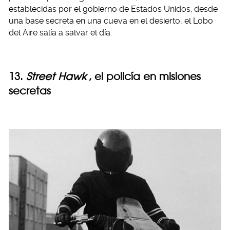
establecidas por el gobierno de Estados Unidos; desde
una base secreta en una cueva en el desierto, el Lobo
del Aire salía a salvar el día.
13.
Street Hawk
, el policía en misiones
secretas