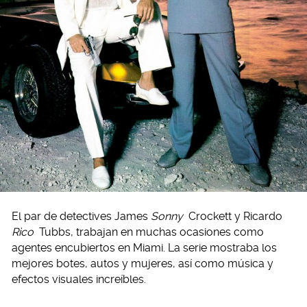
El par de detectives James
Sonny
Crockett y Ricardo
Rico
Tubbs, trabajan en muchas ocasiones como
agentes encubiertos en Miami. La serie mostraba los
mejores botes, autos y mujeres, así como música y
efectos visuales increíbles.