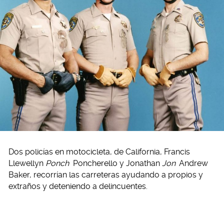
Dos policías en motocicleta, de California, Francis
Llewellyn
Ponch
Poncherello y Jonathan
Jon
Andrew
Baker, recorrían las carreteras ayudando a propios y
extraños y deteniendo a delincuentes.