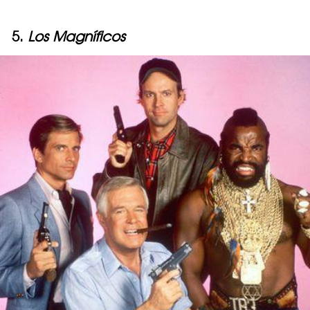
5.
Los Magníficos