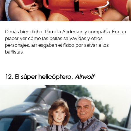
O más bien dicho, Pamela Anderson y compañía. Era un
placer ver cómo las bellas salvavidas y otros
personajes, arriesgaban el físico por salvar a los
bañistas.
12. El súper helicóptero,
Airwolf