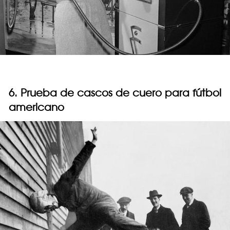
6. Prueba de cascos de cuero para fútbol
americano