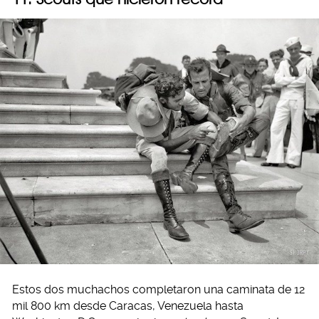
Estos dos muchachos completaron una caminata de 12
mil 800 km desde Caracas, Venezuela hasta