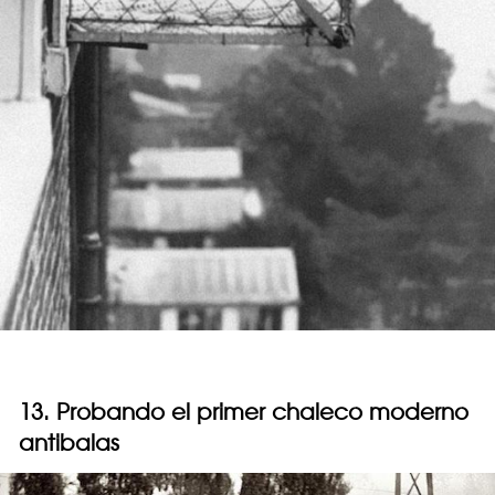
13. Probando el primer chaleco moderno
antibalas