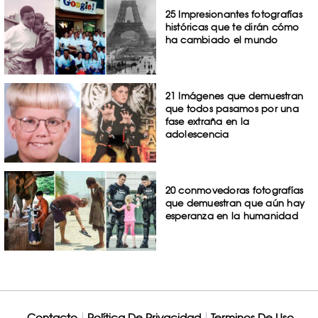
25 Impresionantes fotografías
históricas que te dirán cómo
ha cambiado el mundo
21 Imágenes que demuestran
que todos pasamos por una
fase extraña en la
adolescencia
20 conmovedoras fotografías
que demuestran que aún hay
esperanza en la humanidad
Contacto
Política De Privacidad
Terminos De Uso