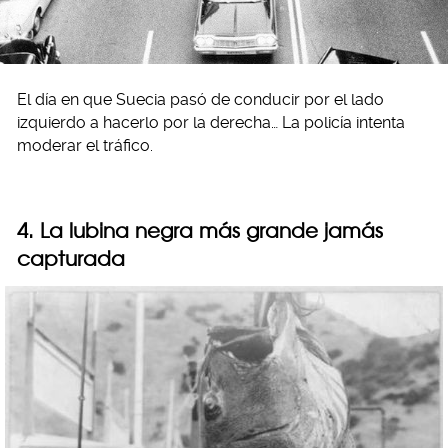
El día en que Suecia pasó de conducir por el lado
izquierdo a hacerlo por la derecha… La policía intenta
moderar el tráfico.
4. La lubina negra más grande jamás
capturada