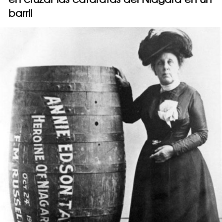
barril