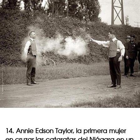
14. Annie Edson Taylor, la primera mujer
en cruzar las cataratas del Niágara en un