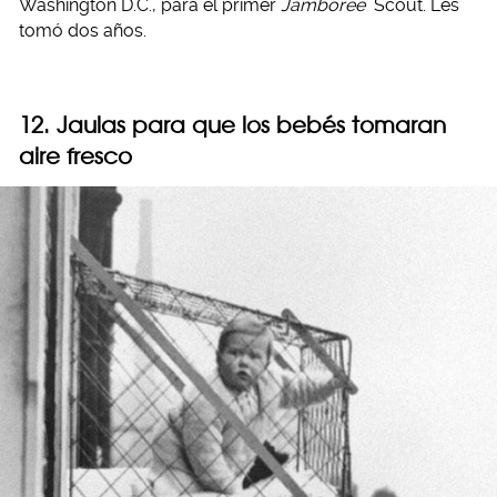
Washington D.C., para el primer
Jamboree
Scout. Les
tomó dos años.
12. Jaulas para que los bebés tomaran
aire fresco