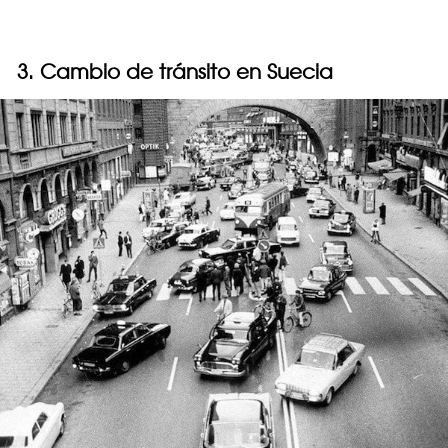
3. Cambio de tránsito en Suecia