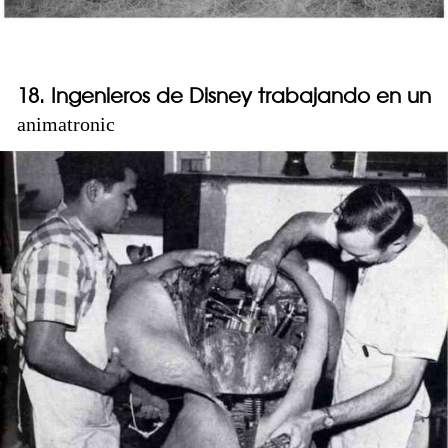
18. Ingenieros de Disney trabajando en un
animatronic