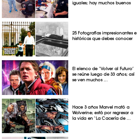
iguales; hay muchos buenos
25 Fotografías impresionantes e
históricas que debes conocer
El elenco de ‘Volver al Futuro’
se reúne luego de 33 años; así
se ven muchos ...
Hace 3 años Marvel mató a
Wolverine; está por regresar a
la vida en ‘La Cacería de ...