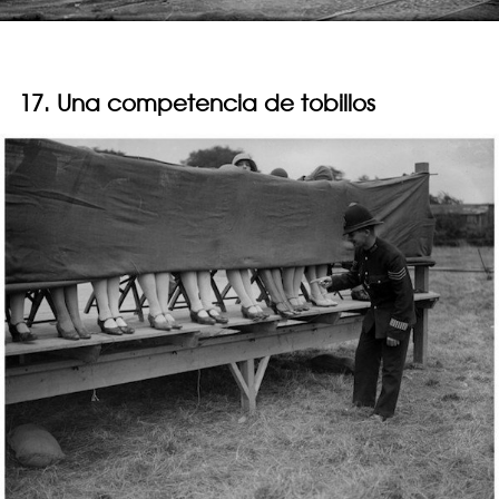
17. Una competencia de tobillos