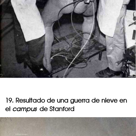
19. Resultado de una guerra de nieve en
el
campus
de Stanford