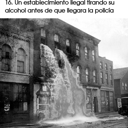
16. Un establecimiento ilegal tirando su
alcohol antes de que llegara la policía