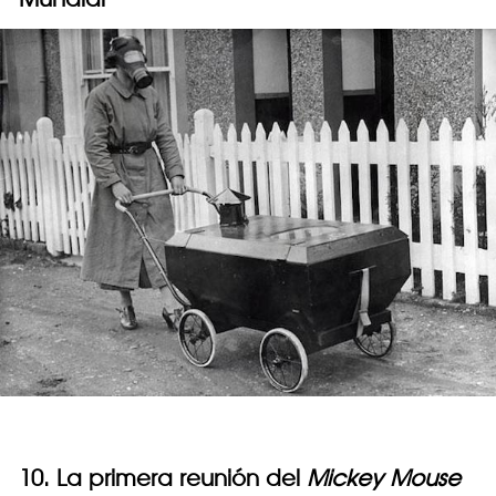
10. La primera reunión del
Mickey Mouse