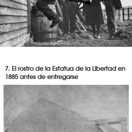
7. El rostro de la Estatua de la Libertad en
1885 antes de entregarse