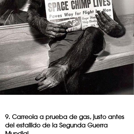
9. Carreola a prueba de gas, justo antes
del estallido de la Segunda Guerra
Mundial