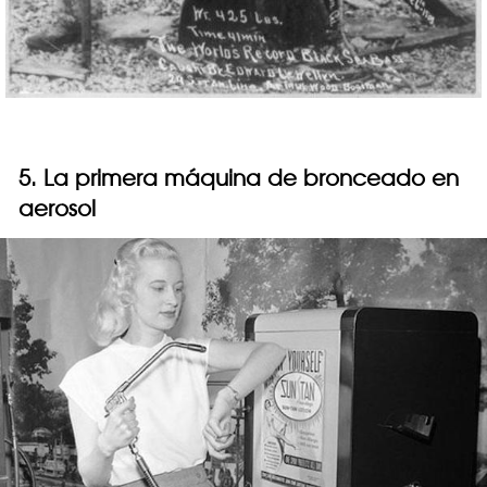
5. La primera máquina de bronceado en
aerosol