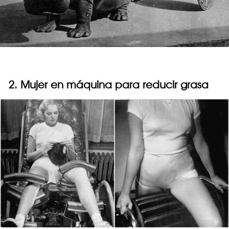
2. Mujer en máquina para reducir grasa