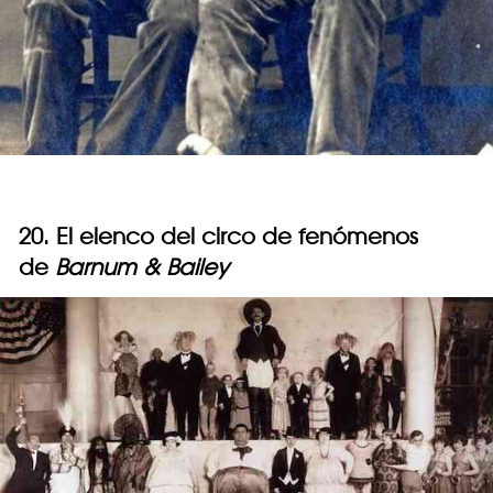
20. El elenco del circo de fenómenos
de
Barnum & Bailey