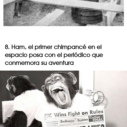
8. Ham, el primer chimpancé en el
espacio posa con el periódico que
conmemora su aventura