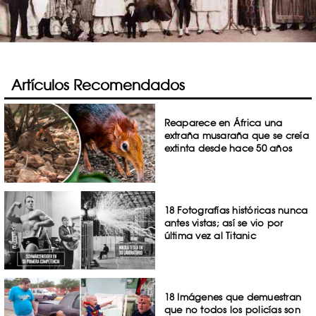
Artículos Recomendados
Reaparece en África una
extraña musaraña que se creía
extinta desde hace 50 años
18 Fotografías históricas nunca
antes vistas; así se vio por
última vez al Titanic
18 Imágenes que demuestran
que no todos los policías son