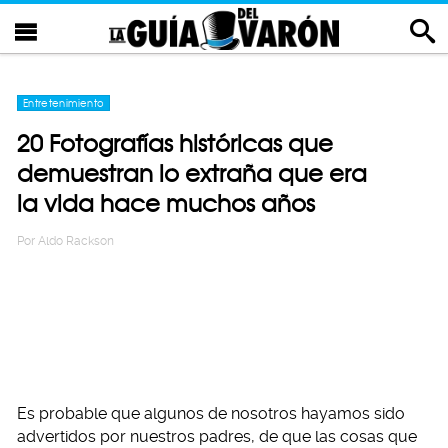
Entretenimiento
20 Fotografías históricas que
demuestran lo extraña que era
la vida hace muchos años
Por
Aldo Rackson
Es probable que algunos de nosotros hayamos sido
advertidos por nuestros padres, de que las cosas que