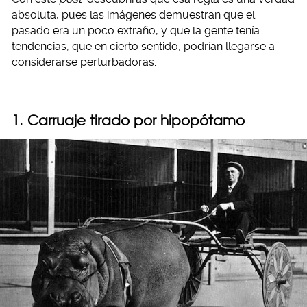
absoluta, pues las imágenes demuestran que el
pasado era un poco extraño, y que la gente tenía
tendencias, que en cierto sentido, podrían llegarse a
considerarse perturbadoras.
1. Carruaje tirado por hipopótamo