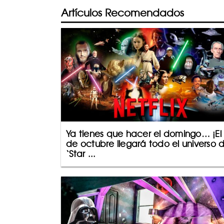
Artículos Recomendados
Ya tienes que hacer el domingo… ¡El
de octubre llegará todo el universo 
‘Star ...