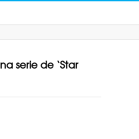
a serie de ‘Star