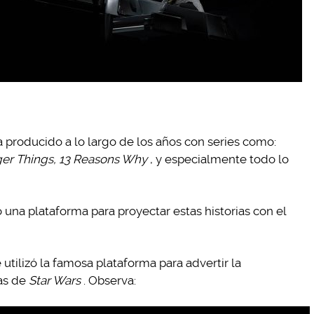
 producido a lo largo de los años con series como:
ger Things, 13 Reasons Why
, y especialmente todo lo
una plataforma para proyectar estas historias con el
utilizó la famosa plataforma para advertir la
ías de
Star Wars
. Observa: