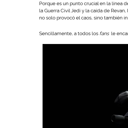
Porque es un punto crucial en la línea 
la Guerra Civil Jedi y la caída de Reva
no solo provocó el caos, sino también ini
Sencillamente, a todos los
fans
le encan