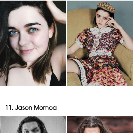
11. Jason Momoa