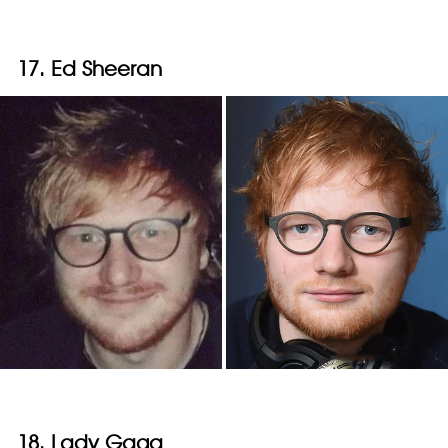
17. Ed Sheeran
18. Lady Gaga