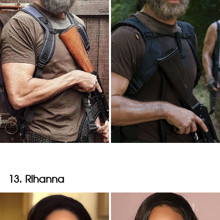
13. Rihanna