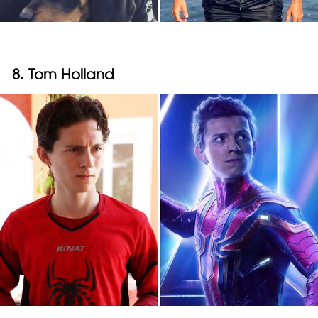
8. Tom Holland