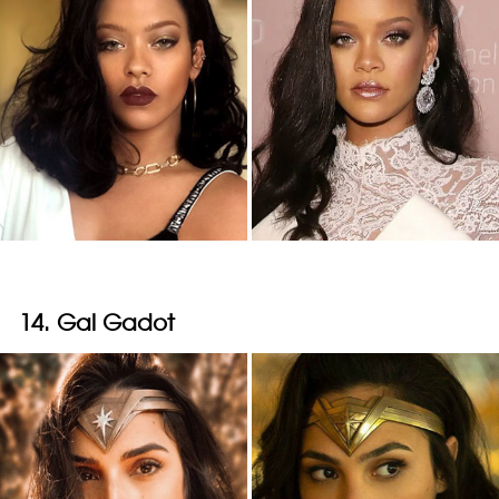
14. Gal Gadot