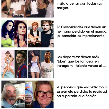
invita a cenar con todas sus
amigas
13 Celebridades que tienen un
hermano perdido en el mundo;
¡el parecido es impresionante!
Los deportistas tienen más
‘Likes’ que los famosos en
Instagram: ¡talento vence al ...
20 personas que encontraron a
su gemelo perdido; la realidad
ha superado a la ficción