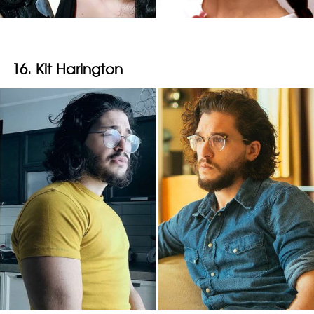
16. Kit Harington