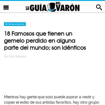
Entretenimiento
18 Famosos que tienen un
gemelo perdido en alguna
parte del mundo; son idénticos
Por
Caro Rosales
Mientras hay gente que solo puede aspirar a vestir y
copiar el estilo de sus artistas favoritos, hay otro grupo