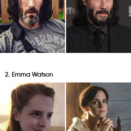
2. Emma Watson