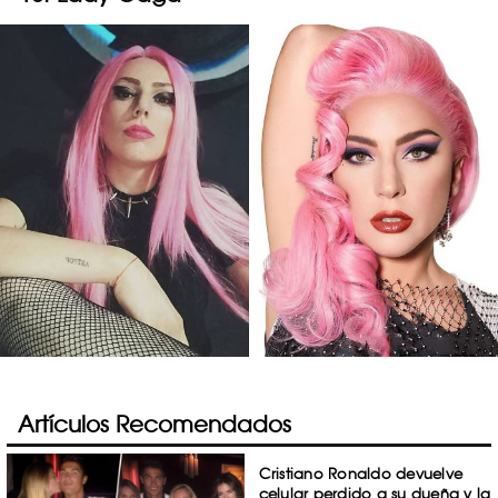
Artículos Recomendados
Cristiano Ronaldo devuelve
celular perdido a su dueña y la