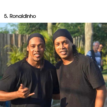
5. Ronaldinho