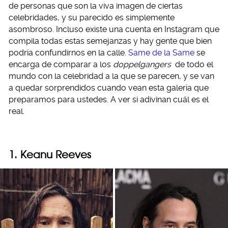
de personas que son la viva imagen de ciertas
celebridades, y su parecido es simplemente
asombroso. Incluso existe una cuenta en Instagram que
compila todas estas semejanzas y hay gente que bien
podría confundirnos en la calle.
Same de la Same
se
encarga de comparar a los
doppelgangers
de todo el
mundo con la celebridad a la que se parecen, y se van
a quedar sorprendidos cuando vean esta galería que
preparamos para ustedes. A ver si adivinan cuál es el
real.
1. Keanu Reeves