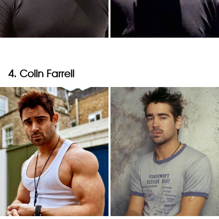
4. Colin Farrell