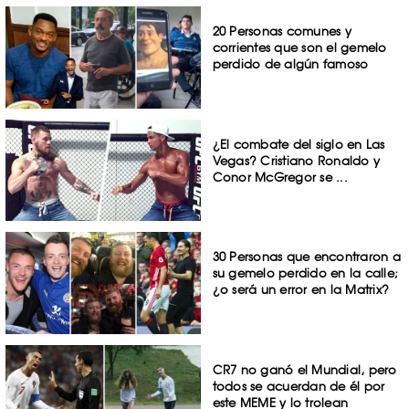
20 Personas comunes y
corrientes que son el gemelo
perdido de algún famoso
¿El combate del siglo en Las
Vegas? Cristiano Ronaldo y
Conor McGregor se ...
30 Personas que encontraron a
su gemelo perdido en la calle;
¿o será un error en la Matrix?
CR7 no ganó el Mundial, pero
todos se acuerdan de él por
este MEME y lo trolean