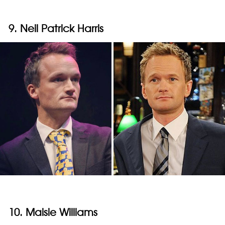
9. Neil Patrick Harris
10. Maisie Williams