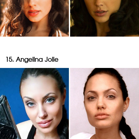
15. Angelina Jolie