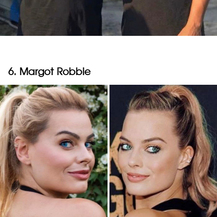
6. Margot Robbie