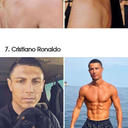
7. Cristiano Ronaldo