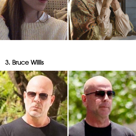
3. Bruce Willis