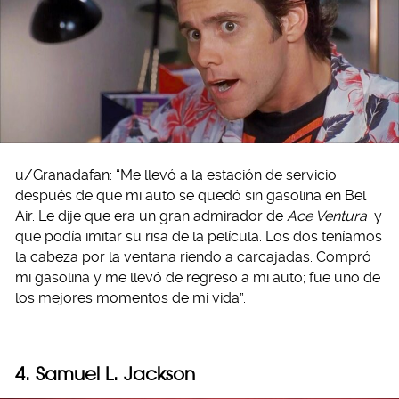
u/Granadafan: “Me llevó a la estación de servicio
después de que mi auto se quedó sin gasolina en Bel
Air. Le dije que era un gran admirador de
Ace Ventura
y
que podía imitar su risa de la película. Los dos teníamos
la cabeza por la ventana riendo a carcajadas. Compró
mi gasolina y me llevó de regreso a mi auto; fue uno de
los mejores momentos de mi vida”.
4. Samuel L. Jackson