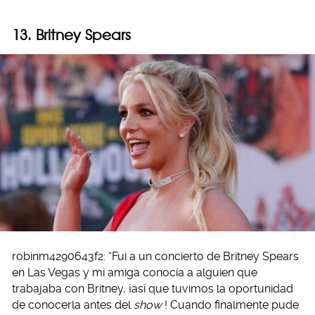
13. Britney Spears
robinm4290643f2: “Fui a un concierto de Britney Spears
en Las Vegas y mi amiga conocía a alguien que
trabajaba con Britney, ¡así que tuvimos la oportunidad
de conocerla antes del
show
! Cuando finalmente pude