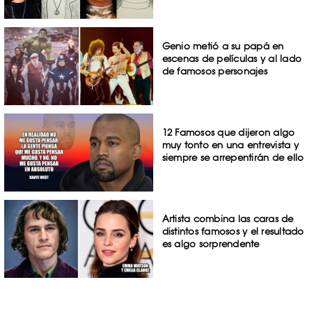
Genio metió a su papá en
escenas de películas y al lado
de famosos personajes
12 Famosos que dijeron algo
muy tonto en una entrevista y
siempre se arrepentirán de ello
Artista combina las caras de
distintos famosos y el resultado
es algo sorprendente