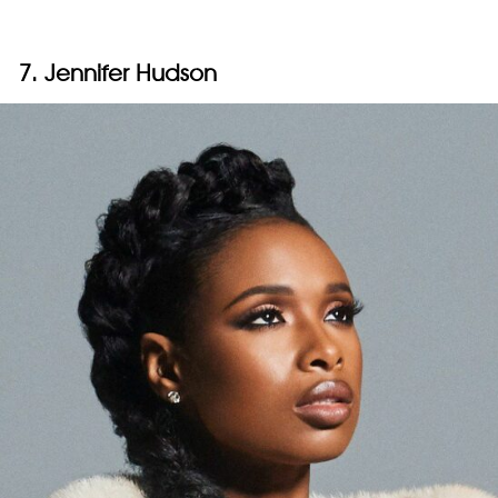
7. Jennifer Hudson