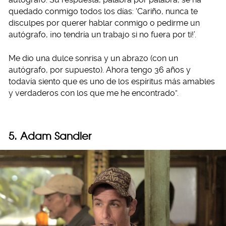
quedado conmigo todos los días: ‘Cariño, nunca te
disculpes por querer hablar conmigo o pedirme un
autógrafo, ¡no tendría un trabajo si no fuera por ti!’.
Me dio una dulce sonrisa y un abrazo (con un
autógrafo, por supuesto). Ahora tengo 36 años y
todavía siento que es uno de los espíritus más amables
y verdaderos con los que me he encontrado”.
5. Adam Sandler