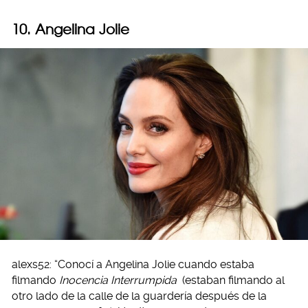
10. Angelina Jolie
alexs52: “Conocí a Angelina Jolie cuando estaba
filmando
Inocencia Interrumpida
(estaban filmando al
otro lado de la calle de la guardería después de la