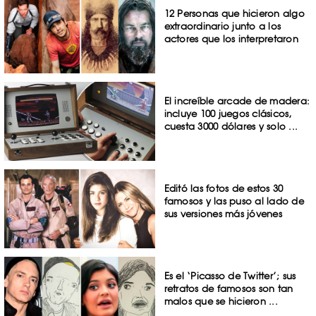
12 Personas que hicieron algo
extraordinario junto a los
actores que los interpretaron
El increíble arcade de madera:
incluye 100 juegos clásicos,
cuesta 3000 dólares y solo ...
Editó las fotos de estos 30
famosos y las puso al lado de
sus versiones más jóvenes
Es el ‘Picasso de Twitter’; sus
retratos de famosos son tan
malos que se hicieron ...