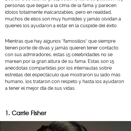
personas que llegan a la cima de la fama y parecen
ídolos totalmente inalcanzables, pero en realidad,
muchos de ellos son muy humildes y jamás olvidan a
quienes los ayudaron a estar en la cúspide del éxito.
Mientras que hay algunos “famosillos” que siempre
tienen porte de divas y jamás quieren tener contacto
con sus admiradores, estas 15 celebridades no se
marean por la gran altura de su fama. Estas son 15
anécdotas compartidas por los internautas sobre
estrellas del espectáculo que mostraron su lado más
humano, los trataron con respeto y hasta los ayudaron
a tener el mejor día de sus vidas.
1. Carrie Fisher