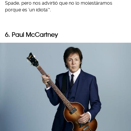
Spade, pero nos advirtió que no lo molestáramos
porque es ‘un idiota'”
.
6. Paul McCartney