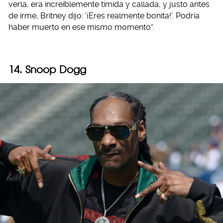
verla, era increíblemente tímida y callada, y justo antes
de irme, Britney dijo: ‘¡Eres realmente bonita!’. Podría
haber muerto en ese mismo momento”.
14. Snoop Dogg