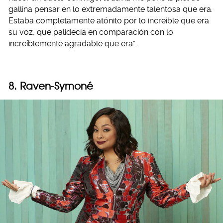
gallina pensar en lo extremadamente talentosa que era.
Estaba completamente atónito por lo increíble que era
su voz, que palidecía en comparación con lo
increíblemente agradable que era”.
8. Raven-Symoné