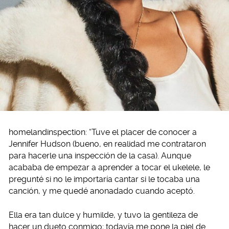
homelandinspection: “Tuve el placer de conocer a
Jennifer Hudson (bueno, en realidad me contrataron
para hacerle una inspección de la casa). Aunque
acababa de empezar a aprender a tocar el ukelele, le
pregunté si no le importaría cantar si le tocaba una
canción, y me quedé anonadado cuando aceptó.
Ella era tan dulce y humilde, y tuvo la gentileza de
hacer un dueto conmigo; todavía me pone la piel de