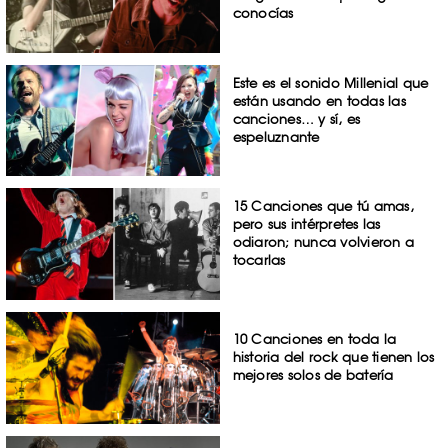
conocías
Este es el sonido Millenial que
están usando en todas las
canciones… y sí, es
espeluznante
15 Canciones que tú amas,
pero sus intérpretes las
odiaron; nunca volvieron a
tocarlas
10 Canciones en toda la
historia del rock que tienen los
mejores solos de batería