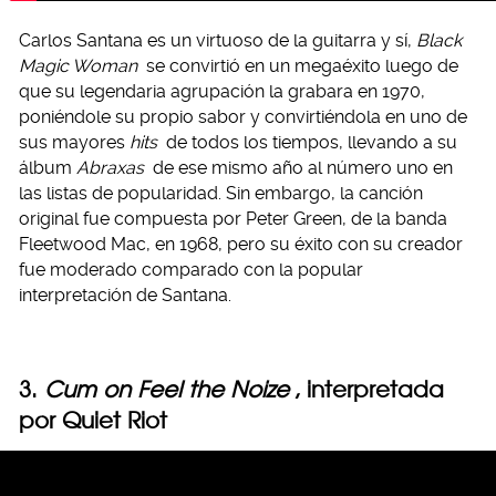
Carlos Santana es un virtuoso de la guitarra y sí,
Black
Magic Woman
se convirtió en un megaéxito luego de
que su legendaria agrupación la grabara en 1970,
poniéndole su propio sabor y convirtiéndola en uno de
sus mayores
hits
de todos los tiempos, llevando a su
álbum
Abraxas
de ese mismo año al número uno en
las listas de popularidad. Sin embargo, la canción
original fue compuesta por Peter Green, de la banda
Fleetwood Mac, en 1968, pero su éxito con su creador
fue moderado comparado con la popular
interpretación de Santana.
3.
Cum on Feel the Noize
, interpretada
por Quiet Riot