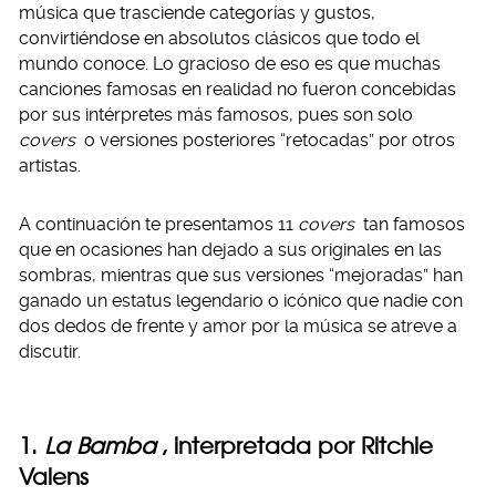
música que trasciende categorías y gustos,
convirtiéndose en absolutos clásicos que todo el
mundo conoce. Lo gracioso de eso es que muchas
canciones famosas en realidad no fueron concebidas
por sus intérpretes más famosos, pues son solo
covers
o versiones posteriores “retocadas” por otros
artistas.
A continuación te presentamos 11
covers
tan famosos
que en ocasiones han dejado a sus originales en las
sombras, mientras que sus versiones “mejoradas” han
ganado un estatus legendario o icónico que nadie con
dos dedos de frente y amor por la música se atreve a
discutir.
1.
La Bamba
, interpretada por Ritchie
Valens