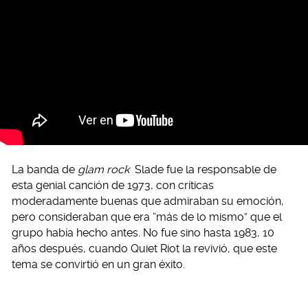
La banda de
glam rock
Slade fue la responsable de
esta genial canción de 1973, con críticas
moderadamente buenas que admiraban su emoción,
pero consideraban que era “más de lo mismo” que el
grupo había hecho antes. No fue sino hasta 1983, 10
años después, cuando Quiet Riot la revivió, que este
tema se convirtió en un gran éxito.