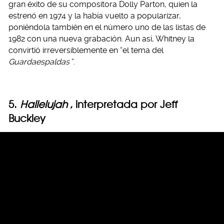
gran éxito de su compositora Dolly Parton, quien la
estrenó en 1974 y la había vuelto a popularizar,
poniéndola también en el número uno de las listas de
1982 con una nueva grabación. Aun así, Whitney la
convirtió irreversiblemente en “el tema del
Guardaespaldas
“.
5.
Hallelujah
, interpretada por Jeff
Buckley