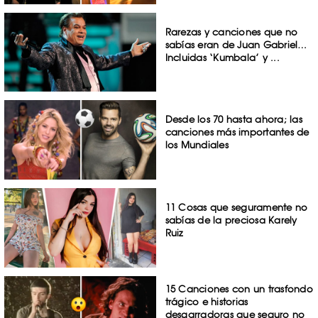
Rarezas y canciones que no
sabías eran de Juan Gabriel…
Incluidas ‘Kumbala’ y ...
Desde los 70 hasta ahora; las
canciones más importantes de
los Mundiales
11 Cosas que seguramente no
sabías de la preciosa Karely
Ruiz
15 Canciones con un trasfondo
trágico e historias
desgarradoras que seguro no