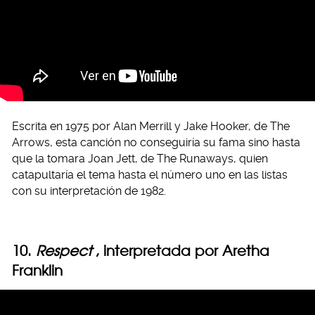
Escrita en 1975 por Alan Merrill y Jake Hooker, de The
Arrows, esta canción no conseguiría su fama sino hasta
que la tomara Joan Jett, de The Runaways, quien
catapultaría el tema hasta el número uno en las listas
con su interpretación de 1982.
10.
Respect
, interpretada por Aretha
Franklin