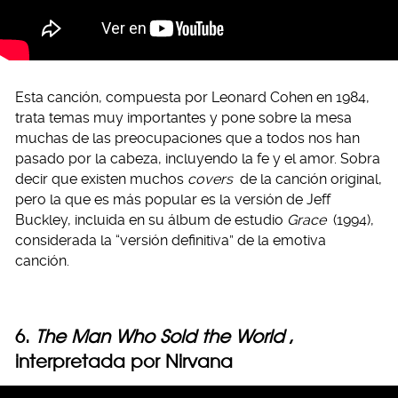
Esta canción, compuesta por Leonard Cohen en 1984,
trata temas muy importantes y pone sobre la mesa
muchas de las preocupaciones que a todos nos han
pasado por la cabeza, incluyendo la fe y el amor. Sobra
decir que existen muchos
covers
de la canción original,
pero la que es más popular es la versión de Jeff
Buckley, incluida en su álbum de estudio
Grace
(1994),
considerada la “versión definitiva” de la emotiva
canción.
6.
The Man Who Sold the World
,
interpretada por Nirvana