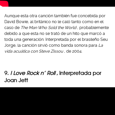
Aunque esta otra canción también fue concebida por
David Bowie, al británico no le caló tanto como en el
caso de
The Man Who Sold the World
, probablemente
debido a que esta no se trató de un hito que marcó a
toda una generación. Interpretada por el brasileño Seu
Jorge, la canción sirvió como banda sonora para
La
vida acuática con Steve Zissou
, de 2004.
9.
I Love Rock n’ Roll
, interpretada por
Joan Jett