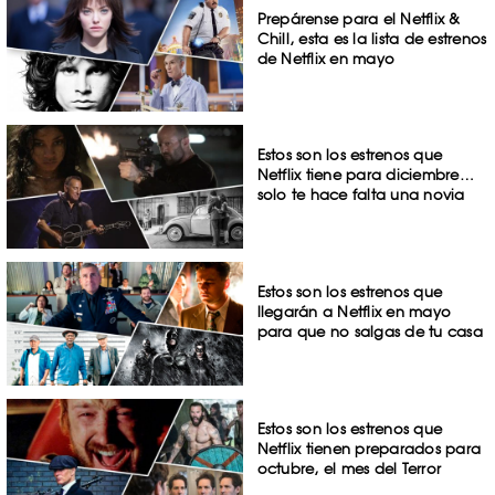
Prepárense para el Netflix &
Chill, esta es la lista de estrenos
de Netflix en mayo
Estos son los estrenos que
Netflix tiene para diciembre…
solo te hace falta una novia
Estos son los estrenos que
llegarán a Netflix en mayo
para que no salgas de tu casa
Estos son los estrenos que
Netflix tienen preparados para
octubre, el mes del Terror