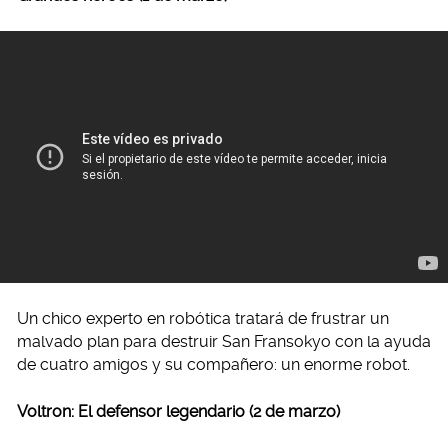
Un chico experto en robótica tratará de frustrar un
malvado plan para destruir San Fransokyo con la ayuda
de cuatro amigos y su compañero: un enorme robot.
Voltron: El defensor legendario (2 de marzo)