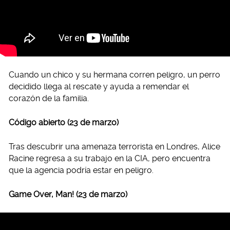
Cuando un chico y su hermana corren peligro, un perro
decidido llega al rescate y ayuda a remendar el
corazón de la familia.
Código abierto (23 de marzo)
Tras descubrir una amenaza terrorista en Londres, Alice
Racine regresa a su trabajo en la CIA, pero encuentra
que la agencia podría estar en peligro.
Game Over, Man! (23 de marzo)