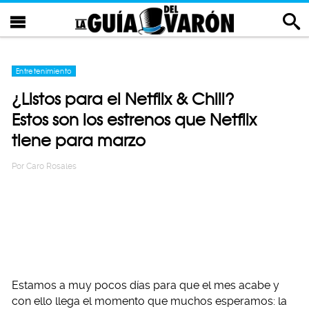
Entretenimiento
¿Listos para el Netflix & Chill?
Estos son los estrenos que Netflix
tiene para marzo
Por
Caro Rosales
Estamos a muy pocos días para que el mes acabe y
con ello llega el momento que muchos esperamos: la