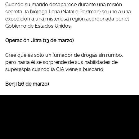
Cuando su marido desaparece durante una misión
secreta, la bióloga Lena (Natalie Portman) se une a una
expedición a una misteriosa región acordonada por el
Gobierno de Estados Unidos.
Operación Ultra (13 de marzo)
Cree que es solo un fumador de drogas sin rumbo,
pero hasta él se sorprende de sus habilidades de
superespía cuando la CIA viene a buscarlo.
Benji (16 de marzo)