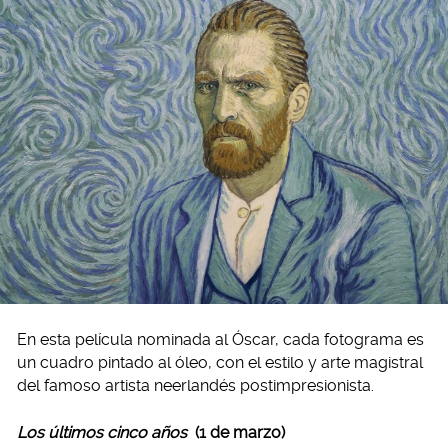
En esta película nominada al Óscar, cada fotograma es
un cuadro pintado al óleo, con el estilo y arte magistral
del famoso artista neerlandés postimpresionista.
Los últimos cinco años
(1 de marzo)