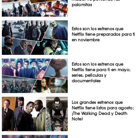
palomitas
Estos son los estrenos que
Netflix tiene preparados para ti
en noviembre
Estos son los estrenos que
Netflix tiene para ti en mayo;
series, películas y
documentales
Los grandes estrenos que
Netflix tiene listos para agosto;
¡The Walking Dead y Death
Note!