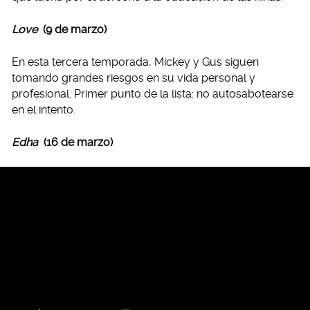
Love
(9 de marzo)
En esta tercera temporada, Mickey y Gus siguen
tomando grandes riesgos en su vida personal y
profesional. Primer punto de la lista: no autosabotearse
en el intento.
Edha
(16 de marzo)