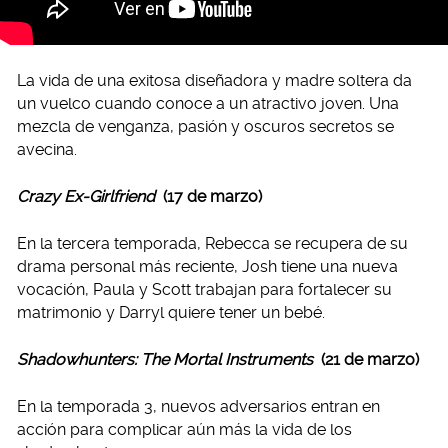
La vida de una exitosa diseñadora y madre soltera da
un vuelco cuando conoce a un atractivo joven. Una
mezcla de venganza, pasión y oscuros secretos se
avecina.
Crazy Ex-Girlfriend
(17 de marzo)
En la tercera temporada, Rebecca se recupera de su
drama personal más reciente, Josh tiene una nueva
vocación, Paula y Scott trabajan para fortalecer su
matrimonio y Darryl quiere tener un bebé.
Shadowhunters: The Mortal Instruments
(21 de marzo)
En la temporada 3, nuevos adversarios entran en
acción para complicar aún más la vida de los