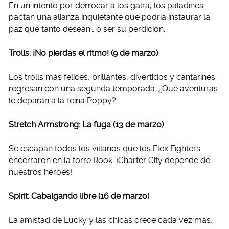
En un intento por derrocar a los galra, los paladines
pactan una alianza inquietante que podría instaurar la
paz que tanto desean… o ser su perdición.
Trolls: ¡No pierdas el ritmo! (9 de marzo)
Los trolls más felices, brillantes, divertidos y cantarines
regresan con una segunda temporada. ¿Qué aventuras
le deparan a la reina Poppy?
Stretch Armstrong: La fuga (13 de marzo)
Se escapan todos los villanos que los Flex Fighters
encerraron en la torre Rook. ¡Charter City depende de
nuestros héroes!
Spirit: Cabalgando libre (16 de marzo)
La amistad de Lucky y las chicas crece cada vez más,