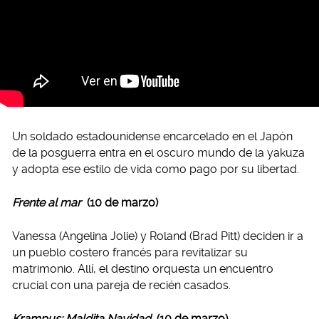
Un soldado estadounidense encarcelado en el Japón
de la posguerra entra en el oscuro mundo de la yakuza
y adopta ese estilo de vida como pago por su libertad.
Frente al mar
(10 de marzo)
Vanessa (Angelina Jolie) y Roland (Brad Pitt) deciden ir a
un pueblo costero francés para revitalizar su
matrimonio. Allí, el destino orquesta un encuentro
crucial con una pareja de recién casados.
Krampus: Maldita Navidad
(10 de marzo)