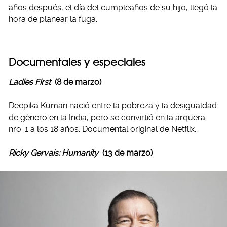
años después, el día del cumpleaños de su hijo, llegó la
hora de planear la fuga.
Documentales y especiales
Ladies First
(8 de marzo)
Deepika Kumari nació entre la pobreza y la desigualdad
de género en la India, pero se convirtió en la arquera
nro. 1 a los 18 años. Documental original de Netflix.
Ricky Gervais: Humanity
(13 de marzo)