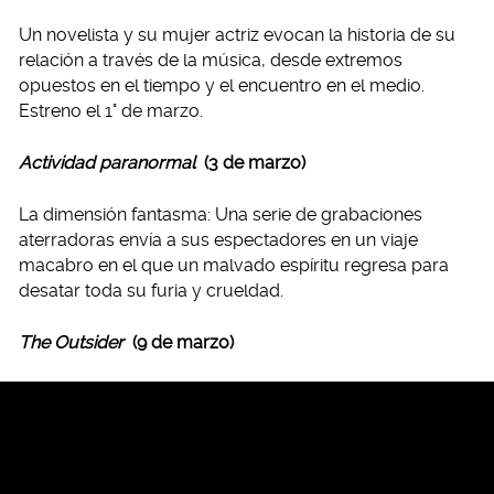
Un novelista y su mujer actriz evocan la historia de su
relación a través de la música, desde extremos
opuestos en el tiempo y el encuentro en el medio.
Estreno el 1° de marzo.
Actividad paranormal
(3 de marzo)
La dimensión fantasma: Una serie de grabaciones
aterradoras envía a sus espectadores en un viaje
macabro en el que un malvado espíritu regresa para
desatar toda su furia y crueldad.
The Outsider
(9 de marzo)