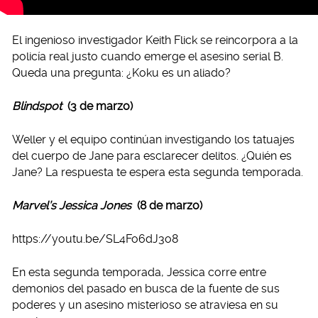
El ingenioso investigador Keith Flick se reincorpora a la
policía real justo cuando emerge el asesino serial B.
Queda una pregunta: ¿Koku es un aliado?
Blindspot
(3 de marzo)
Weller y el equipo continúan investigando los tatuajes
del cuerpo de Jane para esclarecer delitos. ¿Quién es
Jane? La respuesta te espera esta segunda temporada.
Marvel’s Jessica Jones
(8 de marzo)
https://youtu.be/SL4Fo6dJ3o8
En esta segunda temporada, Jessica corre entre
demonios del pasado en busca de la fuente de sus
poderes y un asesino misterioso se atraviesa en su