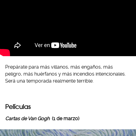
Prepárate para más villanos, más engaños, más
peligro, más huérfanos y más incendios intencionales.
Será una temporada realmente terrible.
Películas
Cartas de Van Gogh
(1 de marzo)