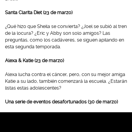
Santa Clarita Diet (23 de marzo)
¿Qué hizo que Sheila se convierta? ¿Joel se subió al tren
de la locura? ¿Eric y Abby son solo amigos? Las
preguntas, como los cadáveres, se siguen apilando en
esta segunda temporada.
Alexa & Katie (23 de marzo)
Alexa lucha contra el cáncer, pero, con su mejor amiga
Katie a su lado, también comenzará la escuela. ¿Estarán
listas estas adolescentes?
Una serie de eventos desafortunados (30 de marzo)