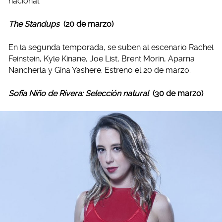
nacional.
The Standups
(20 de marzo)
En la segunda temporada, se suben al escenario Rachel
Feinstein, Kyle Kinane, Joe List, Brent Morin, Aparna
Nancherla y Gina Yashere. Estreno el 20 de marzo.
Sofía Niño de Rivera: Selección natural
(30 de marzo)