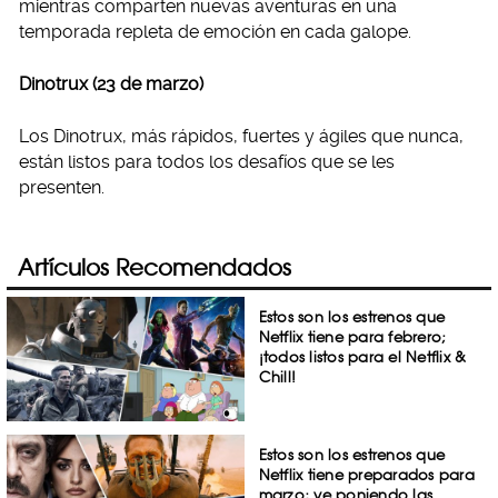
mientras comparten nuevas aventuras en una
temporada repleta de emoción en cada galope.
Dinotrux (23 de marzo)
Los Dinotrux, más rápidos, fuertes y ágiles que nunca,
están listos para todos los desafíos que se les
presenten.
Artículos Recomendados
Estos son los estrenos que
Netflix tiene para febrero;
¡todos listos para el Netflix &
Chill!
Estos son los estrenos que
Netflix tiene preparados para
marzo; ve poniendo las