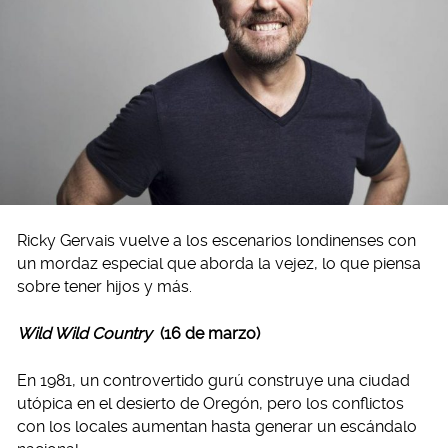
Ricky Gervais vuelve a los escenarios londinenses con
un mordaz especial que aborda la vejez, lo que piensa
sobre tener hijos y más.
Wild Wild Country
(16 de marzo)
En 1981, un controvertido gurú construye una ciudad
utópica en el desierto de Oregón, pero los conflictos
con los locales aumentan hasta generar un escándalo