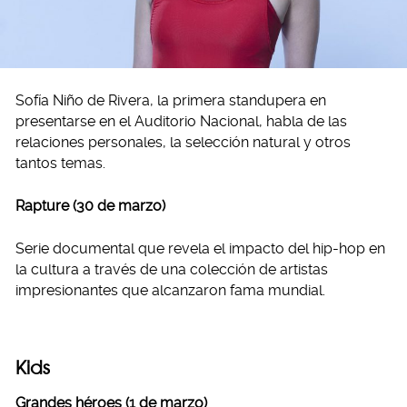
Sofía Niño de Rivera, la primera standupera en
presentarse en el Auditorio Nacional, habla de las
relaciones personales, la selección natural y otros
tantos temas.
Rapture (30 de marzo)
Serie documental que revela el impacto del hip-hop en
la cultura a través de una colección de artistas
impresionantes que alcanzaron fama mundial.
Kids
Grandes héroes (1 de marzo)