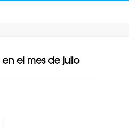
 en el mes de julio