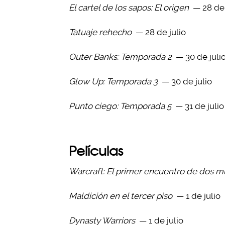
El cartel de los sapos: El origen
— 28 de 
Tatuaje rehecho
— 28 de julio
Outer Banks: Temporada 2
— 30 de juli
Glow Up: Temporada 3
— 30 de julio
Punto ciego: Temporada 5
— 31 de julio
Películas
Warcraft: El primer encuentro de dos 
Maldición en el tercer piso
— 1 de julio
Dynasty Warriors
— 1 de julio