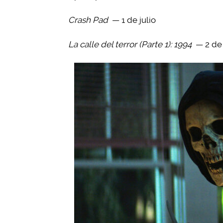
Crash Pad
— 1 de julio
La calle del terror (Parte 1): 1994
— 2 de 