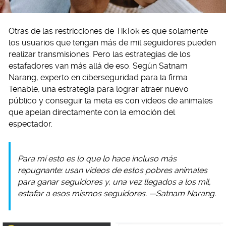
Otras de las restricciones de TikTok es que solamente
los usuarios que tengan más de mil seguidores pueden
realizar transmisiones. Pero las estrategias de los
estafadores van más allá de eso. Según Satnam
Narang, experto en ciberseguridad para la firma
Tenable, una estrategia para lograr atraer nuevo
público y conseguir la meta es con videos de animales
que apelan directamente con la emoción del
espectador.
Para mí esto es lo que lo hace incluso más
repugnante: usan vídeos de estos pobres animales
para ganar seguidores y, una vez llegados a los mil,
estafar a esos mismos seguidores. —Satnam Narang.