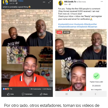
Por otro lado, otros estafadores, toman los videos de