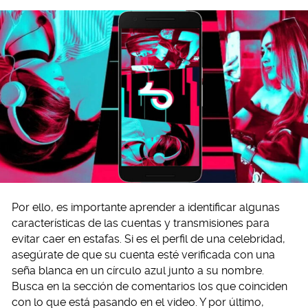
Por ello, es importante aprender a identificar algunas
características de las cuentas y transmisiones para
evitar caer en estafas. Si es el perfil de una celebridad,
asegúrate de que su cuenta esté verificada con una
seña blanca en un círculo azul junto a su nombre.
Busca en la sección de comentarios los que coinciden
con lo que está pasando en el video. Y por último,