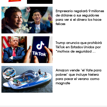
Empresario regalará 9 millones
de dólares a sus seguidores
para ver si el dinero los hace
felices
Trump anuncia que prohibirá
TikTok en Estados Unidos por
“motivos de seguridad ...
Amazon vende ‘el Yate para
pobres’ que incluye hielera
para pasar el verano como
magnate