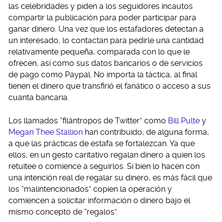
las celebridades y piden a los seguidores incautos
compartir la publicación para poder participar para
ganar dinero. Una vez que los estafadores detectan a
un interesado, lo contactan para pedirle una cantidad
relativamente pequeña, comparada con lo que le
ofrecen, así como sus datos bancarios o de servicios
de pago como Paypal. No importa la táctica, al final
tienen el dinero que transfirió el fanático o acceso a sus
cuanta bancaria.
Los llamados “filántropos de Twitter” como
Bill Pulte
y
Megan Thee Stallion
han contribuido, de alguna forma,
a que las prácticas de estafa se fortalezcan. Ya que
ellos, en un gesto caritativo regalan dinero a quien los
retuitee o comience a seguirlos. Si bien lo hacen con
una intención real de regalar su dinero, es más fácil que
los “malintencionados” copien la operación y
comiencen a solicitar información o dinero bajo el
mismo concepto de “regalos”.