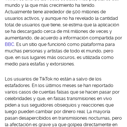
mundo y la que más crecimiento ha tenido.
Actualmente tiene alrededor de 500 millones de
usuarios activos, y aunque no ha revelado la cantidad
total de usuarios que tiene, se estima que la aplicación
se ha descargado cerca de mil millones de veces y
aumentando, de acuerdo a información compartida por
BBC
. Es un sitio que funcionó como plataforma para
muchas personas y artistas de todo el mundo, pero
que, en sus lugares más oscuros, es utilizada como
medio para estafas y extorsiones.
Los usuarios de TikTok no están a salvo de los
estafadores. En los últimos meses se han reportado
varios casos de cuentas falsas que se hacen pasar por
celebridades y que, en falsas transmisiones en vivo
piden a sus seguidores obsequios y reacciones que
luego pueden cambiar por dinero real. La mayoría
pasan desapercibidos en transmisiones nocturnas, pero
la afectación es grave ya que golpea directamente en