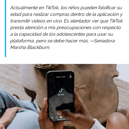
Actualmente en TikTok, los niños pueden falsificar su
edad para realizar compras dentro de la aplicación y
transmitir videos en vivo. Es alentador ver que TikTok
presta atención a mis preocupaciones con respecto
a la capacidad de los adolescentes para usar su
plataforma, pero se debe hacer más. —Senadora
Marsha Blackburn.