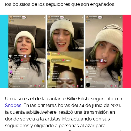
los bolsillos de los seguidores que son engañados.
Un caso es el de la cantante Billie Eilish, según informa
Snopes
. En las primeras horas del 24 de junio de 2021,
la cuenta @billielivehere, realizó una transmisión en
donde se veía a la artistas interactuando con sus
seguidores y eligiendo a personas al azar para