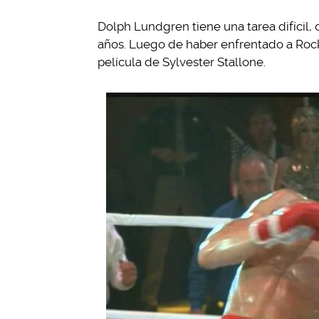
Dolph Lundgren tiene una tarea difícil,
años. Luego de haber enfrentado a Rock
película de Sylvester Stallone.