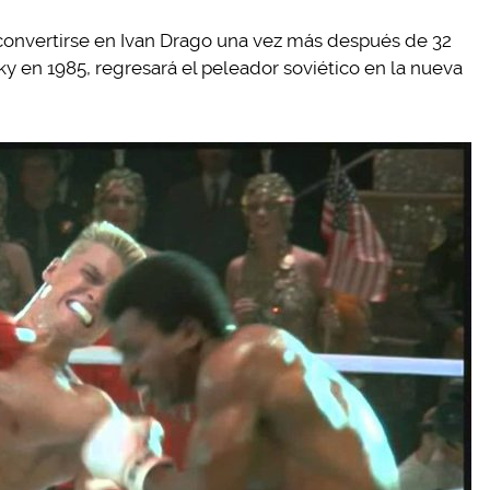
 convertirse en Ivan Drago una vez más después de 32
y en 1985, regresará el peleador soviético en la nueva