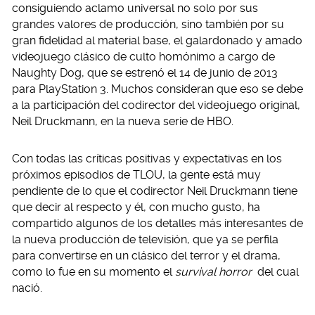
consiguiendo aclamo universal no solo por sus
grandes valores de producción, sino también por su
gran fidelidad al material base, el galardonado y amado
videojuego clásico de culto homónimo a cargo de
Naughty Dog, que se estrenó el 14 de junio de 2013
para PlayStation 3. Muchos consideran que eso se debe
a la participación del codirector del videojuego original,
Neil Druckmann, en la nueva serie de HBO.
Con todas las críticas positivas y expectativas en los
próximos episodios de TLOU, la gente está muy
pendiente de lo que el codirector Neil Druckmann tiene
que decir al respecto y él, con mucho gusto, ha
compartido algunos de los detalles más interesantes de
la nueva producción de televisión, que ya se perfila
para convertirse en un clásico del terror y el drama,
como lo fue en su momento el
survival horror
del cual
nació.