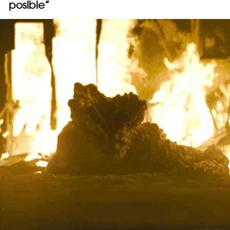
posible”