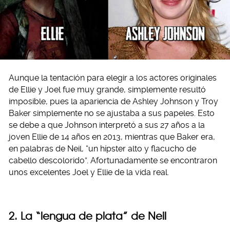
Aunque la tentación para elegir a los actores originales
de Ellie y Joel fue muy grande, simplemente resultó
imposible, pues la apariencia de Ashley Johnson y Troy
Baker simplemente no se ajustaba a sus papeles. Esto
se debe a que Johnson interpretó a sus 27 años a la
joven Ellie de 14 años en 2013, mientras que Baker era,
en palabras de Neil, “un hípster alto y flacucho de
cabello descolorido”. Afortunadamente se encontraron
unos excelentes Joel y Ellie de la vida real.
2. La “lengua de plata” de Neil