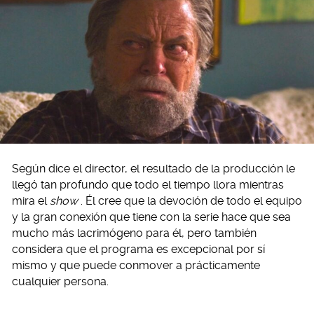
Según dice el director, el resultado de la producción le
llegó tan profundo que todo el tiempo llora mientras
mira el
show
. Él cree que la devoción de todo el equipo
y la gran conexión que tiene con la serie hace que sea
mucho más lacrimógeno para él, pero también
considera que el programa es excepcional por sí
mismo y que puede conmover a prácticamente
cualquier persona.