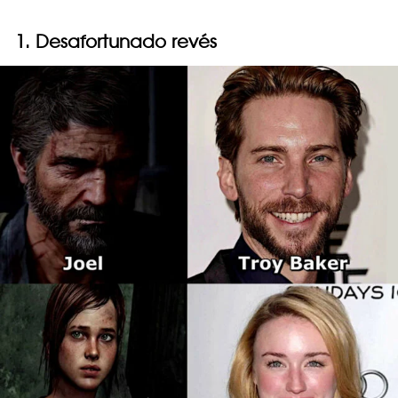
1. Desafortunado revés