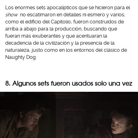
Los enormes sets apocalípticos que se hicieron para el
show
no escatimaron en detalles ni esmero y varios,
como el edificio del Capitolio, fueron construidos de
arriba a abajo para la producción, buscando que
fueran más exuberantes y que acentuaran la
decadencia de la civilización y la presencia de la
naturaleza, justo como en los entornos del clásico de
Naughty Dog.
8. Algunos sets fueron usados solo una vez