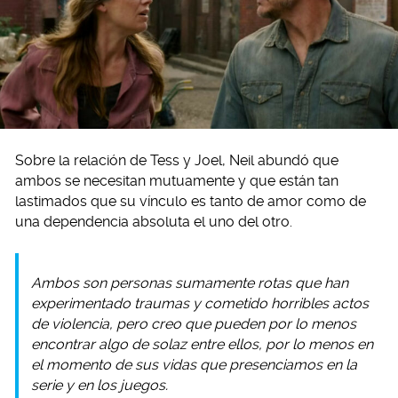
Sobre la relación de Tess y Joel, Neil abundó que
ambos se necesitan mutuamente y que están tan
lastimados que su vínculo es tanto de amor como de
una dependencia absoluta el uno del otro.
Ambos son personas sumamente rotas que han
experimentado traumas y cometido horribles actos
de violencia, pero creo que pueden por lo menos
encontrar algo de solaz entre ellos, por lo menos en
el momento de sus vidas que presenciamos en la
serie y en los juegos.