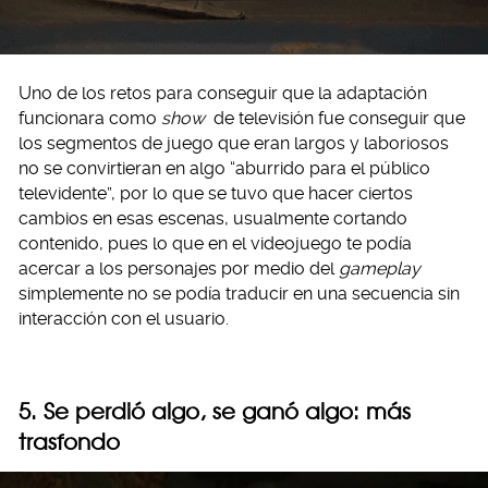
Uno de los retos para conseguir que la adaptación
funcionara como
show
de televisión fue conseguir que
los segmentos de juego que eran largos y laboriosos
no se convirtieran en algo “aburrido para el público
televidente”, por lo que se tuvo que hacer ciertos
cambios en esas escenas, usualmente cortando
contenido, pues lo que en el videojuego te podía
acercar a los personajes por medio del
gameplay
simplemente no se podía traducir en una secuencia sin
interacción con el usuario.
5. Se perdió algo, se ganó algo: más
trasfondo