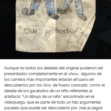
Aunque no todos los detalles del original pudieron ser
presentados completamente en el
show
, algunos de
los cameos más importantes estarán ahí para ser
descubiertos por los
fans
de hueso colorado, como el
detalle de los garabatos de un niño referentes al
artefacto “Un dibujo de un niño” encontrado en el
videojuego, que es parte de todo un hilo argumental
paralelo que puede ser descubierto por Joel al seguir