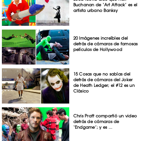
Buchanan de ‘Art Attack’ es el
artista urbano Banksy
20 Imágenes increíbles del
detrás de cámaras de famosas
películas de Hollywood
15 Cosas que no sabías del
detrás de cámaras del Joker
de Heath Ledger; el #12 es un
Clásico
Chris Pratt compartió un video
detrás de cámaras de
‘Endgame’; y es ...