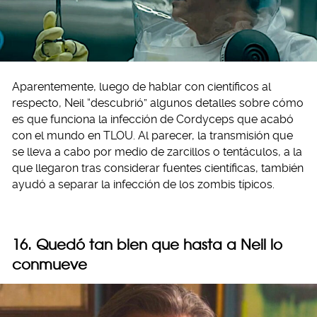
Aparentemente, luego de hablar con científicos al
respecto, Neil “descubrió” algunos detalles sobre cómo
es que funciona la infección de Cordyceps que acabó
con el mundo en TLOU. Al parecer, la transmisión que
se lleva a cabo por medio de zarcillos o tentáculos, a la
que llegaron tras considerar fuentes científicas, también
ayudó a separar la infección de los zombis típicos.
16. Quedó tan bien que hasta a Neil lo
conmueve