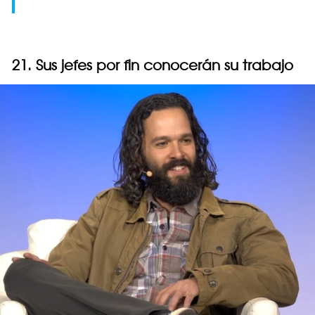
21. Sus jefes por fin conocerán su trabajo