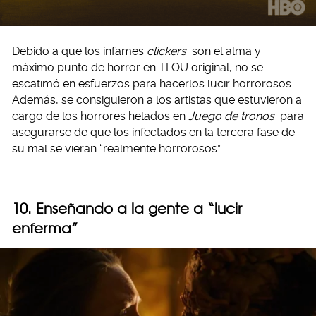
Debido a que los infames
clickers
son el alma y
máximo punto de horror en TLOU original, no se
escatimó en esfuerzos para hacerlos lucir horrorosos.
Además, se consiguieron a los artistas que estuvieron a
cargo de los horrores helados en
Juego de tronos
para
asegurarse de que los infectados en la tercera fase de
su mal se vieran “realmente horrorosos”.
10. Enseñando a la gente a “lucir
enferma”