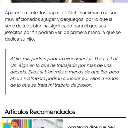
Aparentemente, los papas de Neil Druckmann no son
muy aficionados a jugar videojuegos, por lo que la
serie de televisión ha significado para él que sus
jefecitos por fin podrán ver, de primera mano, a qué se
dedica su hijo.
Al fin, mis padres podrán experimentar ‘The Last of
Us’, algo en lo que he trabajado por más de una
década. Ellos sabían más o menos de qué iba, pero
ahora realmente podrán conocer por ellos mismos
de lo que se trata mi trabajo de pasión.
Artículos Recomendados
Loca teoría dice que Neil