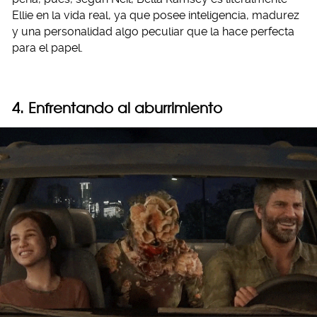
Ellie en la vida real, ya que posee inteligencia, madurez
y una personalidad algo peculiar que la hace perfecta
para el papel.
4. Enfrentando al aburrimiento