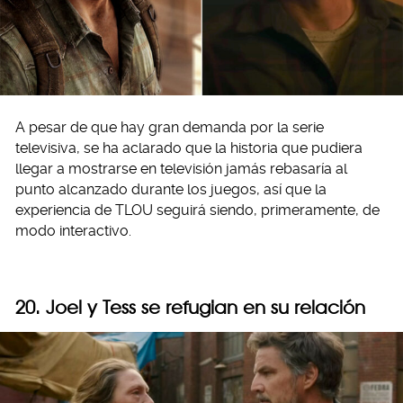
A pesar de que hay gran demanda por la serie
televisiva, se ha aclarado que la historia que pudiera
llegar a mostrarse en televisión jamás rebasaría al
punto alcanzado durante los juegos, así que la
experiencia de TLOU seguirá siendo, primeramente, de
modo interactivo.
20. Joel y Tess se refugian en su relación