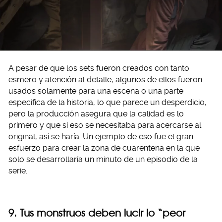
A pesar de que los sets fueron creados con tanto
esmero y atención al detalle, algunos de ellos fueron
usados solamente para una escena o una parte
específica de la historia, lo que parece un desperdicio,
pero la producción asegura que la calidad es lo
primero y que si eso se necesitaba para acercarse al
original, así se haría. Un ejemplo de eso fue el gran
esfuerzo para crear la zona de cuarentena en la que
solo se desarrollaría un minuto de un episodio de la
serie.
9. Tus monstruos deben lucir lo “peor