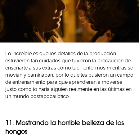
Lo increíble es que los detalles de la producción
estuvieron tan cuidados que tuvieron la precaución de
enseñarle a sus extras cómo lucir enfermos mientras se
movían y caminaban, por lo que les pusieron un campo
de entrenamiento para que aprendieran a moverse
justo como lo haría alguien realmente en las últimas en
un mundo postapocalíptico.
11. Mostrando la horrible belleza de los
hongos