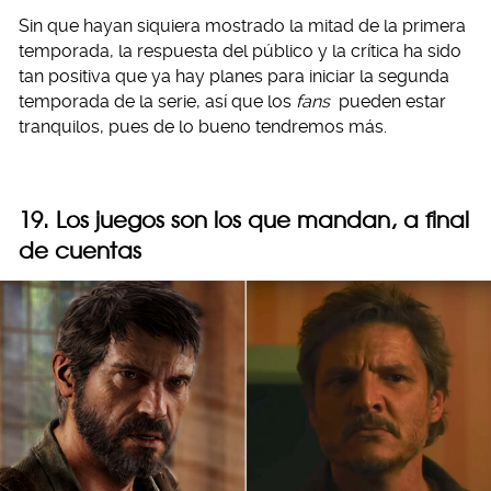
Sin que hayan siquiera mostrado la mitad de la primera
temporada, la respuesta del público y la crítica ha sido
tan positiva que ya hay planes para iniciar la segunda
temporada de la serie, así que los
fans
pueden estar
tranquilos, pues de lo bueno tendremos más.
19. Los juegos son los que mandan, a final
de cuentas