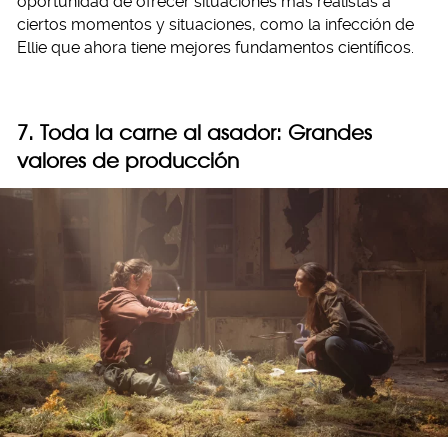
oportunidad de ofrecer situaciones más realistas a
ciertos momentos y situaciones, como la infección de
Ellie que ahora tiene mejores fundamentos científicos.
7. Toda la carne al asador: Grandes
valores de producción