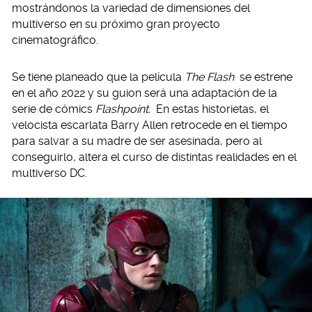
mostrándonos la variedad de dimensiones del
multiverso en su próximo gran proyecto
cinematográfico.
Se tiene planeado que la película
The Flash
se estrene
en el año 2022 y su guion será una adaptación de la
serie de cómics
Flashpoint.
En estas historietas, el
velocista escarlata Barry Allen retrocede en el tiempo
para salvar a su madre de ser asesinada, pero al
conseguirlo, altera el curso de distintas realidades en el
multiverso DC.