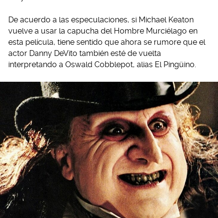
De acuerdo a las especulaciones, si Michael Keaton
vuelve a usar la capucha del Hombre Murciélago en
esta película, tiene sentido que ahora se rumore que el
actor Danny DeVito también esté de vuelta
interpretando a Oswald Cobblepot, alias El Pingüino.