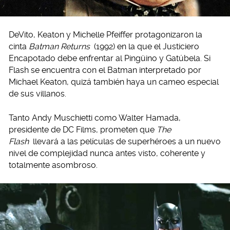
DeVito, Keaton y Michelle Pfeiffer protagonizaron la
cinta
Batman Returns
(1992) en la que el Justiciero
Encapotado debe enfrentar al Pingüino y Gatúbela. Si
Flash se encuentra con el Batman interpretado por
Michael Keaton, quizá también haya un cameo especial
de sus villanos.
Tanto Andy Muschietti como Walter Hamada,
presidente de DC Films, prometen que
The
Flash
llevará a las películas de superhéroes a un nuevo
nivel de complejidad nunca antes visto, coherente y
totalmente asombroso.