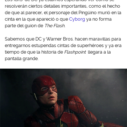
resolverán ciertos detalles importantes, como el hecho
de que al parecer, el personaje del Pingüino murió en la
cinta en la que apareció o que
Cyborg
ya no forma
parte del guion de
The Flash.
Sabemos que DC y Warner Bros. hacen maravillas para
entregarnos estupendas cintas de superhéroes y ya era
tiempo de que la historia de
Flashpoint
llegara a la
pantalla grande.