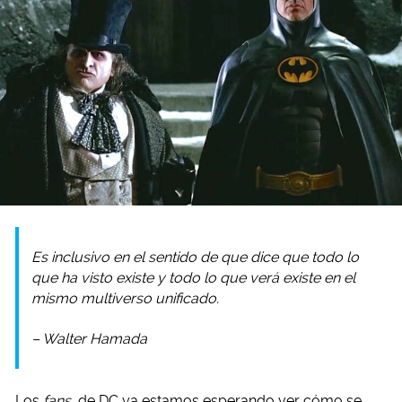
Es inclusivo en el sentido de que dice que todo lo
que ha visto existe y todo lo que verá existe en el
mismo multiverso unificado.
– Walter Hamada
Los
fans
de DC ya estamos esperando ver cómo se