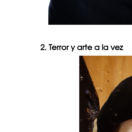
2. Terror y arte a la vez