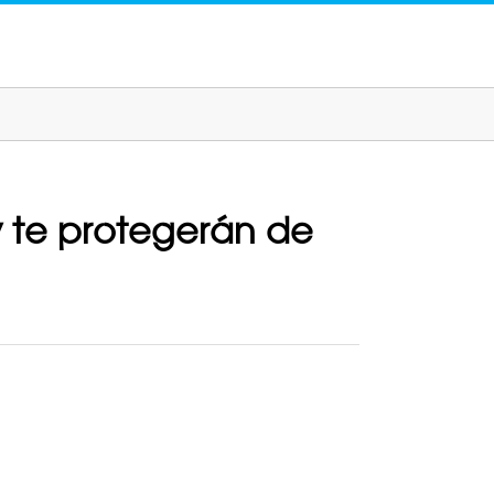
 te protegerán de