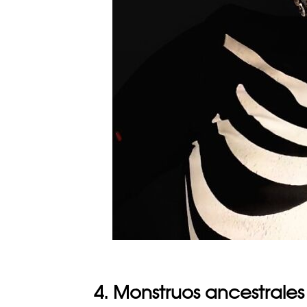
4. Monstruos ancestrales