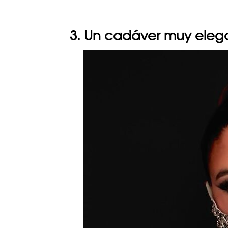
3. Un cadáver muy eleg