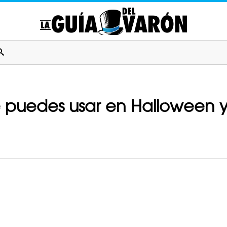
puedes usar en Halloween y