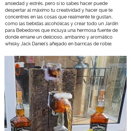
ansiedad y estrés, pero si lo sabes hacer puede
despertar al máximo tu creatividad y hacer que te
concentres en las cosas que realmente te gustan…
como las bebidas alcohólicas y crear todo un Jardín
para Bebedores que incluya una hermosa fuente de
donde emane un delicioso, ambarino y aromático
whisky Jack Daniel’s añejado en barricas de roble.