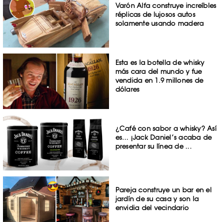
Varón Alfa construye increíbles
réplicas de lujosos autos
solamente usando madera
Esta es la botella de whisky
más cara del mundo y fue
vendida en 1.9 millones de
dólares
¿Café con sabor a whisky? Así
es… ¡Jack Daniel’s acaba de
presentar su línea de ...
Pareja construye un bar en el
jardín de su casa y son la
envidia del vecindario