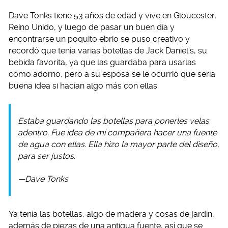
Dave Tonks tiene 53 años de edad y vive en Gloucester,
Reino Unido, y luego de pasar un buen día y
encontrarse un poquito ebrio se puso creativo y
recordó que tenía varias botellas de Jack Daniel’s, su
bebida favorita, ya que las guardaba para usarlas
como adorno, pero a su esposa se le ocurrió que sería
buena idea si hacían algo más con ellas.
Estaba guardando las botellas para ponerles velas
adentro. Fue idea de mi compañera hacer una fuente
de agua con ellas. Ella hizo la mayor parte del diseño,
para ser justos.
—Dave Tonks
Ya tenía las botellas, algo de madera y cosas de jardín,
además de piezas de una antigua fuente, así que se