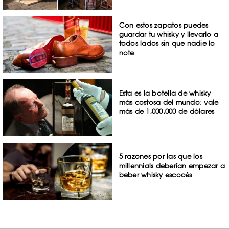
Con estos zapatos puedes
guardar tu whisky y llevarlo a
todos lados sin que nadie lo
note
Esta es la botella de whisky
más costosa del mundo: vale
más de 1,000,000 de dólares
5 razones por las que los
millennials deberían empezar a
beber whisky escocés