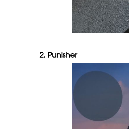
2. Punisher