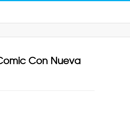
l Comic Con Nueva