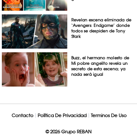
Revelan escena eliminada de
‘Avengers: Endgame’ donde
todos se despiden de Tony
Stark
Buzz, el hermano molesto de
Mi pobre angelito revela un
secreto de esta escena; ya
nada será igual
Contacto
Política De Privacidad
Terminos De Uso
© 2026 Grupo REBAN