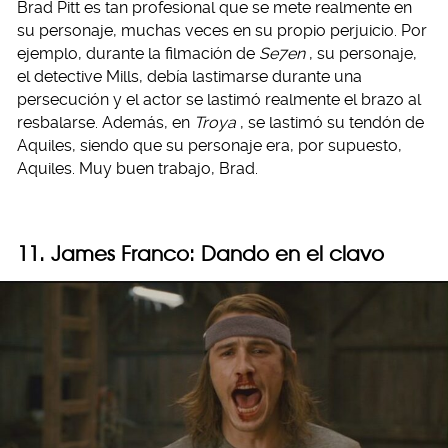
Brad Pitt es tan profesional que se mete realmente en
su personaje, muchas veces en su propio perjuicio. Por
ejemplo, durante la filmación de
Se7en
, su personaje,
el detective Mills, debía lastimarse durante una
persecución y el actor se lastimó realmente el brazo al
resbalarse. Además, en
Troya
, se lastimó su tendón de
Aquiles, siendo que su personaje era, por supuesto,
Aquiles. Muy buen trabajo, Brad.
11. James Franco: Dando en el clavo