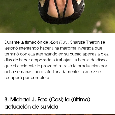
Durante la filmación de
Æon Flux
, Charlize Theron se
lesionó intentando hacer una maroma invertida que
terminó con ella aterrizando en su cuello apenas a diez
días de haber empezado a trabajar. La hernia de disco
que el accidente le provocó retrasó la producción por
ocho semanas, pero, afortunadamente, la actriz se
recuperó por completo.
8. Michael J. Fox: (Casi) la (última)
actuación de su vida