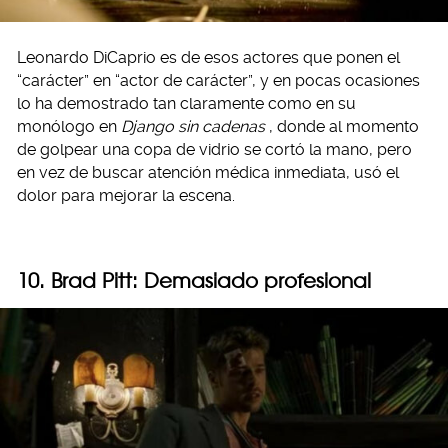
Leonardo DiCaprio es de esos actores que ponen el
“carácter” en “actor de carácter”, y en pocas ocasiones
lo ha demostrado tan claramente como en su
monólogo en
Django sin cadenas
, donde al momento
de golpear una copa de vidrio se cortó la mano, pero
en vez de buscar atención médica inmediata, usó el
dolor para mejorar la escena.
10. Brad Pitt: Demasiado profesional