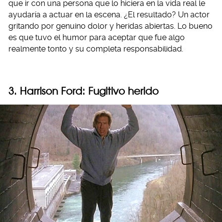
que ir con una persona que lo hiciera en la vida real le
ayudaría a actuar en la escena. ¿El resultado? Un actor
gritando por genuino dolor y heridas abiertas. Lo bueno
es que tuvo el humor para aceptar que fue algo
realmente tonto y su completa responsabilidad.
3. Harrison Ford: Fugitivo herido