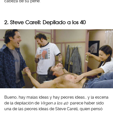
cabeza de su pene.
2. Steve Carell: Depilado a los 40
Bueno, hay malas ideas y hay peores ideas… y la escena
de la depilación de
Virgen a los 40
parece haber sido
una de las peores ideas de Steve Carell, quien pensó