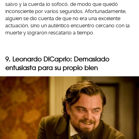
salvo y la cuerda lo sofocó, de modo que quedó
inconsciente por varios segundos. Afortunadamente,
alguien se dio cuenta de que no era una excelente
actuación, sino un auténtico encuentro cercano con la
muerte y lograron rescatarlo a tiempo.
9. Leonardo DiCaprio: Demasiado
entusiasta para su propio bien