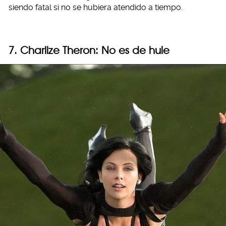
siendo fatal si no se hubiera atendido a tiempo.
7. Charlize Theron: No es de hule