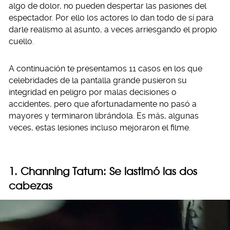
algo de dolor, no pueden despertar las pasiones del
espectador. Por ello los actores lo dan todo de sí para
darle realismo al asunto, a veces arriesgando el propio
cuello.
A continuación te presentamos 11 casos en los que
celebridades de la pantalla grande pusieron su
integridad en peligro por malas decisiones o
accidentes, pero que afortunadamente no pasó a
mayores y terminaron librándola. Es más, algunas
veces, estas lesiones incluso mejoraron el filme.
1. Channing Tatum: Se lastimó las dos
cabezas