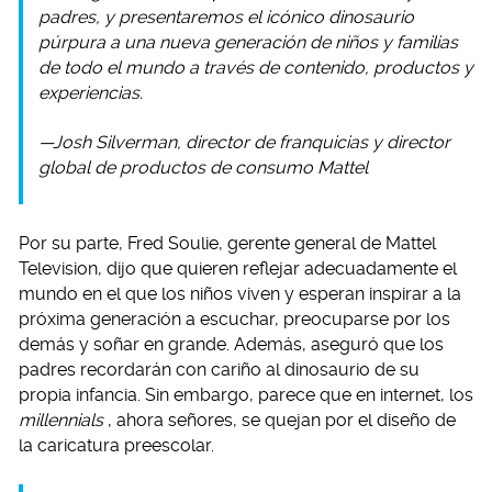
padres, y presentaremos el icónico dinosaurio
púrpura a una nueva generación de niños y familias
de todo el mundo a través de contenido, productos y
experiencias.
—Josh Silverman, director de franquicias y director
global de productos de consumo Mattel
Por su parte, Fred Soulie, gerente general de Mattel
Television, dijo que quieren reflejar adecuadamente el
mundo en el que los niños viven y esperan inspirar a la
próxima generación a escuchar, preocuparse por los
demás y soñar en grande. Además, aseguró que los
padres recordarán con cariño al dinosaurio de su
propia infancia. Sin embargo, parece que en internet, los
millennials
, ahora señores, se quejan por el diseño de
la caricatura preescolar.