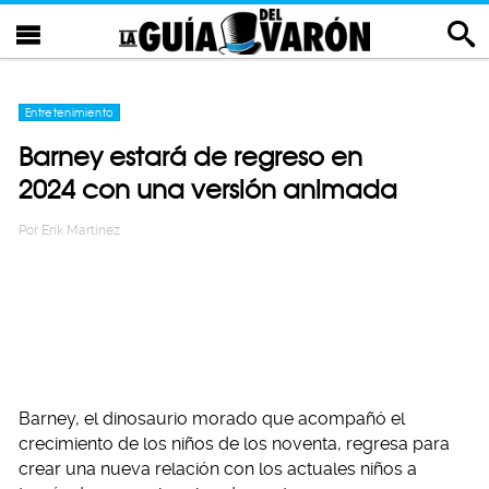
Entretenimiento
Barney estará de regreso en
2024 con una versión animada
Por
Erik Martinez
Barney, el dinosaurio morado que acompañó el
crecimiento de los niños de los noventa, regresa para
crear una nueva relación con los actuales niños a