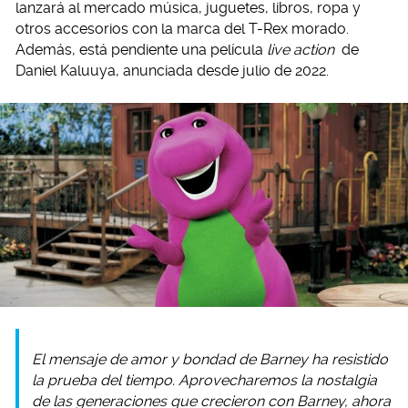
lanzará al mercado música, juguetes, libros, ropa y
otros accesorios con la marca del T-Rex morado.
Además, está pendiente una película
live action
de
Daniel Kaluuya, anunciada desde julio de 2022.
El mensaje de amor y bondad de Barney ha resistido
la prueba del tiempo. Aprovecharemos la nostalgia
de las generaciones que crecieron con Barney, ahora