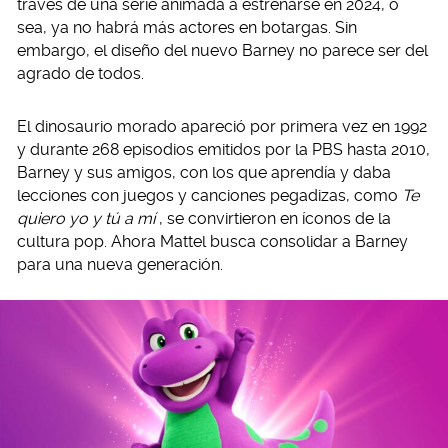
través de una serie animada a estrenarse en 2024, o
sea, ya no habrá más actores en botargas. Sin
embargo, el diseño del nuevo Barney no parece ser del
agrado de todos.
El dinosaurio morado apareció por primera vez en 1992
y durante 268 episodios emitidos por la PBS hasta 2010,
Barney y sus amigos, con los que aprendía y daba
lecciones con juegos y canciones pegadizas, como
Te
quiero yo y tú a mí
, se convirtieron en íconos de la
cultura pop. Ahora Mattel busca consolidar a Barney
para una nueva generación.