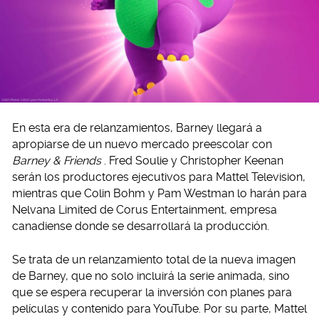
En esta era de relanzamientos, Barney llegará a
apropiarse de un nuevo mercado preescolar con
Barney & Friends
. Fred Soulie y Christopher Keenan
serán los productores ejecutivos para Mattel Television,
mientras que Colin Bohm y Pam Westman lo harán para
Nelvana Limited de Corus Entertainment, empresa
canadiense donde se desarrollará la producción.
Se trata de un relanzamiento total de la nueva imagen
de Barney, que no solo incluirá la serie animada, sino
que se espera recuperar la inversión con planes para
películas y contenido para YouTube. Por su parte, Mattel