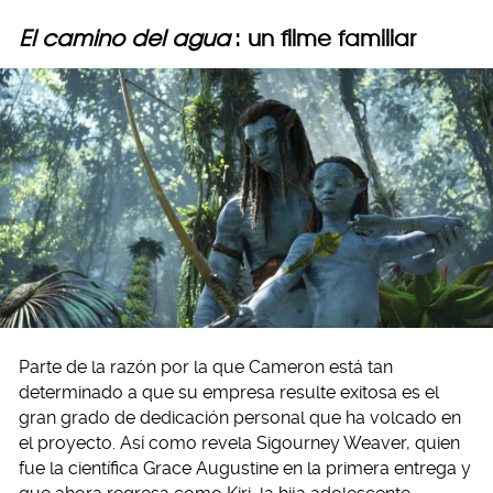
El camino del agua
: un filme familiar
Parte de la razón por la que Cameron está tan
determinado a que su empresa resulte exitosa es el
gran grado de dedicación personal que ha volcado en
el proyecto. Así como revela Sigourney Weaver, quien
fue la científica Grace Augustine en la primera entrega y