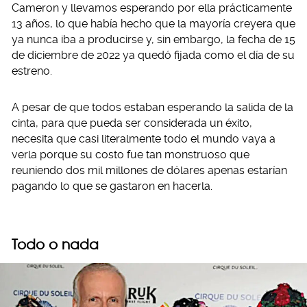
Cameron y llevamos esperando por ella prácticamente
13 años, lo que había hecho que la mayoría creyera que
ya nunca iba a producirse y, sin embargo, la fecha de 15
de diciembre de 2022 ya quedó fijada como el día de su
estreno.
A pesar de que todos estaban esperando la salida de la
cinta, para que pueda ser considerada un éxito,
necesita que casi literalmente todo el mundo vaya a
verla porque su costo fue tan monstruoso que
reuniendo dos mil millones de dólares apenas estarían
pagando lo que se gastaron en hacerla.
Todo o nada