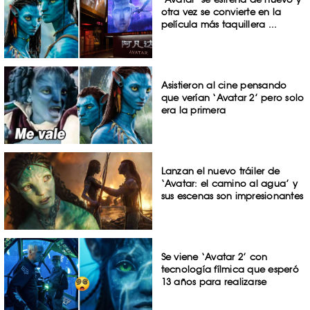
otra vez se convierte en la
película más taquillera ...
Asistieron al cine pensando
que verían ‘Avatar 2’ pero solo
era la primera
Lanzan el nuevo tráiler de
‘Avatar: el camino al agua’ y
sus escenas son impresionantes
Se viene ‘Avatar 2’ con
tecnología fílmica que esperó
13 años para realizarse