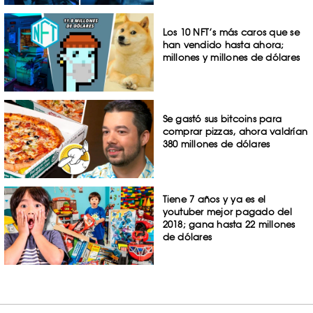
Los 10 NFT’s más caros que se
han vendido hasta ahora;
millones y millones de dólares
Se gastó sus bitcoins para
comprar pizzas, ahora valdrían
380 millones de dólares
Tiene 7 años y ya es el
youtuber mejor pagado del
2018; gana hasta 22 millones
de dólares