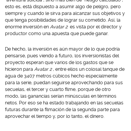
esto es, está dispuesto a asumir algo de peligro, pero
siempre y cuando le sirva para alcanzar sus objetivos y
que tenga posibilidades de lograr su cometido. Así, la
enorme inversión en
Avatar 2
es vista por el director y
productor como una apuesta que puede ganar.
De hecho, la inversión es aún mayor de lo que podría
pensarse, pues viendo a futuro, los inversionistas del
proyecto esperan que varios de los gastos que se
hicieron para
Avatar 2
, entre ellos un colosal tanque de
agua de 3407 metros cúbicos hecho especialmente
para la serie, puedan seguirse aprovechando para sus
secuelas, el tercer y cuarto filme, porque de otro
modo, las ganancias serían minúsculas en términos
netos. Por eso se ha estado trabajando en las secuelas
futuras durante la filmación de la segunda parte para
aprovechar el tiempo y, por lo tanto, el dinero.