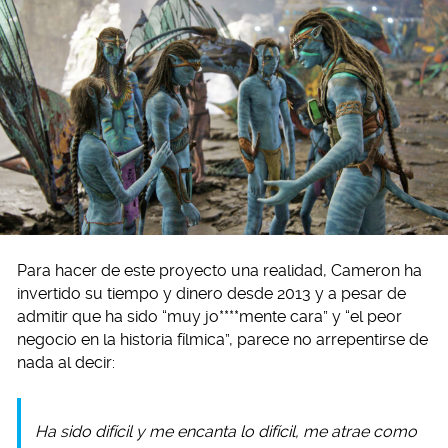
Para hacer de este proyecto una realidad, Cameron ha
invertido su tiempo y dinero desde 2013 y a pesar de
admitir que ha sido “muy jo****mente cara” y “el peor
negocio en la historia fílmica”, parece no arrepentirse de
nada al decir:
Ha sido difícil y me encanta lo difícil, me atrae como