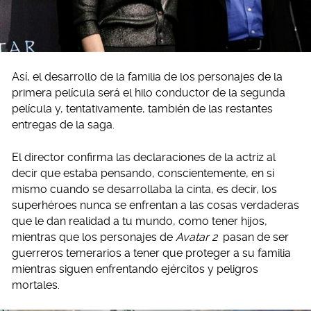
Así, el desarrollo de la familia de los personajes de la
primera película será el hilo conductor de la segunda
película y, tentativamente, también de las restantes
entregas de la saga.
El director confirma las declaraciones de la actriz al
decir que estaba pensando, conscientemente, en sí
mismo cuando se desarrollaba la cinta, es decir, los
superhéroes nunca se enfrentan a las cosas verdaderas
que le dan realidad a tu mundo, como tener hijos,
mientras que los personajes de
Avatar 2
pasan de ser
guerreros temerarios a tener que proteger a su familia
mientras siguen enfrentando ejércitos y peligros
mortales.