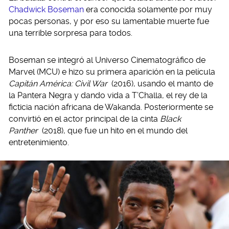
Chadwick Boseman
era conocida solamente por muy
pocas personas, y por eso su lamentable muerte fue
una terrible sorpresa para todos.
Boseman se integró al Universo Cinematográfico de
Marvel (MCU) e hizo su primera aparición en la película
Capitán América: Civil War
(2016), usando el manto de
la Pantera Negra y dando vida a T’Challa, el rey de la
ficticia nación africana de Wakanda. Posteriormente se
convirtió en el actor principal de la cinta
Black
Panther
(2018), que fue un hito en el mundo del
entretenimiento.