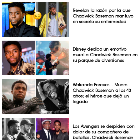
Revelan la razón por la que
Chadwick Boseman mantuvo
en secreto su enfermedad
Disney dedica un emotivo
mural a Chadwick Boseman en
su parque de diversiones
Wakanda Forever… Muere
Chadwick Boseman a los 43
años; el héroe que dejó un
legado
Los Avengers se despiden con
dolor de su compañero de
batallas, Chadwick Boseman