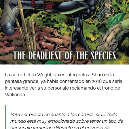
La actriz Letitia Wright, quien interpreta a Shuri en la
pantalla grande, ya había comentado en 2018 que sería
interesante ver a su personaje reclamando el trono de
Wakanda.
Para ser exacta en cuanto a los cómics, sí. […] Todo
mundo está muy emocionado sobre tener un tipo de
personaje femenino diferente en el universo de