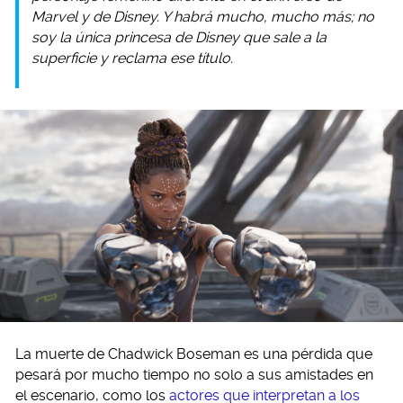
Marvel y de Disney. Y habrá mucho, mucho más; no
soy la única princesa de Disney que sale a la
superficie y reclama ese título.
La muerte de Chadwick Boseman es una pérdida que
pesará por mucho tiempo no solo a sus amistades en
el escenario, como los
actores que interpretan a los