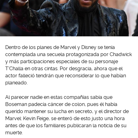
Dentro de los planes de Marvel y Disney se tenía
contemplada una secuela protagonizada por Chadwick
y más participaciones especiales de su personaje
T’Challa en otras cintas. Por desgracia, ahora que el
actor falleció tendrán que reconsiderar lo que habían
planeado.
Al parecer nadie en estas compañías sabía que
Boseman padecía cáncer de colon, pues él había
querido mantener su lucha en secreto, y el director de
Marvel: Kevin Feige, se enteró de esto justo una hora
antes de que los familiares publicaran la noticia de su
muerte.