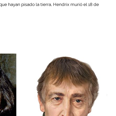
que hayan pisado la tierra, Hendrix murió el 18 de