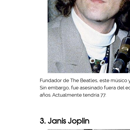
Fundador de The Beatles, este músico y
Sin embargo, fue asesinado fuera del edi
años. Actualmente tendría 77.
3. Janis Joplin