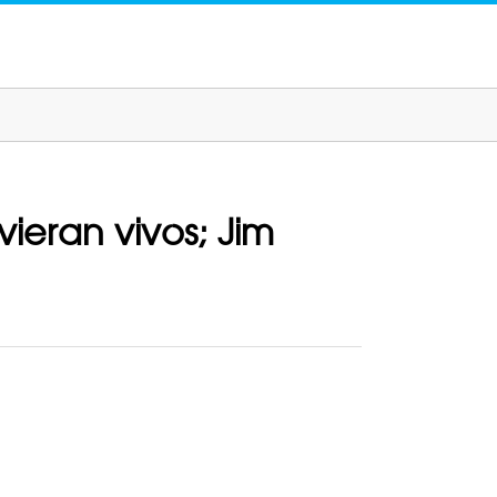
vieran vivos; Jim