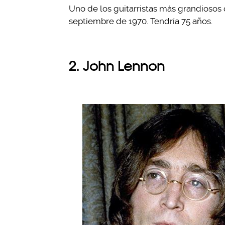
Uno de los guitarristas más grandiosos 
septiembre de 1970. Tendría 75 años.
2. John Lennon