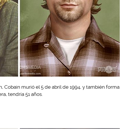
 Cobain murió el 5 de abril de 1994, y también forma
era, tendría 51 años.