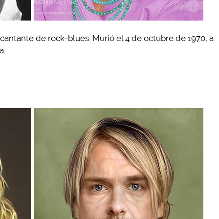
 cantante de rock-blues. Murió el 4 de octubre de 1970, a
a.