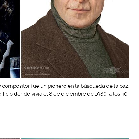
 compositor fue un pionero en la búsqueda de la paz.
ficio donde vivía el 8 de diciembre de 1980, a los 40