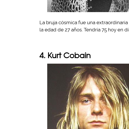
La bruja cósmica fue una extraordinaria
la edad de 27 años. Tendría 75 hoy en dí
4. Kurt Cobain