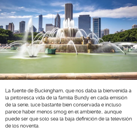
La fuente de Buckingham, que nos daba la bienvenida a
la pintoresca vida de la familia Bundy en cada emisión
de la serie, luce bastante bien conservada e incluso
parece haber menos smog en el ambiente… aunque
puede ser que solo sea la baja definición de la televisión
de los noventa.