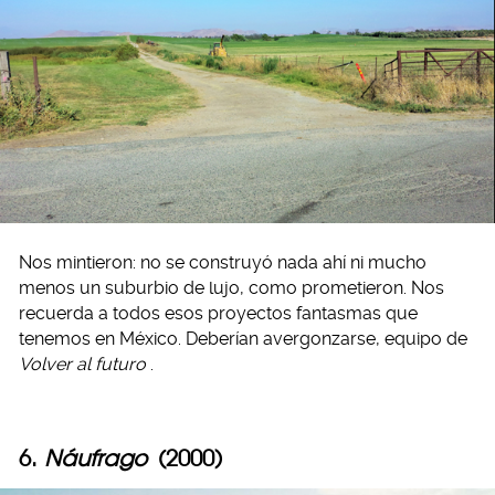
Nos mintieron: no se construyó nada ahí ni mucho
menos un suburbio de lujo, como prometieron. Nos
recuerda a todos esos proyectos fantasmas que
tenemos en México. Deberían avergonzarse, equipo de
Volver al futuro
.
6.
Náufrago
(2000)