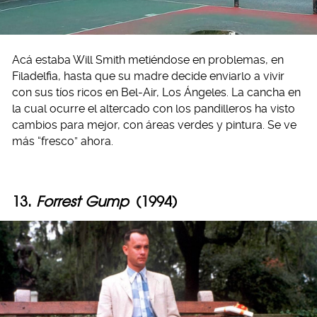
Acá estaba Will Smith metiéndose en problemas, en
Filadelfia, hasta que su madre decide enviarlo a vivir
con sus tíos ricos en Bel-Air, Los Ángeles. La cancha en
la cual ocurre el altercado con los pandilleros ha visto
cambios para mejor, con áreas verdes y pintura. Se ve
más “fresco” ahora.
13.
Forrest Gump
(1994)