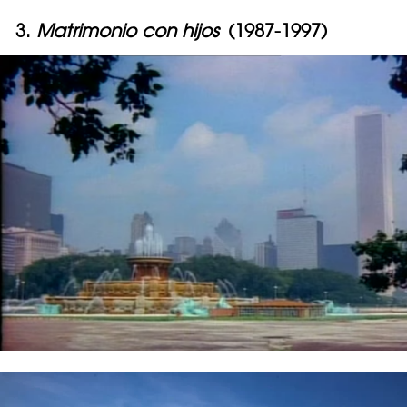
3.
Matrimonio con hijos
(1987-1997)