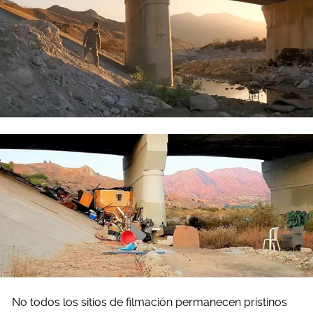
No todos los sitios de filmación permanecen prístinos