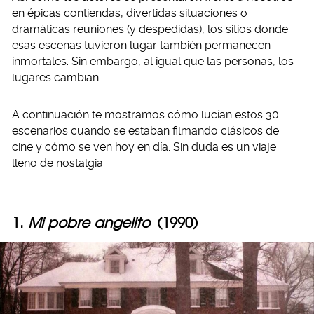
en épicas contiendas, divertidas situaciones o
dramáticas reuniones (y despedidas), los sitios donde
esas escenas tuvieron lugar también permanecen
inmortales. Sin embargo, al igual que las personas, los
lugares cambian.
A continuación te mostramos cómo lucían estos 30
escenarios cuando se estaban filmando clásicos de
cine y cómo se ven hoy en día. Sin duda es un viaje
lleno de nostalgia.
1.
Mi pobre angelito
(1990)