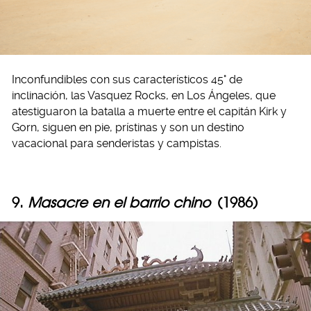
Inconfundibles con sus característicos 45° de
inclinación, las Vasquez Rocks, en Los Ángeles, que
atestiguaron la batalla a muerte entre el capitán Kirk y
Gorn, siguen en pie, prístinas y son un destino
vacacional para senderistas y campistas.
9.
Masacre en el barrio chino
(1986)