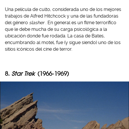
Una película de culto, considerada uno de los mejores
trabajos de Alfred Hitchcock y una de las fundadoras
del género
slasher
. En general es un filme terrorífico
que le debe mucha de su carga psicológica a la
ubicación donde fue rodada. La casa de Bates,
encumbrando al motel, fue (y sigue siendo) uno de los
sitios icónicos del cine de terror.
8.
Star Trek
(1966-1969)