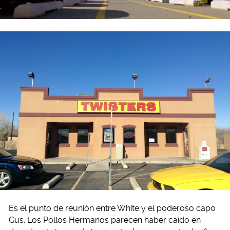
Es el punto de reunión entre White y el poderoso capo
Gus. Los Pollos Hermanos parecen haber caído en