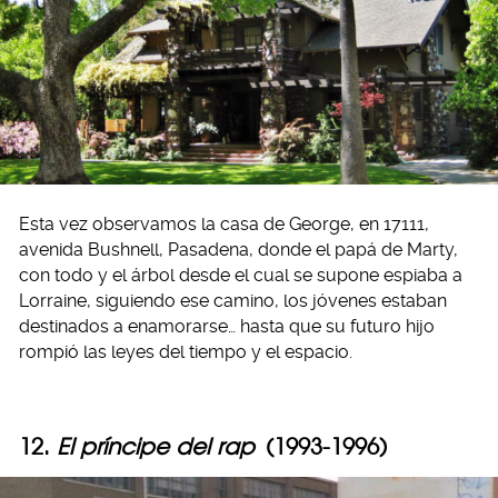
Esta vez observamos la casa de George, en 17111,
avenida Bushnell, Pasadena, donde el papá de Marty,
con todo y el árbol desde el cual se supone espiaba a
Lorraine, siguiendo ese camino, los jóvenes estaban
destinados a enamorarse… hasta que su futuro hijo
rompió las leyes del tiempo y el espacio.
12.
El príncipe del rap
(1993-1996)