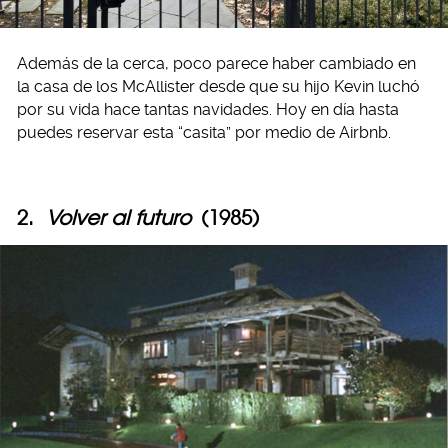
Además de la cerca, poco parece haber cambiado en
la casa de los McAllister desde que su hijo Kevin luchó
por su vida hace tantas navidades. Hoy en día hasta
puedes reservar esta “casita” por medio de Airbnb.
2.
Volver al futuro
(1985)