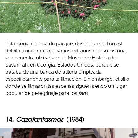
Esta icónica banca de parque, desde donde Forrest
deleita (o incomoda) a varios extraños con su historia,
se encuentra ubicada en el Museo de Historia de
Savannah, en Georgia, Estados Unidos, porque se
trataba de una banca de utilería empleada
específicamente para la filmación. Sin embargo, el sitio
donde se filmaron las escenas siguen siendo un lugar
popular de peregrinaje para los
fans
.
14.
Cazafantasmas
(1984)