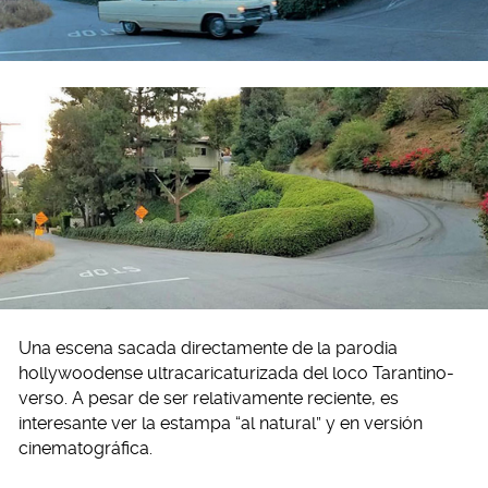
Una escena sacada directamente de la parodia
hollywoodense ultracaricaturizada del loco Tarantino-
verso. A pesar de ser relativamente reciente, es
interesante ver la estampa “al natural” y en versión
cinematográfica.