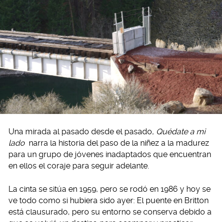
Una mirada al pasado desde el pasado,
Quédate a mi
lado
narra la historia del paso de la niñez a la madurez
para un grupo de jóvenes inadaptados que encuentran
en ellos el coraje para seguir adelante.
La cinta se sitúa en 1959, pero se rodó en 1986 y hoy se
ve todo como si hubiera sido ayer: El puente en Britton
está clausurado, pero su entorno se conserva debido a