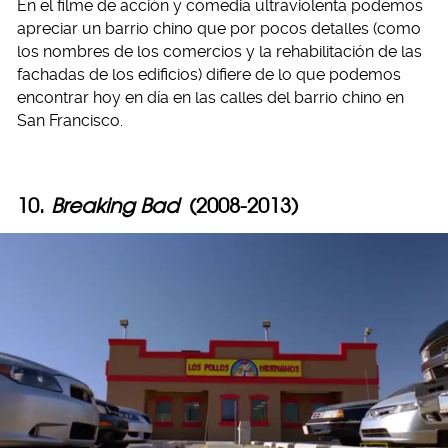
En el filme de acción y comedia ultraviolenta podemos
apreciar un barrio chino que por pocos detalles (como
los nombres de los comercios y la rehabilitación de las
fachadas de los edificios) difiere de lo que podemos
encontrar hoy en día en las calles del barrio chino en
San Francisco.
10.
Breaking Bad
(2008-2013)