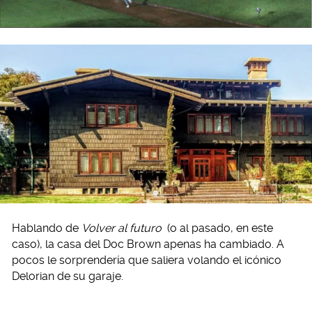
Hablando de
Volver al futuro
(o al pasado, en este
caso), la casa del Doc Brown apenas ha cambiado. A
pocos le sorprendería que saliera volando el icónico
Delorian de su garaje.