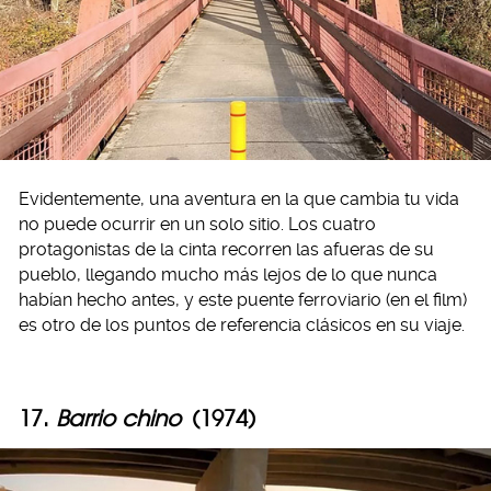
Evidentemente, una aventura en la que cambia tu vida
no puede ocurrir en un solo sitio. Los cuatro
protagonistas de la cinta recorren las afueras de su
pueblo, llegando mucho más lejos de lo que nunca
habían hecho antes, y este puente ferroviario (en el film)
es otro de los puntos de referencia clásicos en su viaje.
17.
Barrio chino
(1974)