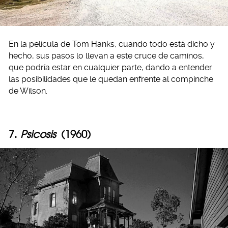
En la película de Tom Hanks, cuando todo está dicho y
hecho, sus pasos lo llevan a este cruce de caminos,
que podría estar en cualquier parte, dando a entender
las posibilidades que le quedan enfrente al compinche
de Wilson.
7.
Psicosis
(1960)