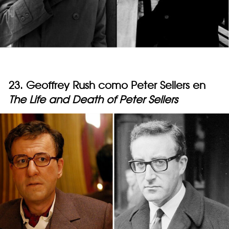
23. Geoffrey Rush como Peter Sellers en
The Life and Death of Peter Sellers