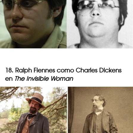
18. Ralph Fiennes como Charles Dickens
en
The Invisible Woman