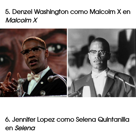
5. Denzel Washington como Malcolm X en
Malcolm X
6. Jennifer Lopez como Selena Quintanilla
en
Selena