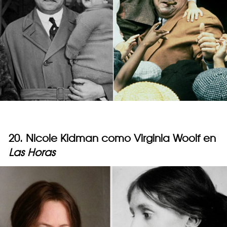
20. Nicole Kidman como Virginia Woolf en
Las Horas