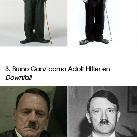
3. Bruno Ganz como Adolf Hitler en
Downfall