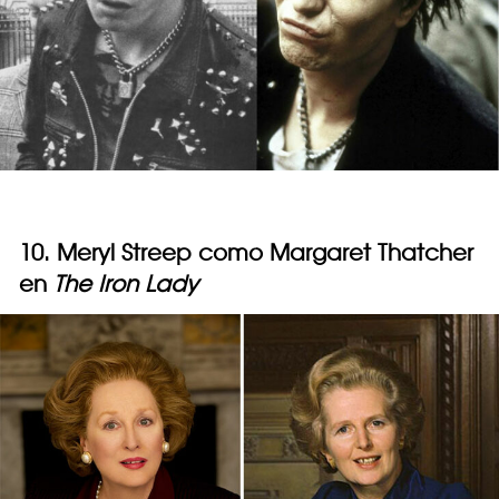
10. Meryl Streep como Margaret Thatcher
en
The Iron Lady