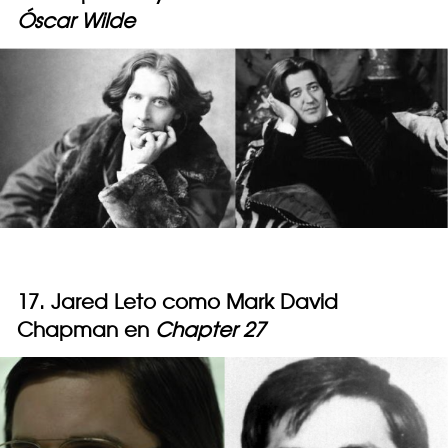
Óscar Wilde
17. Jared Leto como Mark David
Chapman en
Chapter 27