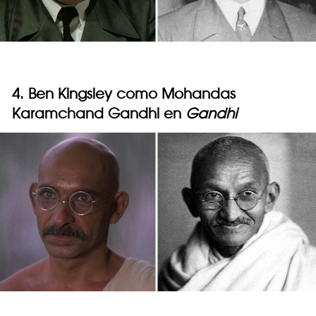
4. Ben Kingsley como Mohandas
Karamchand Gandhi en
Gandhi