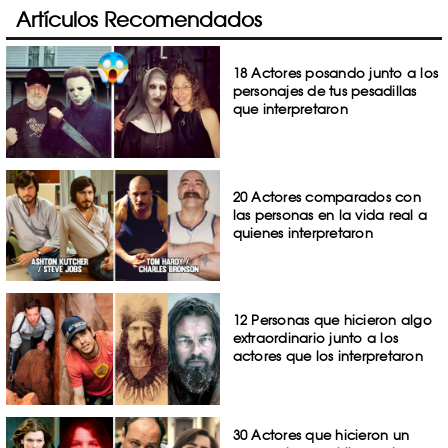
Artículos Recomendados
18 Actores posando junto a los
personajes de tus pesadillas
que interpretaron
20 Actores comparados con
las personas en la vida real a
quienes interpretaron
12 Personas que hicieron algo
extraordinario junto a los
actores que los interpretaron
30 Actores que hicieron un