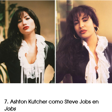
7. Ashton Kutcher como Steve Jobs en
Jobs