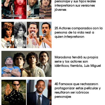
personaje y sus hijos reales
interpretaron sus versiones
jóvenes
25 Actores comparados con la
persona de la vida real a
quien interpretaron
Maradona tendrá su propia
serie y los actores son
idénticos; tiembla, Luis Miguel
40 Famosos que rechazaron
protagonizar estas películas y
resultaron ser icónicos
personajes