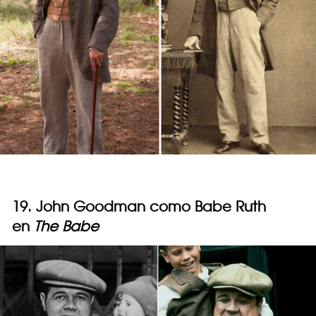
19. John Goodman como Babe Ruth
en
The Babe