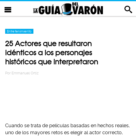
Entretenimiento
25 Actores que resultaron
idénticos a los personajes
históricos que interpretaron
Por
Emmanuel Ortiz
Cuando se trata de películas basadas en hechos reales,
uno de los mayores retos es elegir al actor correcto,