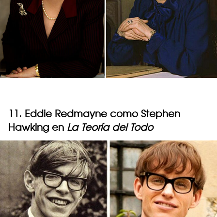
11. Eddie Redmayne como Stephen
Hawking en
La Teoría del Todo