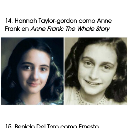
14. Hannah Taylor-gordon como Anne
Frank en
Anne Frank: The Whole Story
15. Benicio Del Toro como Ernesto