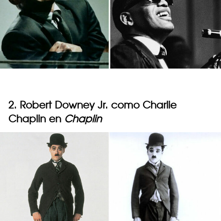
2. Robert Downey Jr. como Charlie
Chaplin en
Chaplin