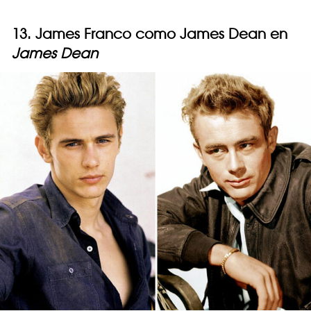
13. James Franco como James Dean en
James Dean