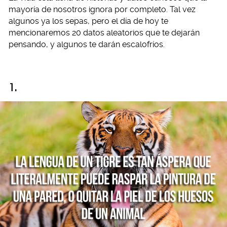
mayoría de nosotros ignora por completo. Tal vez
algunos ya los sepas, pero el día de hoy te
mencionaremos 20 datos aleatorios que te dejarán
pensando, y algunos te darán escalofríos.
1.