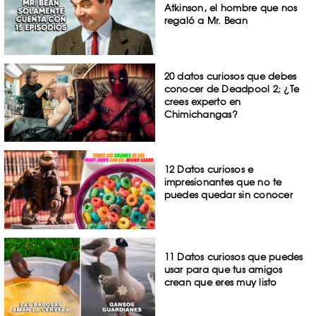
Atkinson, el hombre que nos
regaló a Mr. Bean
20 datos curiosos que debes
conocer de Deadpool 2; ¿Te
crees experto en
Chimichangas?
12 Datos curiosos e
impresionantes que no te
puedes quedar sin conocer
11 Datos curiosos que puedes
usar para que tus amigos
crean que eres muy listo