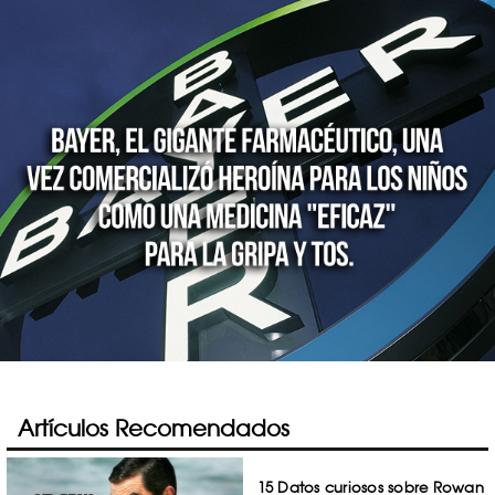
Artículos Recomendados
15 Datos curiosos sobre Rowan