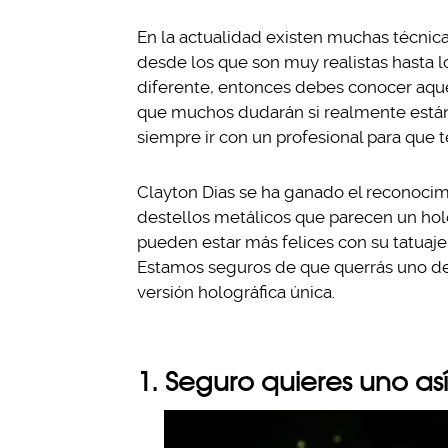
En la actualidad existen muchas técnica
desde los que son muy realistas hasta 
diferente, entonces debes conocer aqu
que muchos dudarán si realmente están h
siempre ir con un profesional para que 
Clayton Dias se ha ganado el reconocim
destellos metálicos que parecen un holo
pueden estar más felices con su tatuaje
Estamos seguros de que querrás uno de 
versión holográfica única.
1. Seguro quieres uno así