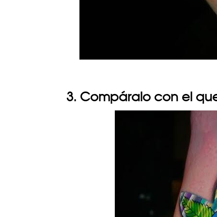
3. Compáralo con el que