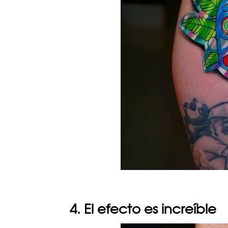
4. El efecto es increíble