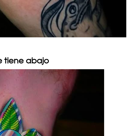
 tiene abajo