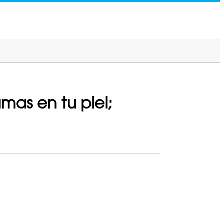
mas en tu piel;