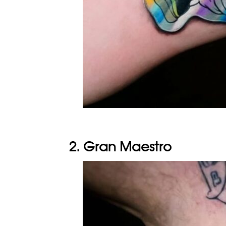
2. Gran Maestro