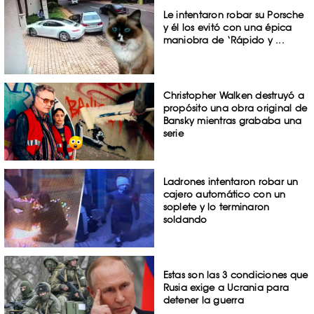
Le intentaron robar su Porsche
y él los evitó con una épica
maniobra de ‘Rápido y ...
Christopher Walken destruyó a
propósito una obra original de
Bansky mientras grababa una
serie
Ladrones intentaron robar un
cajero automático con un
soplete y lo terminaron
soldando
Estas son las 3 condiciones que
Rusia exige a Ucrania para
detener la guerra