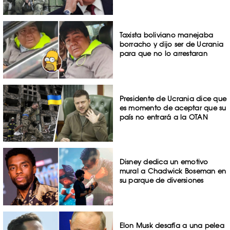
Taxista boliviano manejaba
borracho y dijo ser de Ucrania
para que no lo arrestaran
Presidente de Ucrania dice que
es momento de aceptar que su
país no entrará a la OTAN
Disney dedica un emotivo
mural a Chadwick Boseman en
su parque de diversiones
Elon Musk desafía a una pelea