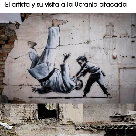
El artista y su visita a la Ucrania atacada