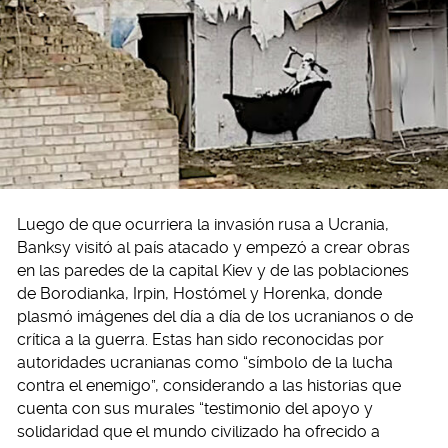
Luego de que ocurriera la invasión rusa a Ucrania,
Banksy visitó al país atacado y empezó a crear obras
en las paredes de la capital Kiev y de las poblaciones
de Borodianka, Irpin, Hostómel y Horenka, donde
plasmó imágenes del día a día de los ucranianos o de
crítica a la guerra. Estas han sido reconocidas por
autoridades ucranianas como “símbolo de la lucha
contra el enemigo”, considerando a las historias que
cuenta con sus murales “testimonio del apoyo y
solidaridad que el mundo civilizado ha ofrecido a