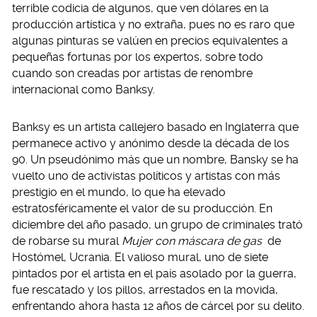
terrible codicia de algunos, que ven dólares en la
producción artística y no extraña, pues no es raro que
algunas pinturas se valúen en precios equivalentes a
pequeñas fortunas por los expertos, sobre todo
cuando son creadas por artistas de renombre
internacional como Banksy.
Banksy es un artista callejero basado en Inglaterra que
permanece activo y anónimo desde la década de los
90. Un pseudónimo más que un nombre, Bansky se ha
vuelto uno de activistas políticos y artistas con más
prestigio en el mundo, lo que ha elevado
estratosféricamente el valor de su producción. En
diciembre del año pasado, un grupo de criminales trató
de robarse su mural
Mujer con máscara de gas
de
Hostómel, Ucrania. El valioso mural, uno de siete
pintados por el artista en el país asolado por la guerra,
fue rescatado y los pillos, arrestados en la movida,
enfrentando ahora hasta 12 años de cárcel por su delito.