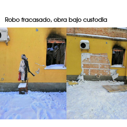
Robo fracasado, obra bajo custodia