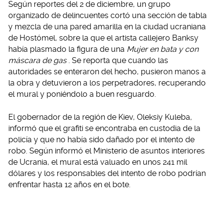
Según reportes del 2 de diciembre, un grupo
organizado de delincuentes cortó una sección de tabla
y mezcla de una pared amarilla en la ciudad ucraniana
de Hostómel, sobre la que el artista callejero Banksy
había plasmado la figura de una
Mujer en bata y con
máscara de gas
. Se reporta que cuando las
autoridades se enteraron del hecho, pusieron manos a
la obra y detuvieron a los perpetradores, recuperando
el mural y poniéndolo a buen resguardo.
El gobernador de la región de Kiev, Oleksiy Kuleba,
informó que el grafiti se encontraba en custodia de la
policía y que no había sido dañado por el intento de
robo. Según informó el Ministerio de asuntos interiores
de Ucrania, el mural está valuado en unos 241 mil
dólares y los responsables del intento de robo podrían
enfrentar hasta 12 años en el bote.