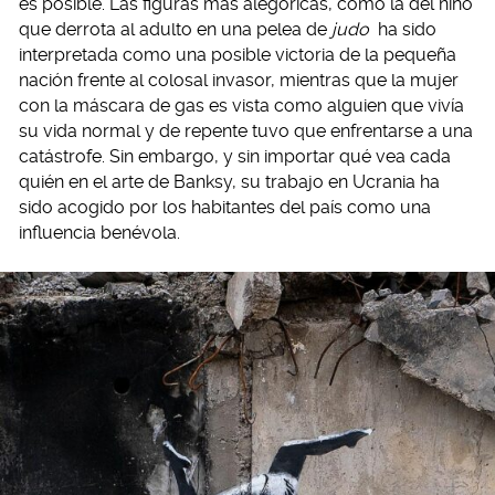
es posible. Las figuras más alegóricas, como la del niño
que derrota al adulto en una pelea de
judo
ha sido
interpretada como una posible victoria de la pequeña
nación frente al colosal invasor, mientras que la mujer
con la máscara de gas es vista como alguien que vivía
su vida normal y de repente tuvo que enfrentarse a una
catástrofe. Sin embargo, y sin importar qué vea cada
quién en el arte de Banksy, su trabajo en Ucrania ha
sido acogido por los habitantes del país como una
influencia benévola.