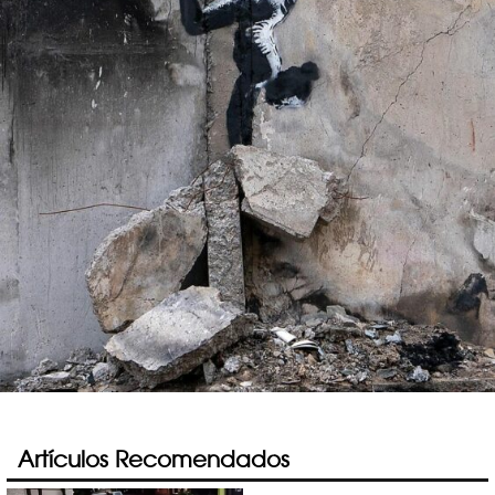
Artículos Recomendados