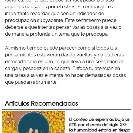
aquellos causados por el estrés. Sin embargo, es
importante recordar que son un indicador de
preocupación subyacente. Este sentimiento puede
deberse a que intentas pensar varias cosas a la vez o
de manera profunda un tema que te preocupa.
Al mismo tiempo puede parecer como si todos tus
pensamientos estuvieran dando vueltas y no pudieras
enfocarte solo en uno, lo que lleva a una sensación de
carga y pesadez en la cabeza. Enfoca tu atención en
una tarea a la vez e intenta no hacer demasiadas cosas
que puedan abrumarte.
Artículos Recomendados
El conteo de espermas bajó un
52% por el estrés del siglo XXI:
la humanidad estaría en riesgo