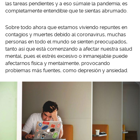
las tareas pendientes y a eso súmale la pandemia; es
completamente entendible que te sientas abrumado.
Sobre todo ahora que estamos viviendo repuntes en
contagios y muertes debido al coronavirus, muchas
personas en todo el mundo se sienten preocupados,
tanto así que está comenzando a afectar nuestra salud
mental, pues el estrés excesivo o inmanejable puede
afectarnos física y mentalmente, provocando
problemas más fuentes, como depresión y ansiedad.