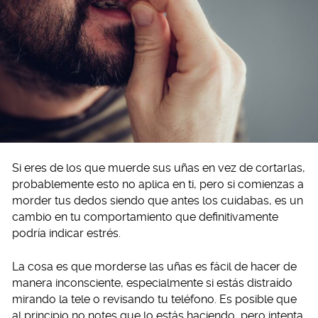
Si eres de los que muerde sus uñas en vez de cortarlas,
probablemente esto no aplica en ti, pero si comienzas a
morder tus dedos siendo que antes los cuidabas, es un
cambio en tu comportamiento que definitivamente
podría indicar estrés.
La cosa es que morderse las uñas es fácil de hacer de
manera inconsciente, especialmente si estás distraído
mirando la tele o revisando tu teléfono. Es posible que
al principio no notes que lo estás haciendo, pero intenta