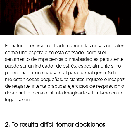
Es natural sentirse frustrado cuando las cosas no salen
como uno espera o se está cansado, pero si el
sentimiento de impaciencia o irritabilidad es persistente
puede ser un indicador de estrés, especialmente si no
parece haber una causa real para tu mal genio. Si te
molestan cosas pequeñas, te sientes inquieto e incapaz
de relajarte, intenta practicar ejercicios de respiración o
de atención plena o intenta imaginarte a ti mismo en un
lugar sereno.
2. Te resulta difícil tomar decisiones