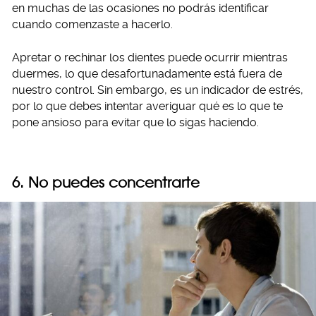
en muchas de las ocasiones no podrás identificar
cuando comenzaste a hacerlo.
Apretar o rechinar los dientes puede ocurrir mientras
duermes, lo que desafortunadamente está fuera de
nuestro control. Sin embargo, es un indicador de estrés,
por lo que debes intentar averiguar qué es lo que te
pone ansioso para evitar que lo sigas haciendo.
6. No puedes concentrarte