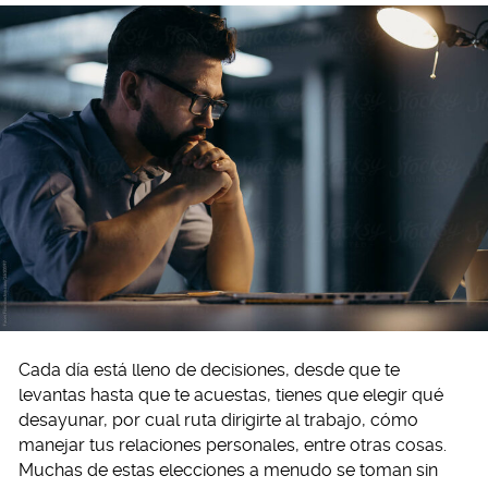
Cada día está lleno de decisiones, desde que te
levantas hasta que te acuestas, tienes que elegir qué
desayunar, por cual ruta dirigirte al trabajo, cómo
manejar tus relaciones personales, entre otras cosas.
Muchas de estas elecciones a menudo se toman sin