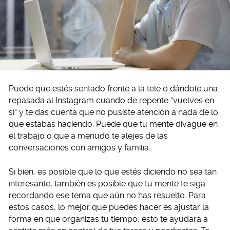
Puede que estés sentado frente a la tele o dándole una
repasada al Instagram cuando de repente “vuelves en
sí” y te das cuenta que no pusiste atención a nada de lo
que estabas haciendo. Puede que tu mente divague en
el trabajo o que a menudo te alejes de las
conversaciones con amigos y familia.
Si bien, es posible que lo que estés diciendo no sea tan
interesante, también es posible que tu mente te siga
recordando ese tema que aún no has resuelto. Para
estos casos, lo mejor que puedes hacer es ajustar la
forma en que organizas tu tiempo, esto te ayudará a