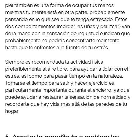
piel también es una forma de ocupar tus manos
mientras tu mente está en otra parte, probablemente
pensando en lo que sea que te tenga estresado. Estos
dos comportamientos (morder las uñas y pellizcar) van
de la mano con la sensación de inquietud e indican que
probablemente no podrás concentrarte realmente
hasta que te enfrentes a la fuente de tu estrés.
Siempre es recomendada la actividad física,
preferiblemente al aire libre, para ayudar a lidiar con el
estrés, así como para pasar tiempo en la naturaleza.
Tomarse el tiempo para salir y hacer ejercicio es
particularmente importante durante el encierro, ya que
puede ayudar a restaurar la sensación de normalidad y
recordarte que hay vida más allá de las paredes de tu
hogar.