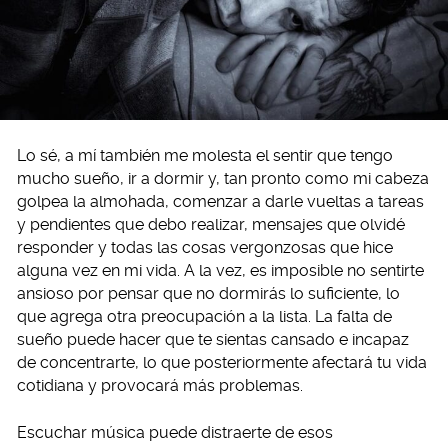
Lo sé, a mí también me molesta el sentir que tengo
mucho sueño, ir a dormir y, tan pronto como mi cabeza
golpea la almohada, comenzar a darle vueltas a tareas
y pendientes que debo realizar, mensajes que olvidé
responder y todas las cosas vergonzosas que hice
alguna vez en mi vida. A la vez, es imposible no sentirte
ansioso por pensar que no dormirás lo suficiente, lo
que agrega otra preocupación a la lista. La falta de
sueño puede hacer que te sientas cansado e incapaz
de concentrarte, lo que posteriormente afectará tu vida
cotidiana y provocará más problemas.
Escuchar música puede distraerte de esos