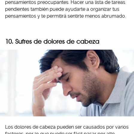
pensamientos preocupantes. Hacer una lista de tareas
pendientes también puede ayudarte a organizar tus
pensamientos y te permitirá sentirte menos abrumado.
10. Sufres de dolores de cabeza
Los dolores de cabeza pueden ser causados por varios
factores, por lo que puede ser fácil pasar por alto