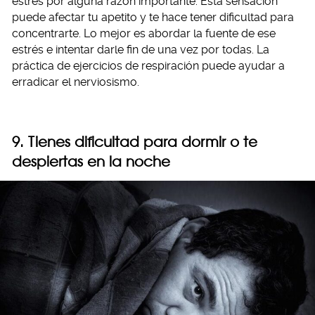
estrés por alguna razón importante. Esta sensación
puede afectar tu apetito y te hace tener dificultad para
concentrarte. Lo mejor es abordar la fuente de ese
estrés e intentar darle fin de una vez por todas. La
práctica de ejercicios de respiración puede ayudar a
erradicar el nerviosismo.
9. Tienes dificultad para dormir o te
despiertas en la noche