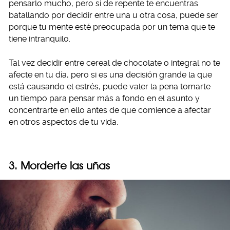
pensarlo mucho, pero si de repente te encuentras
batallando por decidir entre una u otra cosa, puede ser
porque tu mente esté preocupada por un tema que te
tiene intranquilo.
Tal vez decidir entre cereal de chocolate o integral no te
afecte en tu día, pero si es una decisión grande la que
está causando el estrés, puede valer la pena tomarte
un tiempo para pensar más a fondo en el asunto y
concentrarte en ello antes de que comience a afectar
en otros aspectos de tu vida.
3. Morderte las uñas