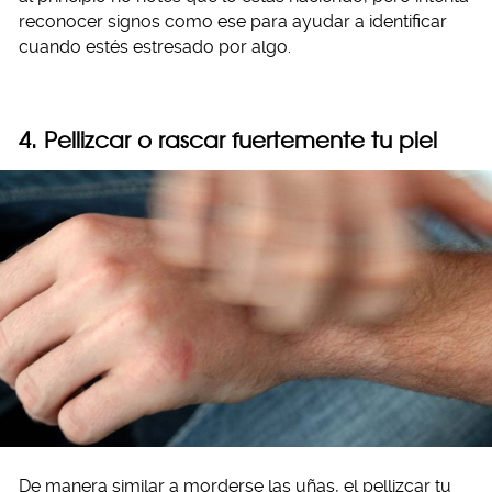
reconocer signos como ese para ayudar a identificar
cuando estés estresado por algo.
4. Pellizcar o rascar fuertemente tu piel
De manera similar a morderse las uñas, el pellizcar tu