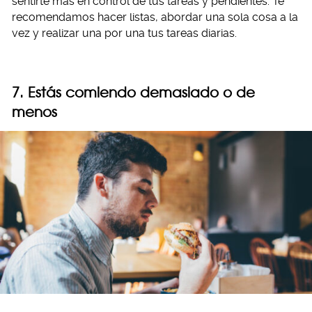
sentirte más en control de tus tareas y pendientes. Te
recomendamos hacer listas, abordar una sola cosa a la
vez y realizar una por una tus tareas diarias.
7. Estás comiendo demasiado o de
menos