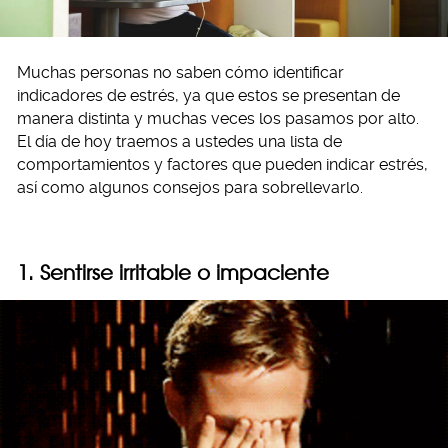
Muchas personas no saben cómo identificar
indicadores de estrés, ya que estos se presentan de
manera distinta y muchas veces los pasamos por alto.
El día de hoy traemos a ustedes una lista de
comportamientos y factores que pueden indicar estrés,
así como algunos consejos para sobrellevarlo.
1. Sentirse irritable o impaciente