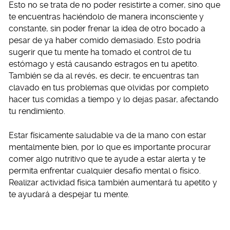
Esto no se trata de no poder resistirte a comer, sino que
te encuentras haciéndolo de manera inconsciente y
constante, sin poder frenar la idea de otro bocado a
pesar de ya haber comido demasiado. Esto podría
sugerir que tu mente ha tomado el control de tu
estómago y está causando estragos en tu apetito.
También se da al revés, es decir, te encuentras tan
clavado en tus problemas que olvidas por completo
hacer tus comidas a tiempo y lo dejas pasar, afectando
tu rendimiento.
Estar físicamente saludable va de la mano con estar
mentalmente bien, por lo que es importante procurar
comer algo nutritivo que te ayude a estar alerta y te
permita enfrentar cualquier desafío mental o físico.
Realizar actividad física también aumentará tu apetito y
te ayudará a despejar tu mente.