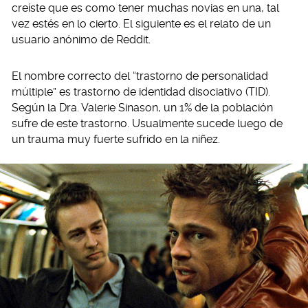
creíste que es como tener muchas novias en una, tal
vez estés en lo cierto. El siguiente es el relato de un
usuario anónimo de Reddit.
El nombre correcto del “trastorno de personalidad
múltiple” es trastorno de identidad disociativo (TID).
Según la Dra. Valerie Sinason, un 1% de la población
sufre de este trastorno. Usualmente sucede luego de
un trauma muy fuerte sufrido en la niñez.