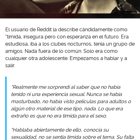
El usuario de Reddit la describe cándidamente como
“tímida, insegura pero con esperanza en el futuro. Era
estudiosa, iba a los clubes nocturnos, tenía un grupo de
amigos. Nada fuera de lo común. Solo era como
cualquier otra adolescente. Empezamos a hablar y a
salir.
“Realmente me sorprendí al saber que no había
tenido ni una experiencia sexual. Nunca se había
masturbado, no había visto películas para adultos o
algún otro material de ese tipo, nada. Lo que era
extraño es que no era tímida para el sexo.
“Hablaba abiertamente de ello, conocía su
sexualidad, no se sentía tímida sobre el tema. Su falta