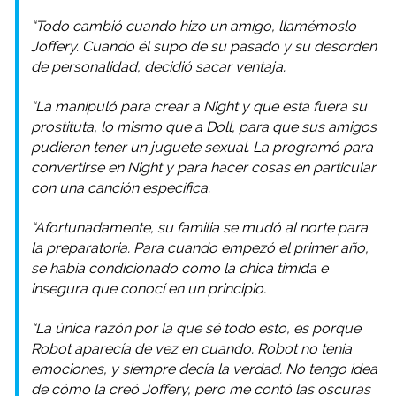
“Todo cambió cuando hizo un amigo, llamémoslo
Joffery. Cuando él supo de su pasado y su desorden
de personalidad, decidió sacar ventaja.
“La manipuló para crear a Night y que esta fuera su
prostituta, lo mismo que a Doll, para que sus amigos
pudieran tener un juguete sexual. La programó para
convertirse en Night y para hacer cosas en particular
con una canción específica.
“Afortunadamente, su familia se mudó al norte para
la preparatoria. Para cuando empezó el primer año,
se había condicionado como la chica tímida e
insegura que conocí en un principio.
“La única razón por la que sé todo esto, es porque
Robot aparecía de vez en cuando. Robot no tenía
emociones, y siempre decía la verdad. No tengo idea
de cómo la creó Joffery, pero me contó las oscuras