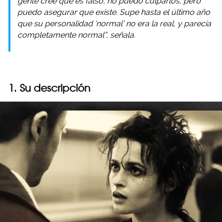
gente cree que es falso, no puedo culparlos, pero
puedo asegurar que existe. Supe hasta el último año
que su personalidad ‘normal’ no era la real, y parecía
completamente normal”, señala.
1. Su descripción