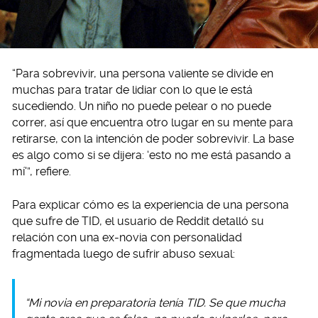
“Para sobrevivir, una persona valiente se divide en
muchas para tratar de lidiar con lo que le está
sucediendo. Un niño no puede pelear o no puede
correr, así que encuentra otro lugar en su mente para
retirarse, con la intención de poder sobrevivir. La base
es algo como si se dijera: ‘esto no me está pasando a
mí'”, refiere.
Para explicar cómo es la experiencia de una persona
que sufre de TID, el usuario de Reddit detalló su
relación con una ex-novia con personalidad
fragmentada luego de sufrir abuso sexual:
“Mi novia en preparatoria tenía TID. Se que mucha