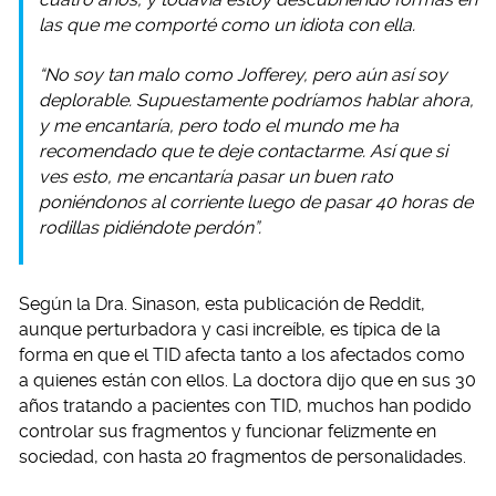
las que me comporté como un idiota con ella.
“No soy tan malo como Jofferey, pero aún así soy
deplorable. Supuestamente podríamos hablar ahora,
y me encantaría, pero todo el mundo me ha
recomendado que te deje contactarme. Así que si
ves esto, me encantaría pasar un buen rato
poniéndonos al corriente luego de pasar 40 horas de
rodillas pidiéndote perdón”.
Según la Dra. Sinason, esta publicación de Reddit,
aunque perturbadora y casi increíble, es típica de la
forma en que el TID afecta tanto a los afectados como
a quienes están con ellos. La doctora dijo que en sus 30
años tratando a pacientes con TID, muchos han podido
controlar sus fragmentos y funcionar felizmente en
sociedad, con hasta 20 fragmentos de personalidades.