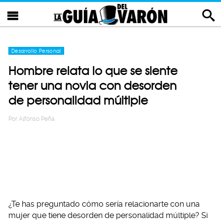
Desarrollo Personal
Hombre relata lo que se siente
tener una novia con desorden
de personalidad múltiple
Por
Alfonso Peña
¿Te has preguntado cómo sería relacionarte con una
mujer que tiene desorden de personalidad múltiple? Si