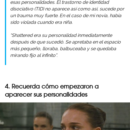
esas personalidades. El trastorno de identidad
disociativo (TID) no aparece así como así, sucede por
un trauma muy fuerte. En el caso de mi novia, había
sido violada cuando era niña.
“Shattered era su personalidad inmediatamente
después de que sucedió. Se apretaba en el espacio
más pequeño, lloraba, balbuceaba y se quedaba
mirando fijo al infinito”.
4. Recuerda cómo empezaron a
aparecer sus personalidades