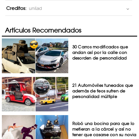
Creditos:
unilad
Artículos Recomendados
30 Carros modificados que
andan así por la calle con
desorden de personalidad
21 Automóviles tuneados que
además de feos sufren de
personalidad múltiple
Robó una bocina para que lo
metieran a la cárcel y así no
tener que casarse con su novia