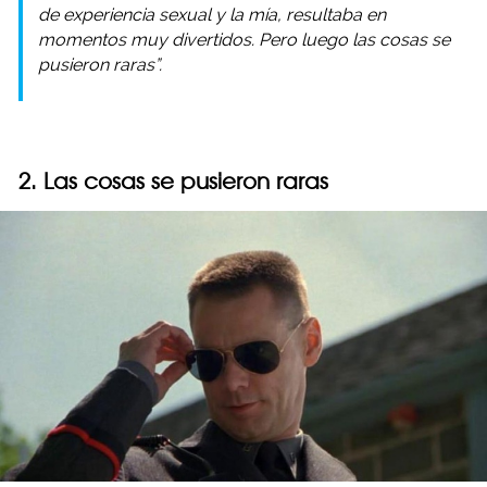
de experiencia sexual y la mía, resultaba en
momentos muy divertidos. Pero luego las cosas se
pusieron raras”.
2. Las cosas se pusieron raras