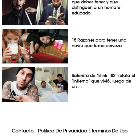
que debes tener y que
distinguen a un hombre
educado
15 Razones para tener una
novia que toma cerveza
Baterista de ‘Blink 182’ relata el
‘infierno’ que vivió, luego de
un ...
Contacto
Política De Privacidad
Terminos De Uso