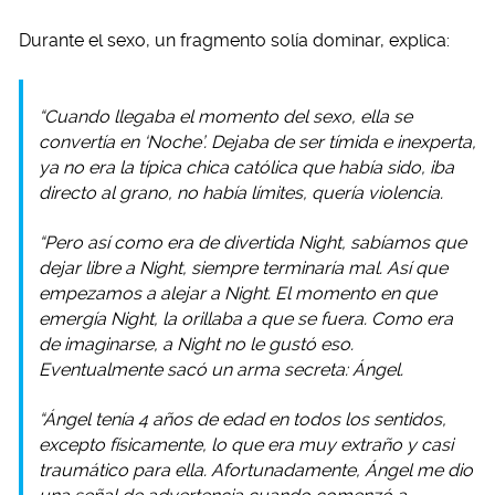
Durante el sexo, un fragmento solía dominar, explica:
“Cuando llegaba el momento del sexo, ella se
convertía en ‘Noche’. Dejaba de ser tímida e inexperta,
ya no era la típica chica católica que había sido, iba
directo al grano, no había límites, quería violencia.
“Pero así como era de divertida Night, sabíamos que
dejar libre a Night, siempre terminaría mal. Así que
empezamos a alejar a Night. El momento en que
emergía Night, la orillaba a que se fuera. Como era
de imaginarse, a Night no le gustó eso.
Eventualmente sacó un arma secreta: Ángel.
“Ángel tenía 4 años de edad en todos los sentidos,
excepto físicamente, lo que era muy extraño y casi
traumático para ella. Afortunadamente, Ángel me dio