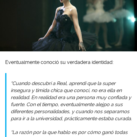
Eventualmente conoció su verdadera identidad:
“Cuando descubrí a Real, aprendí que la super
insegura y tímida chica que conocí, no era ella en
realidad. En realidad era una persona muy confiada y
fuerte. Con el tiempo, eventualmente alejpo a sus
diferentes personalidades, y cuando nos separamos
para ir a la universidad, prácticamente estaba curada.
“La razón por la que hablo es por cómo ganó todas