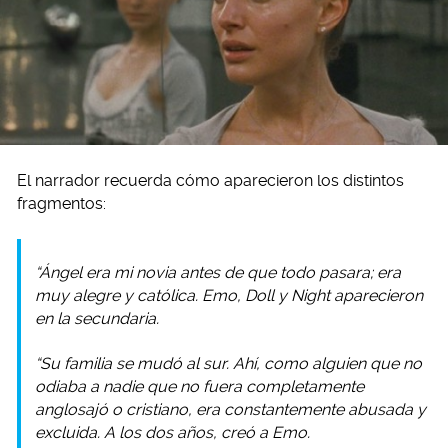
El narrador recuerda cómo aparecieron los distintos
fragmentos:
“Ángel era mi novia antes de que todo pasara; era
muy alegre y católica. Emo, Doll y Night aparecieron
en la secundaria.
“Su familia se mudó al sur. Ahí, como alguien que no
odiaba a nadie que no fuera completamente
anglosajó o cristiano, era constantemente abusada y
excluida. A los dos años, creó a Emo.