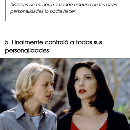
historias de mi novia, cuando ninguna de las otras
personalidades lo podía hacer.
5. Finalmente controló a todas sus
personalidades