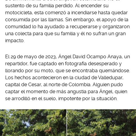
sustento de su familia perdido. Al encender su
motocicleta, esta comenzó a incendiarse hasta quedar
consumida por las llamas. Sin embargo, el apoyo de la
comunidad lo ha ayudado a recuperarse y organizaron
una colecta para que su familia y él no sufran un gran
impacto.
El 29 de mayo de 2023, Ángel David Ocampo Anaya, un
repartidor, fue captado en fotografía desesperado y
llorando por su moto, que se encontraba quemándose.
Los hechos acontecieron en la ciudad de Valledupar,
capital de Cesar, al norte de Colombia. Alguien pudo
captar el momento de más angustia para Ángel, quien
se arrodilló en el suelo, impotente por la situación.