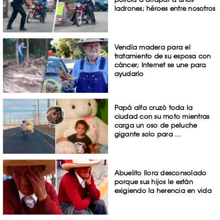
ladrones; héroes entre nosotros
Vendía madera para el
tratamiento de su esposa con
cáncer; Internet se une para
ayudarlo
Papá alfa cruzó toda la
ciudad con su moto mientras
carga un oso de peluche
gigante solo para ...
Abuelito llora desconsolado
porque sus hijos le están
exigiendo la herencia en vida