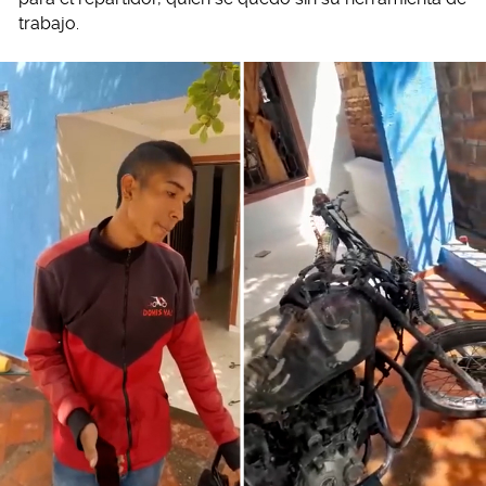
trabajo.