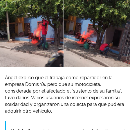
Ángel explicó que él trabaja como repartidor en la
empresa Domis Ya, pero que su motocicleta,
considerada por el afectado el “sustento de su familia”,
tuvo daños. Varios usuarios de internet expresaron su
solidaridad y organizaron una colecta para que pudiera
adquirir otro vehículo.