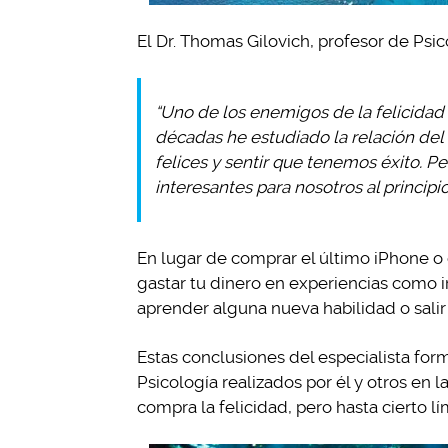
El Dr. Thomas Gilovich, profesor de Psic
“Uno de los enemigos de la felicidad
décadas he estudiado la relación del
felices y sentir que tenemos éxito. P
interesantes para nosotros al principi
En lugar de comprar el último iPhone o
gastar tu dinero en experiencias como ir 
aprender alguna nueva habilidad o salir 
Estas conclusiones del especialista for
Psicología realizados por él y otros en l
compra la felicidad, pero hasta cierto lí