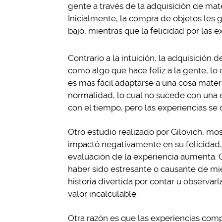
gente a través de la adquisición de mate
Inicialmente, la compra de objetos les g
bajó, mientras que la felicidad por las 
Contrario a la intuición, la adquisició
como algo que hace feliz a la gente, lo
es más fácil adaptarse a una cosa mater
normalidad, lo cual no sucede con una 
con el tiempo, pero las experiencias se
Otro estudio realizado por Gilovich, mos
impactó negativamente en su felicidad,
evaluación de la experiencia aumenta. G
haber sido estresante o causante de mi
historia divertida por contar u observa
valor incalculable.
Otra razón es que las experiencias com