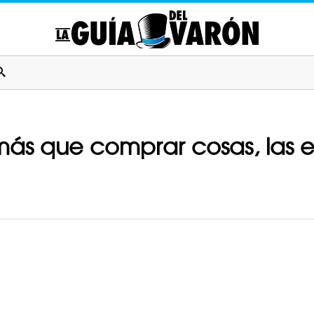
más que comprar cosas, las e