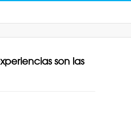
xperiencias son las