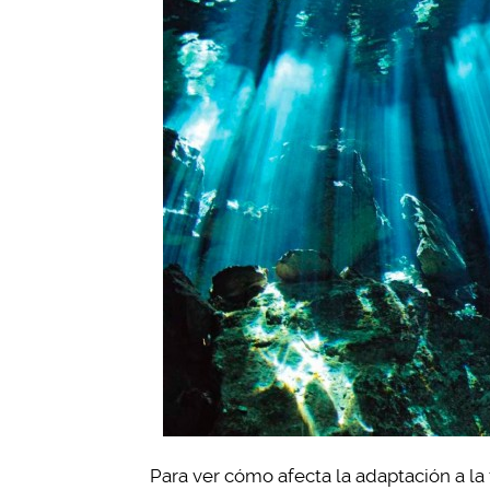
Para ver cómo afecta la adaptación a la f