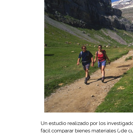
Un estudio realizado por los investiga
fácil comparar bienes materiales (¿de cu